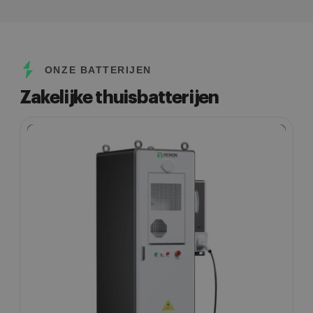
ONZE BATTERIJEN
Zakelijke thuisbatterijen