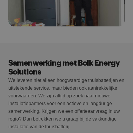
Samenwerking met Bolk Energy
Solutions
We leveren niet alleen hoogwaardige thuisbatterijen en
uitstekende service, maar bieden ook aantrekkelijke
voorwaarden. We zijn altijd op zoek naar nieuwe
installatiepartners voor een actieve en langdurige
samenwerking. Krijgen we een offerteaanvraag in uw
regio? Dan betrekken we u graag bij de vakkundige
installatie van de thuisbatterij.