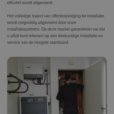
efficiënt wordt uitgevoerd.
Het volledige traject van offerteopvolging tot installatie
wordt zorgvuldig uitgevoerd door onze
installatiepartners. Op deze manier garanderen we dat
u altijd kunt rekenen op een deskundige installatie en
service van de hoogste standaard.