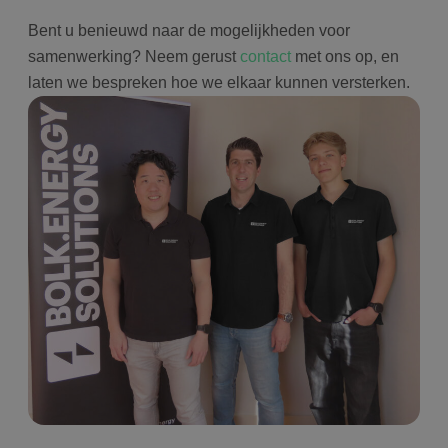
Bent u benieuwd naar de mogelijkheden voor
samenwerking? Neem gerust
contact
met ons op, en
laten we bespreken hoe we elkaar kunnen versterken.