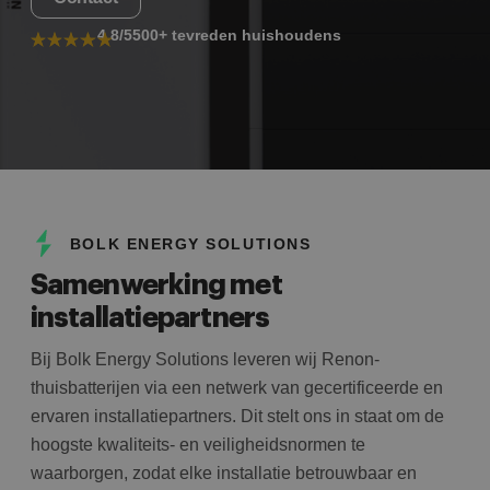
4.8/5
500+ tevreden huishoudens
BOLK ENERGY SOLUTIONS
Samenwerking met
installatiepartners
Bij Bolk Energy Solutions leveren wij Renon-
thuisbatterijen via een netwerk van gecertificeerde en
ervaren installatiepartners. Dit stelt ons in staat om de
hoogste kwaliteits- en veiligheidsnormen te
waarborgen, zodat elke installatie betrouwbaar en