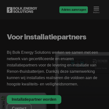
Advies aanvragen
MENU
Voor installatiepartners
Bij Bolk Energy Solutions werken we samen met een
netwerk van gecertificeerde en ervaren
installatiepartners voor de levering en installatie van
Renon-thuisbatterijen. Dankzij deze samenwerking
kunnen wij installaties realiseren die voldoen aan de
hoogste kwaliteits- en veiligheidsnormen.
Installatiepartner worden
Contact