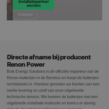
Installatiepartner
worden
Contact
Directe afname bij producent
Renon Power
Bolk Energy Solutions is dé officiële importeur van de
Renon-batterijen in de Benelux en koopt de batterijen
rechtstreeks in. Hierdoor genieten uw klanten van een
snelle levering en uzelf van onze uitgebreide
technische service. We leveren de batterijen met een
uitgebreide installatie-instructie en komt u er alsnog