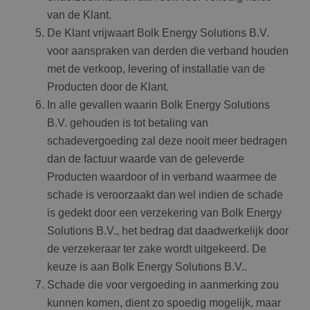
van de Klant.
De Klant vrijwaart Bolk Energy Solutions B.V.
voor aanspraken van derden die verband houden
met de verkoop, levering of installatie van de
Producten door de Klant.
In alle gevallen waarin Bolk Energy Solutions
B.V. gehouden is tot betaling van
schadevergoeding zal deze nooit meer bedragen
dan de factuur waarde van de geleverde
Producten waardoor of in verband waarmee de
schade is veroorzaakt dan wel indien de schade
is gedekt door een verzekering van Bolk Energy
Solutions B.V., het bedrag dat daadwerkelijk door
de verzekeraar ter zake wordt uitgekeerd. De
keuze is aan Bolk Energy Solutions B.V..
Schade die voor vergoeding in aanmerking zou
kunnen komen, dient zo spoedig mogelijk, maar