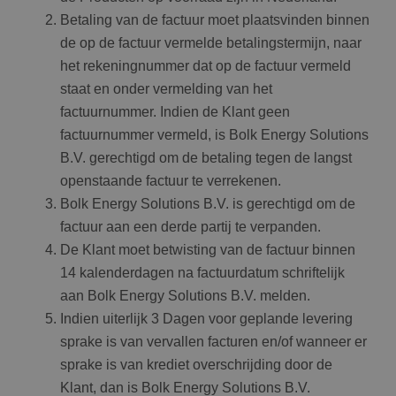
Betaling van de factuur moet plaatsvinden binnen
de op de factuur vermelde betalingstermijn, naar
het rekeningnummer dat op de factuur vermeld
staat en onder vermelding van het
factuurnummer. Indien de Klant geen
factuurnummer vermeld, is Bolk Energy Solutions
B.V. gerechtigd om de betaling tegen de langst
openstaande factuur te verrekenen.
Bolk Energy Solutions B.V. is gerechtigd om de
factuur aan een derde partij te verpanden.
De Klant moet betwisting van de factuur binnen
14 kalenderdagen na factuurdatum schriftelijk
aan Bolk Energy Solutions B.V. melden.
Indien uiterlijk 3 Dagen voor geplande levering
sprake is van vervallen facturen en/of wanneer er
sprake is van krediet overschrijding door de
Klant, dan is Bolk Energy Solutions B.V.