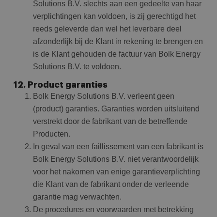
Solutions B.V. slechts aan een gedeelte van haar
verplichtingen kan voldoen, is zij gerechtigd het
reeds geleverde dan wel het leverbare deel
afzonderlijk bij de Klant in rekening te brengen en
is de Klant gehouden de factuur van Bolk Energy
Solutions B.V. te voldoen.
12. Product garanties
Bolk Energy Solutions B.V. verleent geen
(product) garanties. Garanties worden uitsluitend
verstrekt door de fabrikant van de betreffende
Producten.
In geval van een faillissement van een fabrikant is
Bolk Energy Solutions B.V. niet verantwoordelijk
voor het nakomen van enige garantieverplichting
die Klant van de fabrikant onder de verleende
garantie mag verwachten.
De procedures en voorwaarden met betrekking