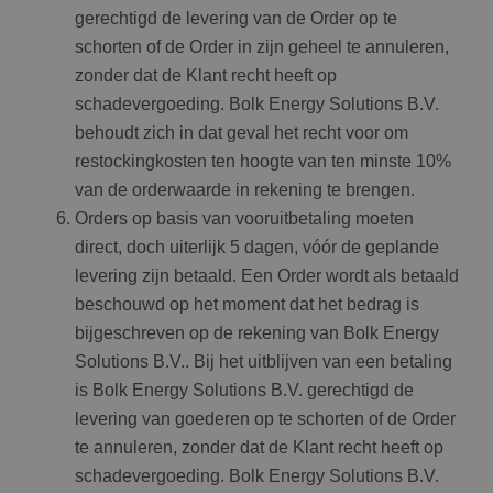
gerechtigd de levering van de Order op te
schorten of de Order in zijn geheel te annuleren,
zonder dat de Klant recht heeft op
schadevergoeding. Bolk Energy Solutions B.V.
behoudt zich in dat geval het recht voor om
restockingkosten ten hoogte van ten minste 10%
van de orderwaarde in rekening te brengen.
Orders op basis van vooruitbetaling moeten
direct, doch uiterlijk 5 dagen, vóór de geplande
levering zijn betaald. Een Order wordt als betaald
beschouwd op het moment dat het bedrag is
bijgeschreven op de rekening van Bolk Energy
Solutions B.V.. Bij het uitblijven van een betaling
is Bolk Energy Solutions B.V. gerechtigd de
levering van goederen op te schorten of de Order
te annuleren, zonder dat de Klant recht heeft op
schadevergoeding. Bolk Energy Solutions B.V.