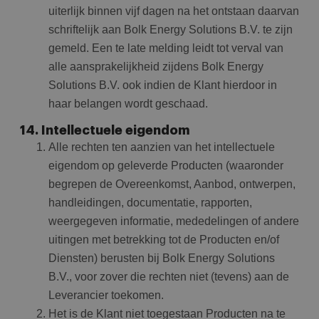
uiterlijk binnen vijf dagen na het ontstaan daarvan
schriftelijk aan Bolk Energy Solutions B.V. te zijn
gemeld. Een te late melding leidt tot verval van
alle aansprakelijkheid zijdens Bolk Energy
Solutions B.V. ook indien de Klant hierdoor in
haar belangen wordt geschaad.
14. Intellectuele eigendom
Alle rechten ten aanzien van het intellectuele
eigendom op geleverde Producten (waaronder
begrepen de Overeenkomst, Aanbod, ontwerpen,
handleidingen, documentatie, rapporten,
weergegeven informatie, mededelingen of andere
uitingen met betrekking tot de Producten en/of
Diensten) berusten bij Bolk Energy Solutions
B.V., voor zover die rechten niet (tevens) aan de
Leverancier toekomen.
Het is de Klant niet toegestaan Producten na te