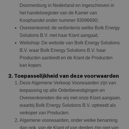
Doornenburg in Nederland en ingeschreven in
het handelsregister van de Kamer van
Koophandel onder nummer 93096690;
Overeenkomst: de verbintenis welke Bolk Energy
Solutions B.V. met haar Klant aangaat;
Webshop: De website van Bolk Energy Solutions
B.V. waar Bolk Energy Solutions B.V. haar
Producten aanbiedt en de Klant de Producten
kan kopen.
2. Toepasselijkheid van deze voorwaarden
Deze Algemene Verkoop Voorwaarden zijn van
toepassing op alle Orderbevestigingen en
Overeenkomsten die wij met onze Klant aangaan,
waarbij Bolk Energy Solutions B.V. optreedt als
verkoper van Producten.
Algemene voorwaarden, onder welke benaming
dan ook, van de Klant of van derden zijn niet van