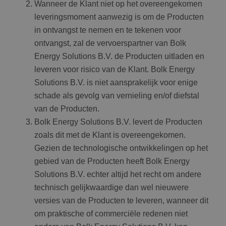
Wanneer de Klant niet op het overeengekomen
leveringsmoment aanwezig is om de Producten
in ontvangst te nemen en te tekenen voor
ontvangst, zal de vervoerspartner van Bolk
Energy Solutions B.V. de Producten uitladen en
leveren voor risico van de Klant. Bolk Energy
Solutions B.V. is niet aansprakelijk voor enige
schade als gevolg van vernieling en/of diefstal
van de Producten.
Bolk Energy Solutions B.V. levert de Producten
zoals dit met de Klant is overeengekomen.
Gezien de technologische ontwikkelingen op het
gebied van de Producten heeft Bolk Energy
Solutions B.V. echter altijd het recht om andere
technisch gelijkwaardige dan wel nieuwere
versies van de Producten te leveren, wanneer dit
om praktische of commerciële redenen niet