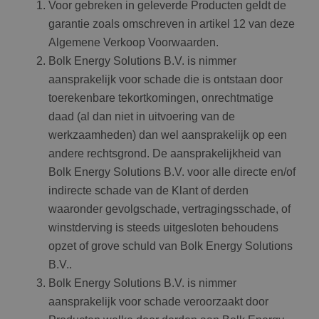
Voor gebreken in geleverde Producten geldt de
garantie zoals omschreven in artikel 12 van deze
Algemene Verkoop Voorwaarden.
Bolk Energy Solutions B.V. is nimmer
aansprakelijk voor schade die is ontstaan door
toerekenbare tekortkomingen, onrechtmatige
daad (al dan niet in uitvoering van de
werkzaamheden) dan wel aansprakelijk op een
andere rechtsgrond. De aansprakelijkheid van
Bolk Energy Solutions B.V. voor alle directe en/of
indirecte schade van de Klant of derden
waaronder gevolgschade, vertragingsschade, of
winstderving is steeds uitgesloten behoudens
opzet of grove schuld van Bolk Energy Solutions
B.V..
Bolk Energy Solutions B.V. is nimmer
aansprakelijk voor schade veroorzaakt door