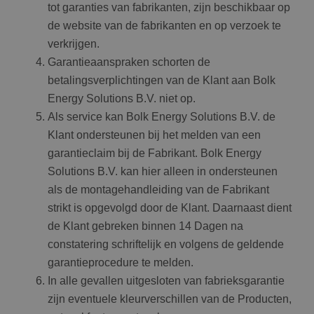
tot garanties van fabrikanten, zijn beschikbaar op
de website van de fabrikanten en op verzoek te
verkrijgen.
Garantieaanspraken schorten de
betalingsverplichtingen van de Klant aan Bolk
Energy Solutions B.V. niet op.
Als service kan Bolk Energy Solutions B.V. de
Klant ondersteunen bij het melden van een
garantieclaim bij de Fabrikant. Bolk Energy
Solutions B.V. kan hier alleen in ondersteunen
als de montagehandleiding van de Fabrikant
strikt is opgevolgd door de Klant. Daarnaast dient
de Klant gebreken binnen 14 Dagen na
constatering schriftelijk en volgens de geldende
garantieprocedure te melden.
In alle gevallen uitgesloten van fabrieksgarantie
zijn eventuele kleurverschillen van de Producten,