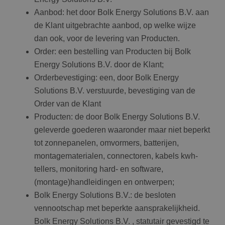
Aanbod: het door Bolk Energy Solutions B.V. aan
de Klant uitgebrachte aanbod, op welke wijze
dan ook, voor de levering van Producten.
Order: een bestelling van Producten bij Bolk
Energy Solutions B.V. door de Klant;
Orderbevestiging: een, door Bolk Energy
Solutions B.V. verstuurde, bevestiging van de
Order van de Klant
Producten: de door Bolk Energy Solutions B.V.
geleverde goederen waaronder maar niet beperkt
tot zonnepanelen, omvormers, batterijen,
montagematerialen, connectoren, kabels kwh-
tellers, monitoring hard- en software,
(montage)handleidingen en ontwerpen;
Bolk Energy Solutions B.V.: de besloten
vennootschap met beperkte aansprakelijkheid.
Bolk Energy Solutions B.V. , statutair gevestigd te