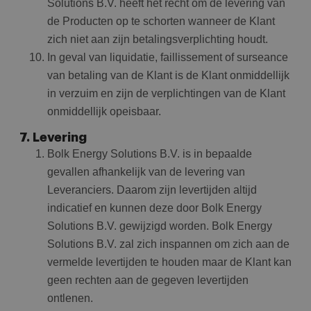
Solutions B.V. heeft het recht om de levering van
de Producten op te schorten wanneer de Klant
zich niet aan zijn betalingsverplichting houdt.
In geval van liquidatie, faillissement of surseance
van betaling van de Klant is de Klant onmiddellijk
in verzuim en zijn de verplichtingen van de Klant
onmiddellijk opeisbaar.
7. Levering
Bolk Energy Solutions B.V. is in bepaalde
gevallen afhankelijk van de levering van
Leveranciers. Daarom zijn levertijden altijd
indicatief en kunnen deze door Bolk Energy
Solutions B.V. gewijzigd worden. Bolk Energy
Solutions B.V. zal zich inspannen om zich aan de
vermelde levertijden te houden maar de Klant kan
geen rechten aan de gegeven levertijden
ontlenen.