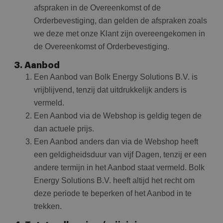
afspraken in de Overeenkomst of de
Orderbevestiging, dan gelden de afspraken zoals
we deze met onze Klant zijn overeengekomen in
de Overeenkomst of Orderbevestiging.
3. Aanbod
Een Aanbod van Bolk Energy Solutions B.V. is
vrijblijvend, tenzij dat uitdrukkelijk anders is
vermeld.
Een Aanbod via de Webshop is geldig tegen de
dan actuele prijs.
Een Aanbod anders dan via de Webshop heeft
een geldigheidsduur van vijf Dagen, tenzij er een
andere termijn in het Aanbod staat vermeld. Bolk
Energy Solutions B.V. heeft altijd het recht om
deze periode te beperken of het Aanbod in te
trekken.