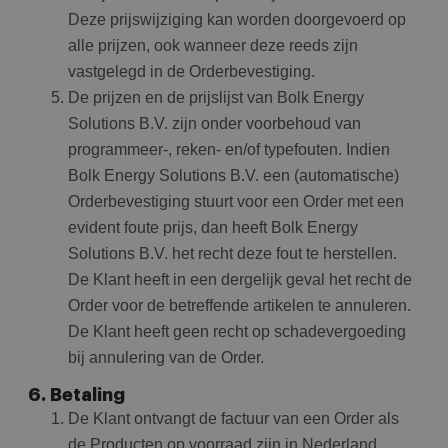
Deze prijswijziging kan worden doorgevoerd op
alle prijzen, ook wanneer deze reeds zijn
vastgelegd in de Orderbevestiging.
De prijzen en de prijslijst van Bolk Energy
Solutions B.V. zijn onder voorbehoud van
programmeer-, reken- en/of typefouten. Indien
Bolk Energy Solutions B.V. een (automatische)
Orderbevestiging stuurt voor een Order met een
evident foute prijs, dan heeft Bolk Energy
Solutions B.V. het recht deze fout te herstellen.
De Klant heeft in een dergelijk geval het recht de
Order voor de betreffende artikelen te annuleren.
De Klant heeft geen recht op schadevergoeding
bij annulering van de Order.
6. Betaling
De Klant ontvangt de factuur van een Order als
de Producten op voorraad zijn in Nederland.