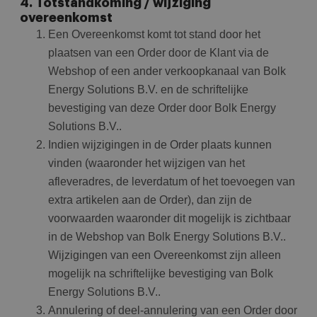
4. Totstandkoming / wijziging
overeenkomst
Een Overeenkomst komt tot stand door het
plaatsen van een Order door de Klant via de
Webshop of een ander verkoopkanaal van Bolk
Energy Solutions B.V. en de schriftelijke
bevestiging van deze Order door Bolk Energy
Solutions B.V..
Indien wijzigingen in de Order plaats kunnen
vinden (waaronder het wijzigen van het
afleveradres, de leverdatum of het toevoegen van
extra artikelen aan de Order), dan zijn de
voorwaarden waaronder dit mogelijk is zichtbaar
in de Webshop van Bolk Energy Solutions B.V..
Wijzigingen van een Overeenkomst zijn alleen
mogelijk na schriftelijke bevestiging van Bolk
Energy Solutions B.V..
Annulering of deel-annulering van een Order door