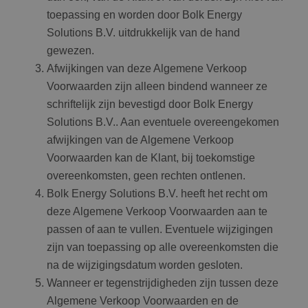
toepassing en worden door Bolk Energy
Solutions B.V. uitdrukkelijk van de hand
gewezen.
Afwijkingen van deze Algemene Verkoop
Voorwaarden zijn alleen bindend wanneer ze
schriftelijk zijn bevestigd door Bolk Energy
Solutions B.V.. Aan eventuele overeengekomen
afwijkingen van de Algemene Verkoop
Voorwaarden kan de Klant, bij toekomstige
overeenkomsten, geen rechten ontlenen.
Bolk Energy Solutions B.V. heeft het recht om
deze Algemene Verkoop Voorwaarden aan te
passen of aan te vullen. Eventuele wijzigingen
zijn van toepassing op alle overeenkomsten die
na de wijzigingsdatum worden gesloten.
Wanneer er tegenstrijdigheden zijn tussen deze
Algemene Verkoop Voorwaarden en de