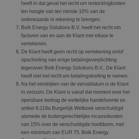
heeft in dat geval het recht om restockingkosten
ten hoogte van ten minste 10% van de
orderwaarde in rekening te brengen.
Bolk Energy Solutions B.V. heeft het recht om
facturen van en aan de Klant met elkaar te
verrekenen.
De Klant heeft geen recht op verrekening en/of
opschorting van enige betalingsverplichting
tegenover Bolk Energy Solutions B.V.. De Klant
heeft niet het recht om betalingskorting te nemen.
Na het verstrijken van de vervaldatum is de Klant
in verzuim. De Klant is vanaf dat moment over het
opeisbare bedrag de wettelijke handelsrente ex
artikel 6:119a Burgerlijk Wetboek verschuldigd
alsmede de buitengerechtelijke incassokosten
van 15% over de verschuldigde hoofdsom, met
een minimum van EUR 75. Bolk Energy