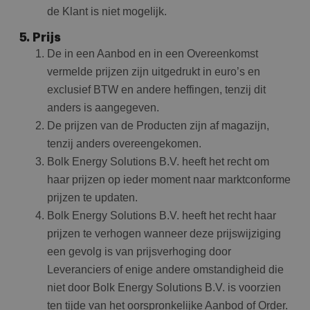
de Klant is niet mogelijk.
5. Prijs
De in een Aanbod en in een Overeenkomst
vermelde prijzen zijn uitgedrukt in euro’s en
exclusief BTW en andere heffingen, tenzij dit
anders is aangegeven.
De prijzen van de Producten zijn af magazijn,
tenzij anders overeengekomen.
Bolk Energy Solutions B.V. heeft het recht om
haar prijzen op ieder moment naar marktconforme
prijzen te updaten.
Bolk Energy Solutions B.V. heeft het recht haar
prijzen te verhogen wanneer deze prijswijziging
een gevolg is van prijsverhoging door
Leveranciers of enige andere omstandigheid die
niet door Bolk Energy Solutions B.V. is voorzien
ten tijde van het oorspronkelijke Aanbod of Order.