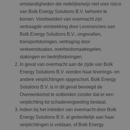
omstandigheden die redelijkerwijs niet voor risico
van Bolk Energy Solutions B.V. behoren te
komen. Voorbeelden van overmacht zijn
vertraagde verstrekking door Leveranciers aan
Bolk Energy Solutions B.V., ongevallen,
transportstoringen, vertraging door
verkeersituaties, overheidsmaatregelen,
stakingen en bedrijfsstoringen.
In geval van overmacht aan de zijde van Bolk
Energy Solutions B.V. worden haar leverings- en
andere verplichtingen opgeschort. Bolk Energy
Solutions B.V. is in dit geval bevoegd de
Overeenkomst te ontbinden zonder dat er een
verplichting tot schadevergoeding bestaat.
Indien bij het intreden van overmacht door Bolk
Energy Solutions B.V. al gedeeltelijk aan haar
verplichtingen is voldaan, of Bolk Energy