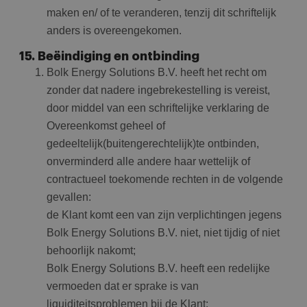
maken en/ of te veranderen, tenzij dit schriftelijk
anders is overeengekomen.
15. Beëindiging en ontbinding
Bolk Energy Solutions B.V. heeft het recht om
zonder dat nadere ingebrekestelling is vereist,
door middel van een schriftelijke verklaring de
Overeenkomst geheel of
gedeeltelijk(buitengerechtelijk)te ontbinden,
onverminderd alle andere haar wettelijk of
contractueel toekomende rechten in de volgende
gevallen:
de Klant komt een van zijn verplichtingen jegens
Bolk Energy Solutions B.V. niet, niet tijdig of niet
behoorlijk nakomt;
Bolk Energy Solutions B.V. heeft een redelijke
vermoeden dat er sprake is van
liquiditeitsproblemen bij de Klant;