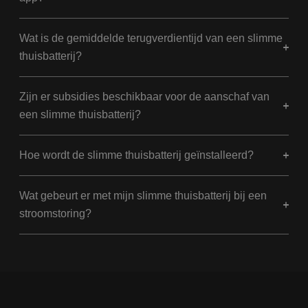
Wat is de gemiddelde terugverdientijd van een slimme
thuisbatterij?
Zijn er subsidies beschikbaar voor de aanschaf van
een slimme thuisbatterij?
Hoe wordt de slimme thuisbatterij geïnstalleerd?
Wat gebeurt er met mijn slimme thuisbatterij bij een
stroomstoring?