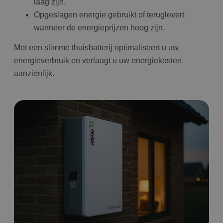
laag zijn.
Opgeslagen energie gebruikt of teruglevert
wanneer de energieprijzen hoog zijn.
Met een slimme thuisbatterij optimaliseert u uw
energieverbruik en verlaagt u uw energiekosten
aanzienlijk.