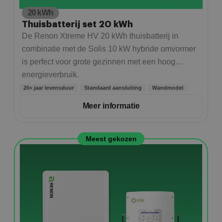
20 kWh
Thuisbatterij set 20 kWh
De Renon Xtreme HV 20 kWh thuisbatterij in
combinatie met de Solis 10 kW hybride omvormer
is perfect voor grote gezinnen met een hoog
energieverbruik.
20+ jaar levensduur
Standaard aansluiting
Wandmodel
Meer informatie