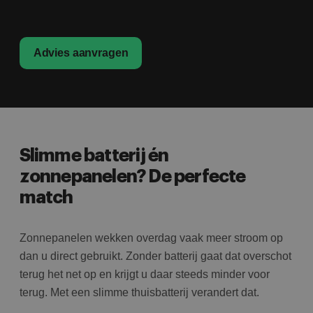
Advies aanvragen
Slimme batterij én
zonnepanelen? De perfecte
match
Zonnepanelen wekken overdag vaak meer stroom op
dan u direct gebruikt. Zonder batterij gaat dat overschot
terug het net op en krijgt u daar steeds minder voor
terug. Met een slimme thuisbatterij verandert dat.