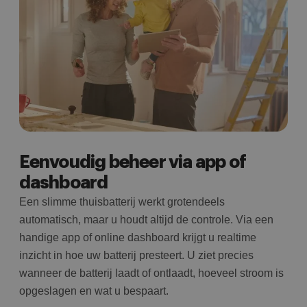
Eenvoudig beheer via app of
dashboard
Een slimme thuisbatterij werkt grotendeels
automatisch, maar u houdt altijd de controle. Via een
handige app of online dashboard krijgt u realtime
inzicht in hoe uw batterij presteert. U ziet precies
wanneer de batterij laadt of ontlaadt, hoeveel stroom is
opgeslagen en wat u bespaart.