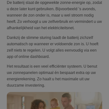
De batterij slaat de opgewekte zonne-energie op, zodat
u deze later kunt gebruiken. Bijvoorbeeld ’s avonds,
wanneer de zon onder is, maar u wel stroom nodig
heeft. Zo verhoogt u uw zelfverbruik en vermindert u uw
afhankelijkheid van het elektriciteitsnet.
Dankzij de slimme sturing laadt de batterij zichzelf
automatisch op wanneer er voldoende zon is. U hoeft
zelf niets te regelen. U volgt alles eenvoudig via een
app of online dashboard.
Het resultaat is een veel efficiënter systeem. U benut
uw zonnepanelen optimaal én bespaart extra op uw
energierekening. Zo haalt u het maximale uit uw
duurzame investering.