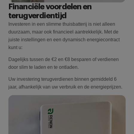
Financiële voordelen en
terugverdientijd
Investeren in een slimme thuisbatterij is niet alleen
duurzaam, maar ook financieel aantrekkelijk. Met de
juiste instellingen en een dynamisch energiecontract
kunt u:
Dagelijks tussen de €2 en €8 besparen of verdienen
door slim te laden en te ontladen.
Uw investering terugverdienen binnen gemiddeld 6
jaar, afhankelijk van uw verbruik en de energieprijzen.