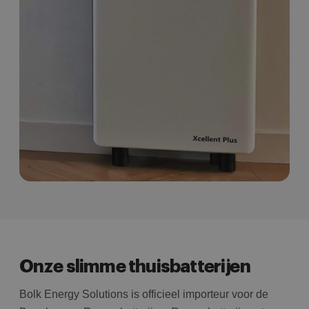
Onze slimme thuisbatterijen
Bolk Energy Solutions is officieel importeur voor de