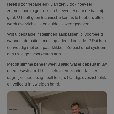
Heeft u zonnepanelen? Dan ziet u ook hoeveel
zonnestroom u gebruikt en hoeveel er naar de batterij
gaat. U hoeft geen technische kennis te hebben: alles
wordt overzichtelijk en duidelijk weergegeven.
Wilt u bepaalde instellingen aanpassen, bijvoorbeeld
wanneer de batterij moet opladen of ontladen? Dat kan
eenvoudig met een paar klikken. Zo past u het systeem
aan uw eigen voorkeuren aan.
Met dit slimme beheer weet u altijd wat er gebeurt in uw
energiesysteem. U blijft betrokken, zonder dat u er
dagelijks mee bezig hoeft te zijn. Handig, overzichtelijk
en volledig in uw eigen hand.