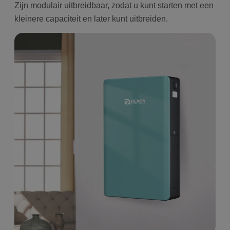
Zijn modulair uitbreidbaar, zodat u kunt starten met een
kleinere capaciteit en later kunt uitbreiden.