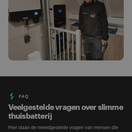
FAQ
Veelgestelde vragen over slimme
thuisbatterij
Hier staan de meestgestelde vragen van mensen die