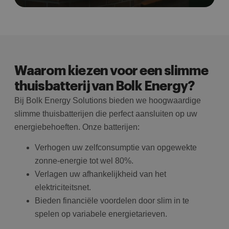
Waarom kiezen voor een slimme
thuisbatterij van Bolk Energy?
Bij Bolk Energy Solutions bieden we hoogwaardige
slimme thuisbatterijen die perfect aansluiten op uw
energiebehoeften. Onze batterijen:
Verhogen uw zelfconsumptie van opgewekte
zonne-energie tot wel 80%.
Verlagen uw afhankelijkheid van het
elektriciteitsnet.
Bieden financiële voordelen door slim in te
spelen op variabele energietarieven.