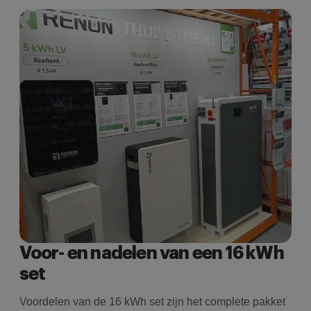
Voor- en nadelen van een 16 kWh
set
Voordelen van de 16 kWh set zijn het complete pakket