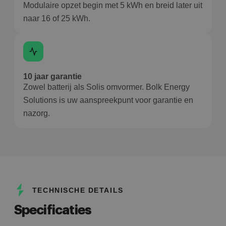
Modulaire opzet begin met 5 kWh en breid later uit
naar 16 of 25 kWh.
10 jaar garantie
Zowel batterij als Solis omvormer. Bolk Energy
Solutions is uw aanspreekpunt voor garantie en
nazorg.
TECHNISCHE DETAILS
Specificaties