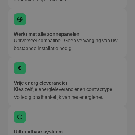
Werkt met alle zonnepanelen
Universeel compatibel. Geen vervanging van uw
bestaande installatie nodig.
Vrije energieleverancier
Kies zelf je energieleverancier en contracttype.
Volledig onafhankelijk van het energienet.
Uitbreidbaar systeem