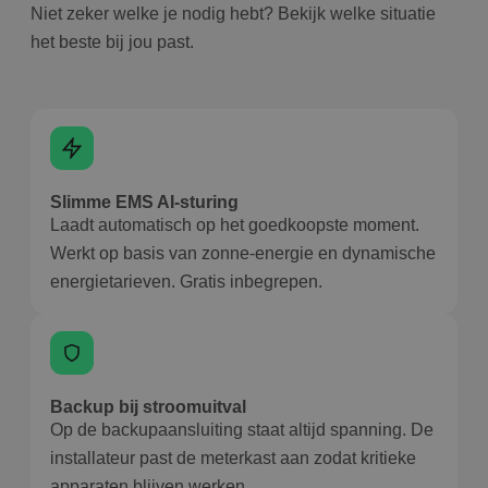
Niet zeker welke je nodig hebt? Bekijk welke situatie
het beste bij jou past.
Slimme EMS AI-sturing
Laadt automatisch op het goedkoopste moment.
Werkt op basis van zonne-energie en dynamische
energietarieven. Gratis inbegrepen.
Backup bij stroomuitval
Op de backupaansluiting staat altijd spanning. De
installateur past de meterkast aan zodat kritieke
apparaten blijven werken.