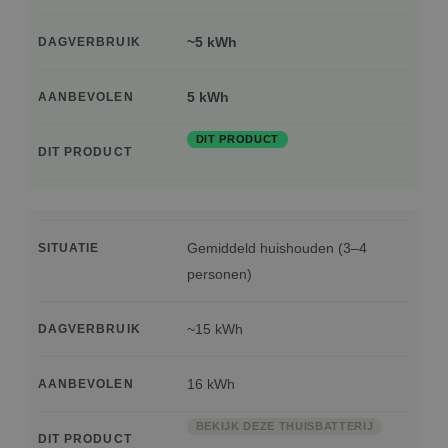
~5 kWh
DAGVERBRUIK
5 kWh
AANBEVOLEN
DIT PRODUCT
DIT PRODUCT
Gemiddeld huishouden (3–4
SITUATIE
personen)
~15 kWh
DAGVERBRUIK
16 kWh
AANBEVOLEN
BEKIJK DEZE THUISBATTERIJ
DIT PRODUCT