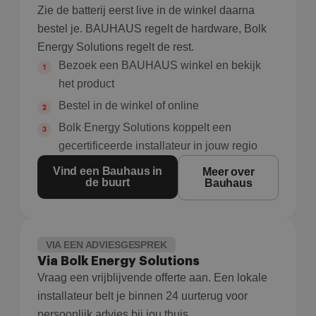
Zie de batterij eerst live in de winkel daarna
bestel je. BAUHAUS regelt de hardware, Bolk
Energy Solutions regelt de rest.
Bezoek een BAUHAUS winkel en bekijk
het product
Bestel in de winkel of online
Bolk Energy Solutions koppelt een
gecertificeerde installateur in jouw regio
Vind een Bauhaus in
Meer over
de buurt
Bauhaus
VIA EEN ADVIESGESPREK
Via Bolk Energy Solutions
Vraag een vrijblijvende offerte aan. Een lokale
installateur belt je binnen 24 uurterug voor
persoonlijk advies bij jou thuis.