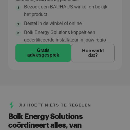
Bezoek een BAUHAUS winkel en bekijk
het product
Bestel in de winkel of online
Bolk Energy Solutions koppelt een
gecertificeerde installateur in jouw regio
Gratis
Hoe werkt
adviesgesprek
dat?
JIJ HOEFT NIETS TE REGELEN
Bolk Energy Solutions
coördineert alles, van