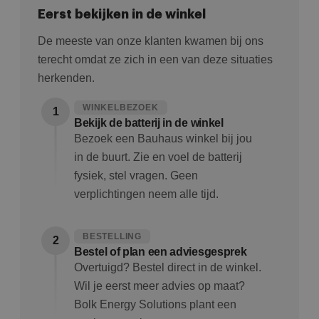
Eerst bekijken in de winkel
De meeste van onze klanten kwamen bij ons
terecht omdat ze zich in een van deze situaties
herkenden.
WINKELBEZOEK
1
Bekijk de batterij in de winkel
Bezoek een Bauhaus winkel bij jou
in de buurt. Zie en voel de batterij
fysiek, stel vragen. Geen
verplichtingen neem alle tijd.
BESTELLING
2
Bestel of plan een adviesgesprek
Overtuigd? Bestel direct in de winkel.
Wil je eerst meer advies op maat?
Bolk Energy Solutions plant een