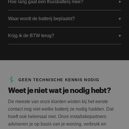
Hoe lang gaat een thuisbatterij mee?
Waar wordt de batterij beplaatst?
Krijg ik de BTW terug?
GEEN TECHNISCHE KENNIS NODIG
Weet je niet wat je nodig hebt?
De meeste van onze klanten wisten bij het eerste
contact nog niet welke batterij ze nodig hadden. Dat
hoeft ook helemaal niet. Onze installatiepartners
adviseren je op basis van je woning, verbruik en