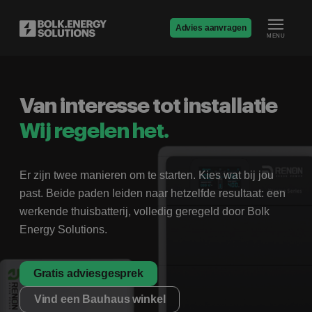
Advies aanvragen
MENU
Van interesse tot installatie
Wij regelen het.
Er zijn twee manieren om te starten. Kies wat bij jou
past. Beide paden leiden naar hetzelfde resultaat: een
werkende thuisbatterij, volledig geregeld door Bolk
Energy Solutions.
Gratis adviesgesprek
Vind een Bauhaus winkel