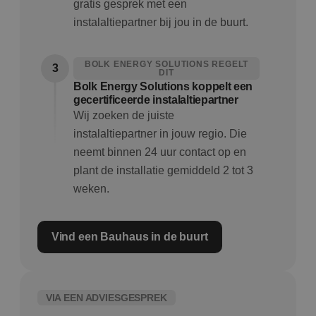
gratis gesprek met een
instalaltiepartner bij jou in de buurt.
BOLK ENERGY SOLUTIONS REGELT
3
DIT
Bolk Energy Solutions koppelt een
gecertificeerde instalaltiepartner
Wij zoeken de juiste
instalaltiepartner in jouw regio. Die
neemt binnen 24 uur contact op en
plant de installatie gemiddeld 2 tot 3
weken.
Vind een Bauhaus in de buurt
VIA EEN ADVIESGESPREK