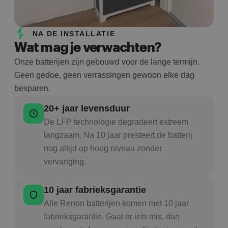
NA DE INSTALLATIE
Wat mag je verwachten?
Onze batterijen zijn gebouwd voor de lange termijn.
Geen gedoe, geen verrassingen gewoon elke dag
besparen.
20+ jaar levensduur
De LFP technologie degradeert extreem
langzaam. Na 10 jaar presteert de batterij
nog altijd op hoog niveau zonder
vervanging.
10 jaar fabrieksgarantie
Alle Renon batterijen komen met 10 jaar
fabrieksgarantie. Gaat er iets mis, dan