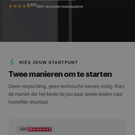
4.8/5
500+ tevreden huishoudens
KIES JOUW STARTPUNT
Twee manieren om te starten
Geen verplichting, geen technische kennis nodig. Kies
de manier die het beste bij jou past, beide leiden naar
hetzelfde resultaat.
VIA