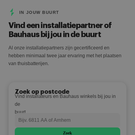
IN JOUW BUURT
Vind een installatiepartner of
Bauhaus bij jou in de buurt
Al onze installatiepartners zijn gecertificeerd en
hebben minimaal twee jaar ervaring met het plaatsen
van thuisbatterijen.
Zoek op postcode
Vind installateurs en Bauhaus winkels bij jou in
de
buurt.
Zoek