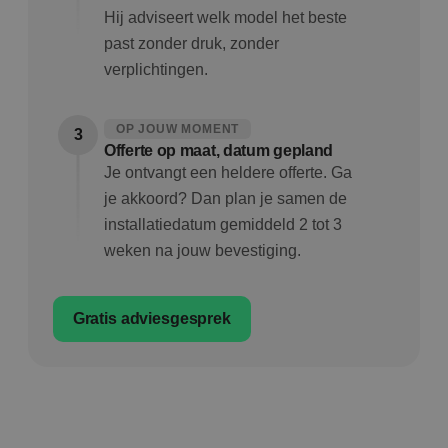
Hij adviseert welk model het beste
past zonder druk, zonder
verplichtingen.
OP JOUW MOMENT
3
Offerte op maat, datum gepland
Je ontvangt een heldere offerte. Ga
je akkoord? Dan plan je samen de
installatiedatum gemiddeld 2 tot 3
weken na jouw bevestiging.
Gratis adviesgesprek