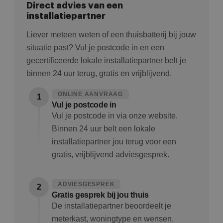
Direct advies van een
installatiepartner
Liever meteen weten of een thuisbatterij bij jouw
situatie past? Vul je postcode in en een
gecertificeerde lokale installatiepartner belt je
binnen 24 uur terug, gratis en vrijblijvend.
ONLINE AANVRAAG
1
Vul je postcode in
Vul je postcode in via onze website.
Binnen 24 uur belt een lokale
installatiepartner jou terug voor een
gratis, vrijblijvend adviesgesprek.
ADVIESGESPREK
2
Gratis gesprek bij jou thuis
De installatiepartner beoordeelt je
meterkast, woningtype en wensen.