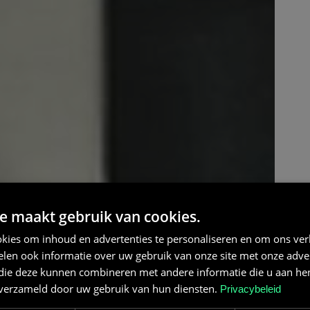
e maakt gebruik van cookies.
kies om inhoud en advertenties te personaliseren en om ons ver
len ook informatie over uw gebruik van onze site met onze adver
 die deze kunnen combineren met andere informatie die u aan hen
n verzameld door uw gebruik van hun diensten.
Privacybeleid