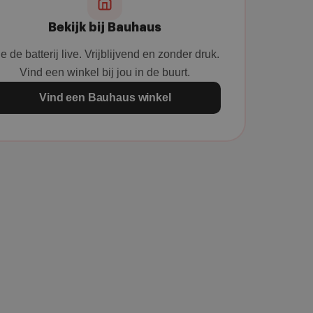
Bekijk bij Bauhaus
e de batterij live. Vrijblijvend en zonder druk.
Vind een winkel bij jou in de buurt.
Vind een Bauhaus winkel