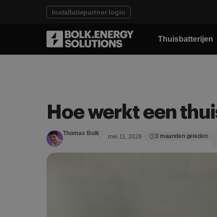
Installatiepartner login
Thuisbatterijen
Hoe werkt een thui
Thomas Bolk
3 maanden geleden
mei 11, 2026