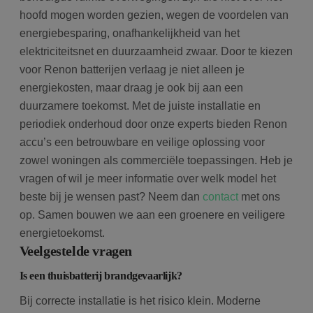
hoofd mogen worden gezien, wegen de voordelen van
energiebesparing, onafhankelijkheid van het
elektriciteitsnet en duurzaamheid zwaar. Door te kiezen
voor Renon batterijen verlaag je niet alleen je
energiekosten, maar draag je ook bij aan een
duurzamere toekomst. Met de juiste installatie en
periodiek onderhoud door onze experts bieden Renon
accu’s een betrouwbare en veilige oplossing voor
zowel woningen als commerciële toepassingen. Heb je
vragen of wil je meer informatie over welk model het
beste bij je wensen past? Neem dan
contact
met ons
op. Samen bouwen we aan een groenere en veiligere
energietoekomst.
Veelgestelde vragen
Is een thuisbatterij brandgevaarlijk?
Bij correcte installatie is het risico klein. Moderne