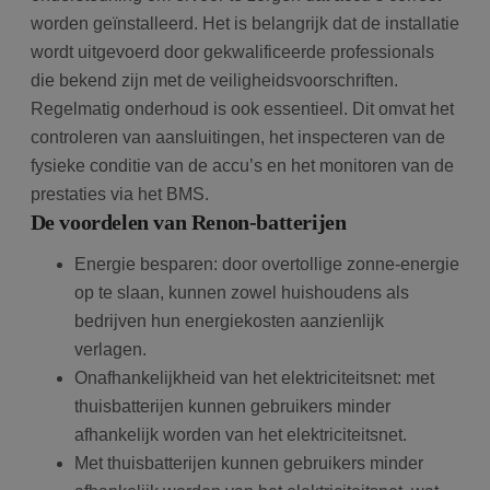
worden geïnstalleerd. Het is belangrijk dat de installatie
wordt uitgevoerd door gekwalificeerde professionals
die bekend zijn met de veiligheidsvoorschriften.
Regelmatig onderhoud is ook essentieel. Dit omvat het
controleren van aansluitingen, het inspecteren van de
fysieke conditie van de accu’s en het monitoren van de
prestaties via het BMS.
De voordelen van Renon-batterijen
Energie besparen: door overtollige zonne-energie
op te slaan, kunnen zowel huishoudens als
bedrijven hun energiekosten aanzienlijk
verlagen.
Onafhankelijkheid van het elektriciteitsnet: met
thuisbatterijen kunnen gebruikers minder
afhankelijk worden van het elektriciteitsnet.
Met thuisbatterijen kunnen gebruikers minder