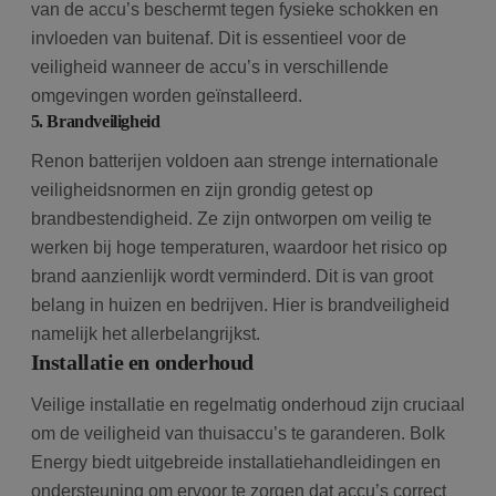
van de accu’s beschermt tegen fysieke schokken en
invloeden van buitenaf. Dit is essentieel voor de
veiligheid wanneer de accu’s in verschillende
omgevingen worden geïnstalleerd.
5. Brandveiligheid
Renon batterijen voldoen aan strenge internationale
veiligheidsnormen en zijn grondig getest op
brandbestendigheid. Ze zijn ontworpen om veilig te
werken bij hoge temperaturen, waardoor het risico op
brand aanzienlijk wordt verminderd. Dit is van groot
belang in huizen en bedrijven. Hier is brandveiligheid
namelijk het allerbelangrijkst.
Installatie en onderhoud
Veilige installatie en regelmatig onderhoud zijn cruciaal
om de veiligheid van thuisaccu’s te garanderen. Bolk
Energy biedt uitgebreide installatiehandleidingen en
ondersteuning om ervoor te zorgen dat accu’s correct