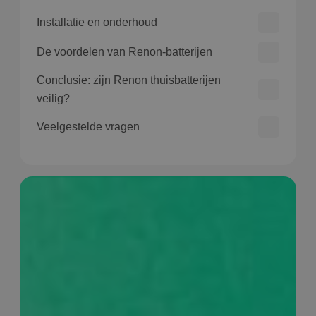
Installatie en onderhoud
De voordelen van Renon-batterijen
Conclusie: zijn Renon thuisbatterijen
veilig?
Veelgestelde vragen