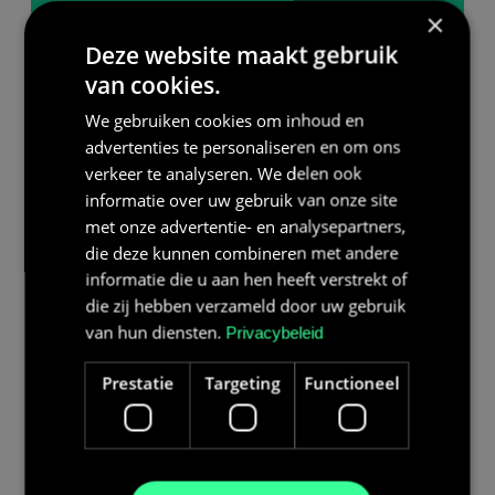
×
Deze website maakt gebruik
van cookies.
We gebruiken cookies om inhoud en
advertenties te personaliseren en om ons
verkeer te analyseren. We delen ook
informatie over uw gebruik van onze site
met onze advertentie- en analysepartners,
die deze kunnen combineren met andere
informatie die u aan hen heeft verstrekt of
die zij hebben verzameld door uw gebruik
van hun diensten.
Privacybeleid
Prestatie
Targeting
Functioneel