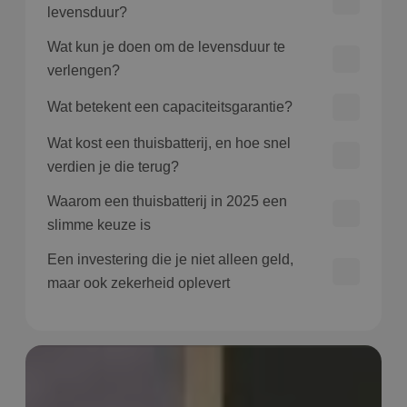
levensduur?
Wat kun je doen om de levensduur te
verlengen?
Wat betekent een capaciteitsgarantie?
Wat kost een thuisbatterij, en hoe snel
verdien je die terug?
Waarom een thuisbatterij in 2025 een
slimme keuze is
Een investering die je niet alleen geld,
maar ook zekerheid oplevert