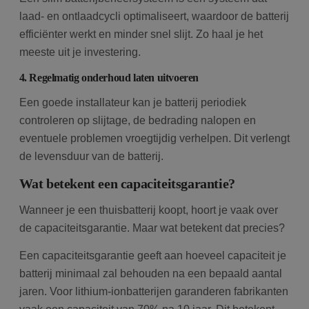
laad- en ontlaadcycli optimaliseert, waardoor de batterij
efficiënter werkt en minder snel slijt. Zo haal je het
meeste uit je investering.
4. Regelmatig onderhoud laten uitvoeren
Een goede installateur kan je batterij periodiek
controleren op slijtage, de bedrading nalopen en
eventuele problemen vroegtijdig verhelpen. Dit verlengt
de levensduur van de batterij.
Wat betekent een capaciteitsgarantie?
Wanneer je een thuisbatterij koopt, hoort je vaak over
de capaciteitsgarantie. Maar wat betekent dat precies?
Een capaciteitsgarantie geeft aan hoeveel capaciteit je
batterij minimaal zal behouden na een bepaald aantal
jaren. Voor lithium-ionbatterijen garanderen fabrikanten