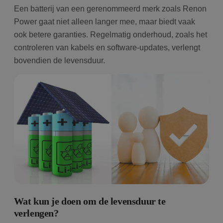
Een batterij van een gerenommeerd merk zoals Renon
Power gaat niet alleen langer mee, maar biedt vaak
ook betere garanties. Regelmatig onderhoud, zoals het
controleren van kabels en software-updates, verlengt
bovendien de levensduur.
Wat kun je doen om de levensduur te
verlengen?