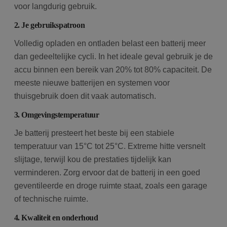
voor langdurig gebruik.
2. Je gebruikspatroon
Volledig opladen en ontladen belast een batterij meer
dan gedeeltelijke cycli. In het ideale geval gebruik je de
accu binnen een bereik van 20% tot 80% capaciteit. De
meeste nieuwe batterijen en systemen voor
thuisgebruik doen dit vaak automatisch.
3. Omgevingstemperatuur
Je batterij presteert het beste bij een stabiele
temperatuur van 15°C tot 25°C. Extreme hitte versnelt
slijtage, terwijl kou de prestaties tijdelijk kan
verminderen. Zorg ervoor dat de batterij in een goed
geventileerde en droge ruimte staat, zoals een garage
of technische ruimte.
4. Kwaliteit en onderhoud