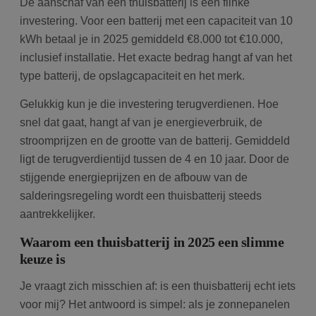
De aanschaf van een thuisbatterij is een flinke
investering. Voor een batterij met een capaciteit van 10
kWh betaal je in 2025 gemiddeld €8.000 tot €10.000,
inclusief installatie. Het exacte bedrag hangt af van het
type batterij, de opslagcapaciteit en het merk.
Gelukkig kun je die investering terugverdienen. Hoe
snel dat gaat, hangt af van je energieverbruik, de
stroomprijzen en de grootte van de batterij. Gemiddeld
ligt de terugverdientijd tussen de 4 en 10 jaar. Door de
stijgende energieprijzen en de afbouw van de
salderingsregeling wordt een thuisbatterij steeds
aantrekkelijker.
Waarom een thuisbatterij in 2025 een slimme
keuze is
Je vraagt zich misschien af: is een thuisbatterij echt iets
voor mij? Het antwoord is simpel: als je zonnepanelen