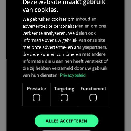
Deze website maakt gebruik
van cookies.
We gebruiken cookies om inhoud en
advertenties te personaliseren en om ons
verkeer te analyseren. We delen ook
informatie over uw gebruik van onze site
met onze advertentie- en analysepartners,
die deze kunnen combineren met andere
informatie die u aan hen heeft verstrekt of
die zij hebben verzameld door uw gebruik
van hun diensten.
Privacybeleid
Prestatie
Targeting
Functioneel
ALLES ACCEPTEREN