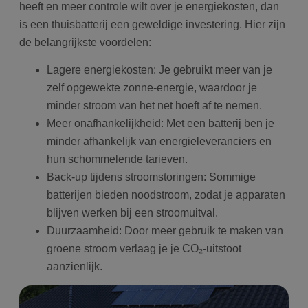
heeft en meer controle wilt over je energiekosten, dan
is een thuisbatterij een geweldige investering. Hier zijn
de belangrijkste voordelen:
Lagere energiekosten: Je gebruikt meer van je
zelf opgewekte zonne-energie, waardoor je
minder stroom van het net hoeft af te nemen.
Meer onafhankelijkheid: Met een batterij ben je
minder afhankelijk van energieleveranciers en
hun schommelende tarieven.
Back-up tijdens stroomstoringen: Sommige
batterijen bieden noodstroom, zodat je apparaten
blijven werken bij een stroomuitval.
Duurzaamheid: Door meer gebruik te maken van
groene stroom verlaag je je CO₂-uitstoot
aanzienlijk.