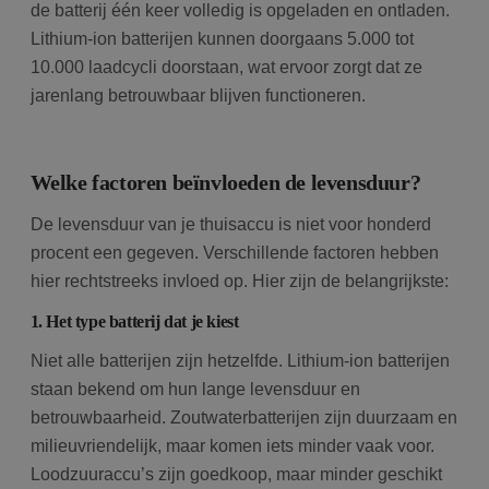
de batterij één keer volledig is opgeladen en ontladen.
Lithium-ion batterijen kunnen doorgaans 5.000 tot
10.000 laadcycli doorstaan, wat ervoor zorgt dat ze
jarenlang betrouwbaar blijven functioneren.
Welke factoren beïnvloeden de levensduur?
De levensduur van je thuisaccu is niet voor honderd
procent een gegeven. Verschillende factoren hebben
hier rechtstreeks invloed op. Hier zijn de belangrijkste:
1. Het type batterij dat je kiest
Niet alle batterijen zijn hetzelfde. Lithium-ion batterijen
staan bekend om hun lange levensduur en
betrouwbaarheid. Zoutwaterbatterijen zijn duurzaam en
milieuvriendelijk, maar komen iets minder vaak voor.
Loodzuuraccu’s zijn goedkoop, maar minder geschikt