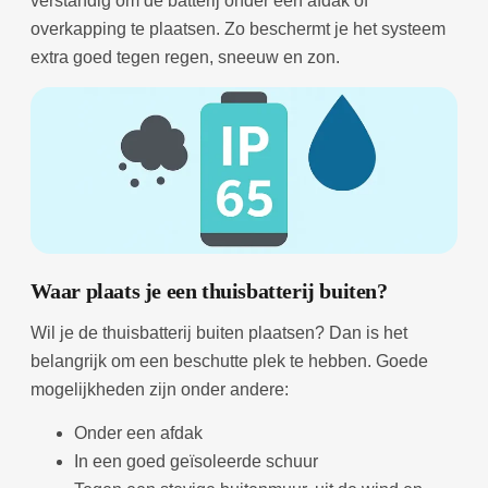
verstandig om de batterij onder een afdak of
overkapping te plaatsen. Zo beschermt je het systeem
extra goed tegen regen, sneeuw en zon.
Waar plaats je een thuisbatterij buiten?
Wil je de thuisbatterij buiten plaatsen? Dan is het
belangrijk om een beschutte plek te hebben. Goede
mogelijkheden zijn onder andere:
Onder een afdak
In een goed geïsoleerde schuur