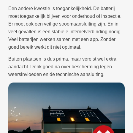
Een andere kwestie is toegankelijkheid. De batterij
moet toegankelijk blijven voor onderhoud of inspectie.
Er moet ook een veilige stroomaansluiting zijn. En in
veel gevallen is een stabiele internetverbinding nodig.
Veel batterijen werken samen met een app. Zonder
goed bereik werkt dit niet optimaal.
Buiten plaatsen is dus prima, maar vereist wel extra
aandacht. Denk goed na over bescherming tegen
weersinvloeden en de technische aansluiting.