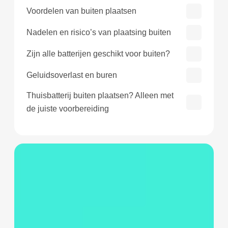
Voordelen van buiten plaatsen
Nadelen en risico’s van plaatsing buiten
Zijn alle batterijen geschikt voor buiten?
Geluidsoverlast en buren
Thuisbatterij buiten plaatsen? Alleen met
de juiste voorbereiding