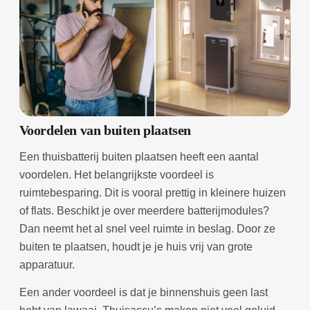
Voordelen van buiten plaatsen
Een thuisbatterij buiten plaatsen heeft een aantal
voordelen. Het belangrijkste voordeel is
ruimtebesparing. Dit is vooral prettig in kleinere huizen
of flats. Beschikt je over meerdere batterijmodules?
Dan neemt het al snel veel ruimte in beslag. Door ze
buiten te plaatsen, houdt je je huis vrij van grote
apparatuur.
Een ander voordeel is dat je binnenshuis geen last