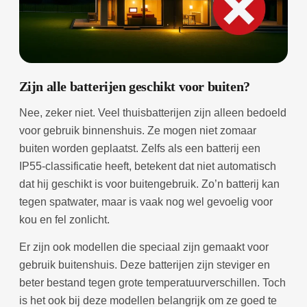
Zijn alle batterijen geschikt voor buiten?
Nee, zeker niet. Veel thuisbatterijen zijn alleen bedoeld
voor gebruik binnenshuis. Ze mogen niet zomaar
buiten worden geplaatst. Zelfs als een batterij een
IP55-classificatie heeft, betekent dat niet automatisch
dat hij geschikt is voor buitengebruik. Zo’n batterij kan
tegen spatwater, maar is vaak nog wel gevoelig voor
kou en fel zonlicht.
Er zijn ook modellen die speciaal zijn gemaakt voor
gebruik buitenshuis. Deze batterijen zijn steviger en
beter bestand tegen grote temperatuurverschillen. Toch
is het ook bij deze modellen belangrijk om ze goed te