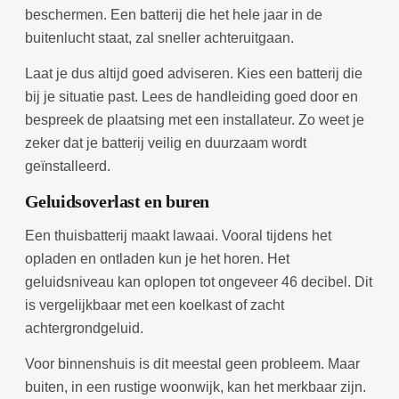
beschermen. Een batterij die het hele jaar in de
buitenlucht staat, zal sneller achteruitgaan.
Laat je dus altijd goed adviseren. Kies een batterij die
bij je situatie past. Lees de handleiding goed door en
bespreek de plaatsing met een installateur. Zo weet je
zeker dat je batterij veilig en duurzaam wordt
geïnstalleerd.
Geluidsoverlast en buren
Een thuisbatterij maakt lawaai. Vooral tijdens het
opladen en ontladen kun je het horen. Het
geluidsniveau kan oplopen tot ongeveer 46 decibel. Dit
is vergelijkbaar met een koelkast of zacht
achtergrondgeluid.
Voor binnenshuis is dit meestal geen probleem. Maar
buiten, in een rustige woonwijk, kan het merkbaar zijn.