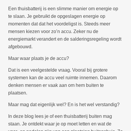
Een thuisbatterij is een slimme manier om energie op
te slaan. Je gebruikt de opgeslagen energie op
momenten dat dat het voordeligst is. Steeds meer
mensen kiezen voor zo’n accu. Zeker nu de
energiemarkt verandert en de salderingsregeling wordt
afgebouwd.
Maar waar plaats je de accu?
Dat is een veelgestelde vraag. Vooral bij grotere
systemen kan de accu veel ruimte innemen. Daarom
denken mensen er vaak aan om hem buiten te
plaatsen.
Maar mag dat eigenlijk wel? En is het wel verstandig?
In deze blog lees je of een thuisbatterij buiten mag
staan. Je ontdekt waar je op moet letten en wat de