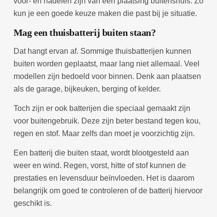
voor- en nadelen zijn van een plaatsing buitenshuis. Zo
kun je een goede keuze maken die past bij je situatie.
Mag een thuisbatterij buiten staan?
Dat hangt ervan af. Sommige thuisbatterijen kunnen
buiten worden geplaatst, maar lang niet allemaal. Veel
modellen zijn bedoeld voor binnen. Denk aan plaatsen
als de garage, bijkeuken, berging of kelder.
Toch zijn er ook batterijen die speciaal gemaakt zijn
voor buitengebruik. Deze zijn beter bestand tegen kou,
regen en stof. Maar zelfs dan moet je voorzichtig zijn.
Een batterij die buiten staat, wordt blootgesteld aan
weer en wind. Regen, vorst, hitte of stof kunnen de
prestaties en levensduur beïnvloeden. Het is daarom
belangrijk om goed te controleren of de batterij hiervoor
geschikt is.