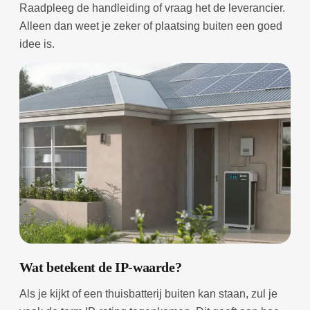
Raadpleeg de handleiding of vraag het de leverancier.
Alleen dan weet je zeker of plaatsing buiten een goed
idee is.
Wat betekent de IP-waarde?
Als je kijkt of een thuisbatterij buiten kan staan, zul je