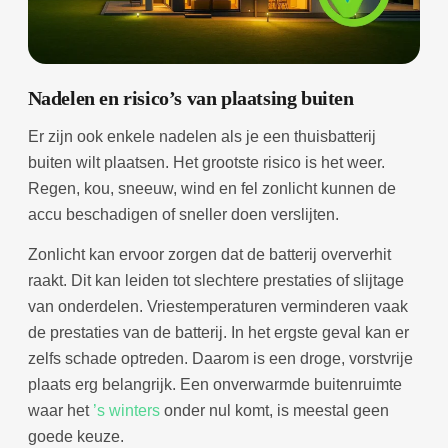
Nadelen en risico’s van plaatsing buiten
Er zijn ook enkele nadelen als je een thuisbatterij
buiten wilt plaatsen. Het grootste risico is het weer.
Regen, kou, sneeuw, wind en fel zonlicht kunnen de
accu beschadigen of sneller doen verslijten.
Zonlicht kan ervoor zorgen dat de batterij oververhit
raakt. Dit kan leiden tot slechtere prestaties of slijtage
van onderdelen. Vriestemperaturen verminderen vaak
de prestaties van de batterij. In het ergste geval kan er
zelfs schade optreden. Daarom is een droge, vorstvrije
plaats erg belangrijk. Een onverwarmde buitenruimte
waar het
’s winters
onder nul komt, is meestal geen
goede keuze.