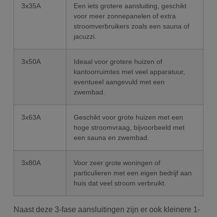
3x35A
Een iets grotere aansluiting, geschikt
voor meer zonnepanelen of extra
stroomverbruikers zoals een sauna of
jacuzzi.
3x50A
Ideaal voor grotere huizen of
kantoorruimtes met veel apparatuur,
eventueel aangevuld met een
zwembad.
3x63A
Geschikt voor grote huizen met een
hoge stroomvraag, bijvoorbeeld met
een sauna en zwembad.
3x80A
Voor zeer grote woningen of
particulieren met een eigen bedrijf aan
huis dat veel stroom verbruikt.
Naast deze 3-fase aansluitingen zijn er ook kleinere 1-