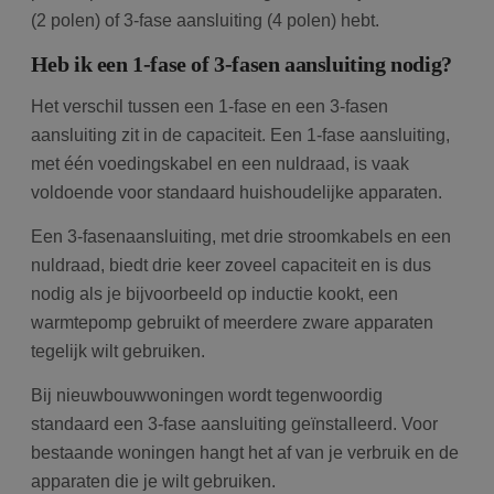
(2 polen) of 3-fase aansluiting (4 polen) hebt.
Heb ik een 1-fase of 3-fasen aansluiting nodig?
Het verschil tussen een 1-fase en een 3-fasen
aansluiting zit in de capaciteit. Een 1-fase aansluiting,
met één voedingskabel en een nuldraad, is vaak
voldoende voor standaard huishoudelijke apparaten.
Een 3-fasenaansluiting, met drie stroomkabels en een
nuldraad, biedt drie keer zoveel capaciteit en is dus
nodig als je bijvoorbeeld op inductie kookt, een
warmtepomp gebruikt of meerdere zware apparaten
tegelijk wilt gebruiken.
Bij nieuwbouwwoningen wordt tegenwoordig
standaard een 3-fase aansluiting geïnstalleerd. Voor
bestaande woningen hangt het af van je verbruik en de
apparaten die je wilt gebruiken.