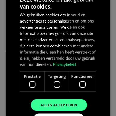
van cookies.
We gebruiken cookies om inhoud en
advertenties te personaliseren en om ons
verkeer te analyseren. We delen ook
informatie over uw gebruik van onze site
met onze advertentie- en analysepartners,
die deze kunnen combineren met andere
informatie die u aan hen heeft verstrekt of
die zij hebben verzameld door uw gebruik
van hun diensten.
Privacybeleid
Prestatie
Targeting
Functioneel
ALLES ACCEPTEREN