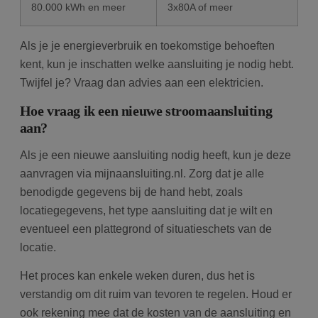
80.000 kWh en meer
3x80A of meer
Als je je energieverbruik en toekomstige behoeften
kent, kun je inschatten welke aansluiting je nodig hebt.
Twijfel je? Vraag dan advies aan een elektricien.
Hoe vraag ik een nieuwe stroomaansluiting
aan?
Als je een nieuwe aansluiting nodig heeft, kun je deze
aanvragen via mijnaansluiting.nl. Zorg dat je alle
benodigde gegevens bij de hand hebt, zoals
locatiegegevens, het type aansluiting dat je wilt en
eventueel een plattegrond of situatieschets van de
locatie.
Het proces kan enkele weken duren, dus het is
verstandig om dit ruim van tevoren te regelen. Houd er
ook rekening mee dat de kosten van de aansluiting en