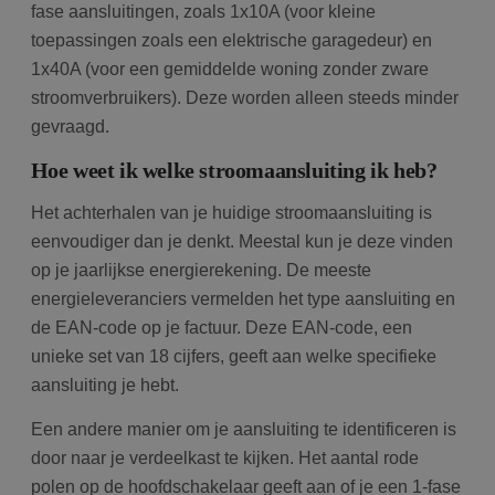
fase aansluitingen, zoals 1x10A (voor kleine
toepassingen zoals een elektrische garagedeur) en
1x40A (voor een gemiddelde woning zonder zware
stroomverbruikers). Deze worden alleen steeds minder
gevraagd.
Hoe weet ik welke stroomaansluiting ik heb?
Het achterhalen van je huidige stroomaansluiting is
eenvoudiger dan je denkt. Meestal kun je deze vinden
op je jaarlijkse energierekening. De meeste
energieleveranciers vermelden het type aansluiting en
de EAN-code op je factuur. Deze EAN-code, een
unieke set van 18 cijfers, geeft aan welke specifieke
aansluiting je hebt.
Een andere manier om je aansluiting te identificeren is
door naar je verdeelkast te kijken. Het aantal rode
polen op de hoofdschakelaar geeft aan of je een 1-fase