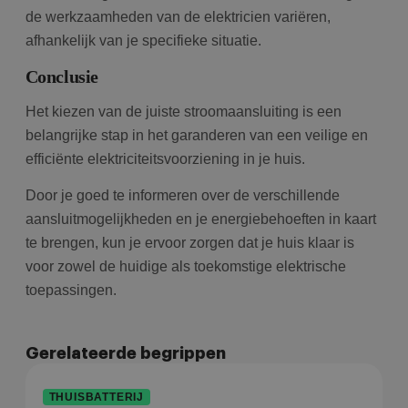
de werkzaamheden van de elektricien variëren,
afhankelijk van je specifieke situatie.
Conclusie
Het kiezen van de juiste stroomaansluiting is een
belangrijke stap in het garanderen van een veilige en
efficiënte elektriciteitsvoorziening in je huis.
Door je goed te informeren over de verschillende
aansluitmogelijkheden en je energiebehoeften in kaart
te brengen, kun je ervoor zorgen dat je huis klaar is
voor zowel de huidige als toekomstige elektrische
toepassingen.
Gerelateerde begrippen
THUISBATTERIJ