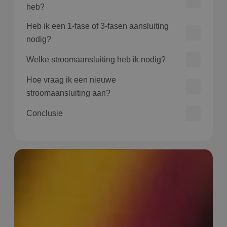
heb?
Heb ik een 1-fase of 3-fasen aansluiting
nodig?
Welke stroomaansluiting heb ik nodig?
Hoe vraag ik een nieuwe
stroomaansluiting aan?
Conclusie