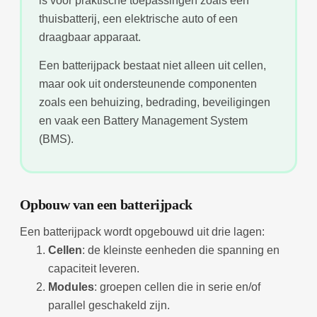
is voor praktische toepassingen zoals een
thuisbatterij, een elektrische auto of een
draagbaar apparaat.
Een batterijpack bestaat niet alleen uit cellen,
maar ook uit ondersteunende componenten
zoals een behuizing, bedrading, beveiligingen
en vaak een Battery Management System
(BMS).
Opbouw van een batterijpack
Een batterijpack wordt opgebouwd uit drie lagen:
Cellen
: de kleinste eenheden die spanning en
capaciteit leveren.
Modules
: groepen cellen die in serie en/of
parallel geschakeld zijn.