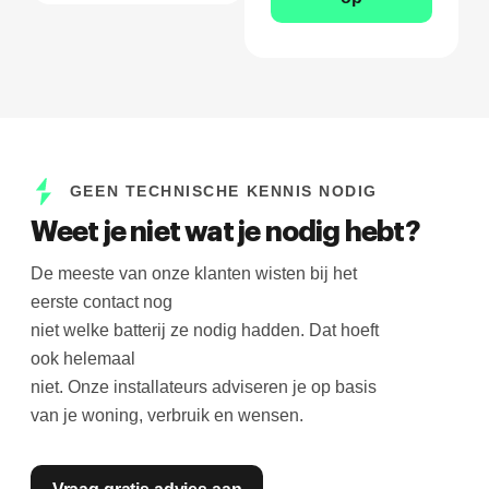
GEEN TECHNISCHE KENNIS NODIG
Weet je niet wat je nodig hebt?
De meeste van onze klanten wisten bij het
eerste contact nog
niet welke batterij ze nodig hadden. Dat hoeft
ook helemaal
niet. Onze installateurs adviseren je op basis
van je woning, verbruik en wensen.