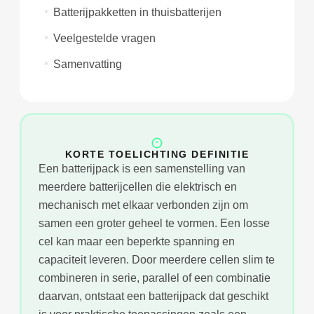
Batterijpakketten in thuisbatterijen
Veelgestelde vragen
Samenvatting
KORTE TOELICHTING DEFINITIE
Een batterijpack is een samenstelling van
meerdere batterijcellen die elektrisch en
mechanisch met elkaar verbonden zijn om
samen een groter geheel te vormen. Een losse
cel kan maar een beperkte spanning en
capaciteit leveren. Door meerdere cellen slim te
combineren in serie, parallel of een combinatie
daarvan, ontstaat een batterijpack dat geschikt