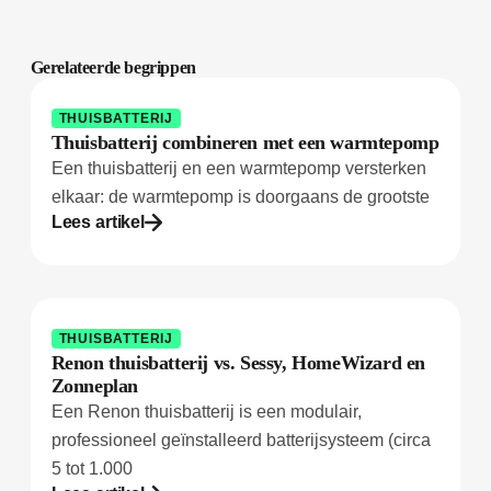
Gerelateerde begrippen
THUISBATTERIJ
Thuisbatterij combineren met een warmtepomp
Een thuisbatterij en een warmtepomp versterken
elkaar: de warmtepomp is doorgaans de grootste
Lees artikel
THUISBATTERIJ
Renon thuisbatterij vs. Sessy, HomeWizard en
Zonneplan
Een Renon thuisbatterij is een modulair,
professioneel geïnstalleerd batterijsysteem (circa
5 tot 1.000