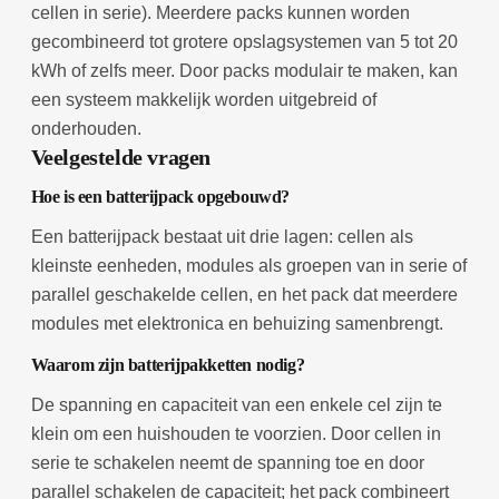
cellen in serie). Meerdere packs kunnen worden
gecombineerd tot grotere opslagsystemen van 5 tot 20
kWh of zelfs meer. Door packs modulair te maken, kan
een systeem makkelijk worden uitgebreid of
onderhouden.
Veelgestelde vragen
Hoe is een batterijpack opgebouwd?
Een batterijpack bestaat uit drie lagen: cellen als
kleinste eenheden, modules als groepen van in serie of
parallel geschakelde cellen, en het pack dat meerdere
modules met elektronica en behuizing samenbrengt.
Waarom zijn batterijpakketten nodig?
De spanning en capaciteit van een enkele cel zijn te
klein om een huishouden te voorzien. Door cellen in
serie te schakelen neemt de spanning toe en door
parallel schakelen de capaciteit; het pack combineert