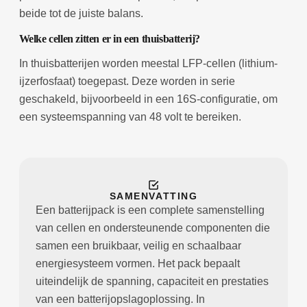
beide tot de juiste balans.
Welke cellen zitten er in een thuisbatterij?
In thuisbatterijen worden meestal LFP-cellen (lithium-
ijzerfosfaat) toegepast. Deze worden in serie
geschakeld, bijvoorbeeld in een 16S-configuratie, om
een systeemspanning van 48 volt te bereiken.
SAMENVATTING
Een batterijpack is een complete samenstelling
van cellen en ondersteunende componenten die
samen een bruikbaar, veilig en schaalbaar
energiesysteem vormen. Het pack bepaalt
uiteindelijk de spanning, capaciteit en prestaties
van een batterijopslagoplossing. In