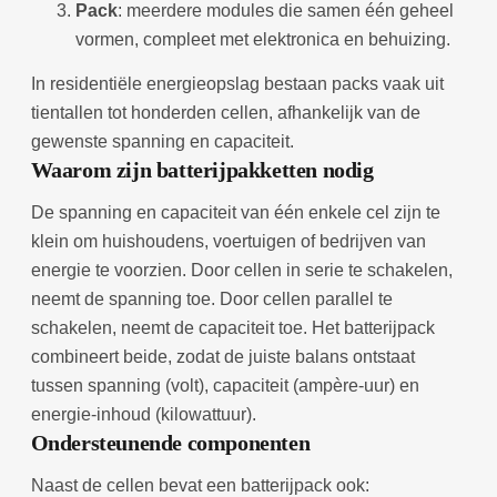
Pack
: meerdere modules die samen één geheel
vormen, compleet met elektronica en behuizing.
In residentiële energieopslag bestaan packs vaak uit
tientallen tot honderden cellen, afhankelijk van de
gewenste spanning en capaciteit.
Waarom zijn batterijpakketten nodig
De spanning en capaciteit van één enkele cel zijn te
klein om huishoudens, voertuigen of bedrijven van
energie te voorzien. Door cellen in serie te schakelen,
neemt de spanning toe. Door cellen parallel te
schakelen, neemt de capaciteit toe. Het batterijpack
combineert beide, zodat de juiste balans ontstaat
tussen spanning (volt), capaciteit (ampère-uur) en
energie-inhoud (kilowattuur).
Ondersteunende componenten
Naast de cellen bevat een batterijpack ook: