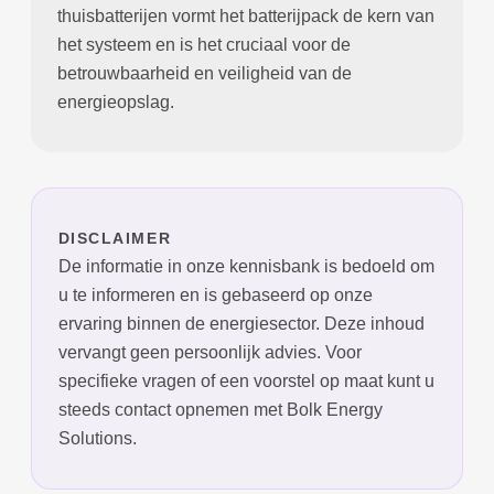
thuisbatterijen vormt het batterijpack de kern van
het systeem en is het cruciaal voor de
betrouwbaarheid en veiligheid van de
energieopslag.
DISCLAIMER
De informatie in onze kennisbank is bedoeld om
u te informeren en is gebaseerd op onze
ervaring binnen de energiesector. Deze inhoud
vervangt geen persoonlijk advies. Voor
specifieke vragen of een voorstel op maat kunt u
steeds contact opnemen met Bolk Energy
Solutions.