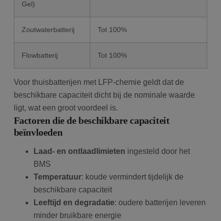
Gel)
Zoutwaterbatterij
Tot 100%
Flowbatterij
Tot 100%
Voor thuisbatterijen met LFP-chemie geldt dat de
beschikbare capaciteit dicht bij de nominale waarde
ligt, wat een groot voordeel is.
Factoren die de beschikbare capaciteit
beïnvloeden
Laad- en ontlaadlimieten
ingesteld door het
BMS
Temperatuur
: koude vermindert tijdelijk de
beschikbare capaciteit
Leeftijd en degradatie
: oudere batterijen leveren
minder bruikbare energie