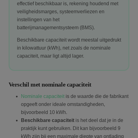
effectief beschikbaar is, rekening houdend met
veiligheidsmarges, systeemverliezen en
instellingen van het
batterijmanagementsysteem (BMS).
Beschikbare capaciteit wordt meestal uitgedrukt
in kilowattuur (kWh), net zoals de nominale
capaciteit, maar ligt altijd lager.
Verschil met nominale capaciteit
Nominale capaciteit
is de waarde die de fabrikant
opgeeft onder ideale omstandigheden,
bijvoorbeeld 10 kWh.
Beschikbare capaciteit
is het deel dat je in de
praktijk kunt gebruiken. Dit kan bijvoorbeeld 9
kWh zijn bij een maximale diepte van ontlading