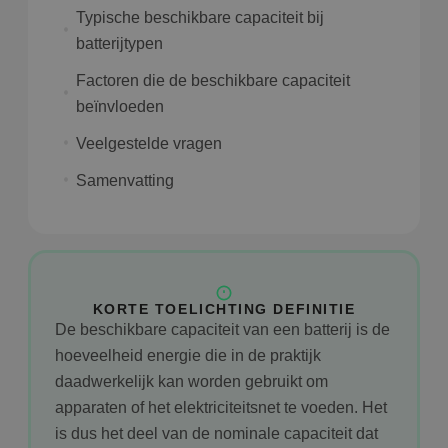
Typische beschikbare capaciteit bij
batterijtypen
Factoren die de beschikbare capaciteit
beïnvloeden
Veelgestelde vragen
Samenvatting
KORTE TOELICHTING DEFINITIE
De beschikbare capaciteit van een batterij is de
hoeveelheid energie die in de praktijk
daadwerkelijk kan worden gebruikt om
apparaten of het elektriciteitsnet te voeden. Het
is dus het deel van de nominale capaciteit dat