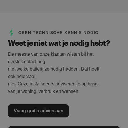
GEEN TECHNISCHE KENNIS NODIG
Weet je niet wat je nodig hebt?
De meeste van onze klanten wisten bij het
eerste contact nog
niet welke batterij ze nodig hadden. Dat hoeft
ook helemaal
niet. Onze installateurs adviseren je op basis
van je woning, verbruik en wensen.
Vraag gratis advies aan