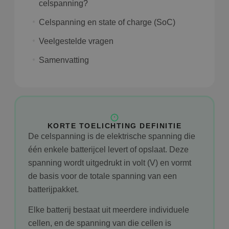
celspanning?
Celspanning en state of charge (SoC)
Veelgestelde vragen
Samenvatting
KORTE TOELICHTING DEFINITIE
De celspanning is de elektrische spanning die
één enkele batterijcel levert of opslaat. Deze
spanning wordt uitgedrukt in volt (V) en vormt
de basis voor de totale spanning van een
batterijpakket.
Elke batterij bestaat uit meerdere individuele
cellen, en de spanning van die cellen is