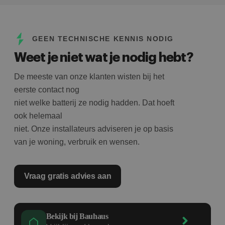
GEEN TECHNISCHE KENNIS NODIG
Weet je niet wat je nodig hebt?
De meeste van onze klanten wisten bij het
eerste contact nog
niet welke batterij ze nodig hadden. Dat hoeft
ook helemaal
niet. Onze installateurs adviseren je op basis
van je woning, verbruik en wensen.
Vraag gratis advies aan
Bekijk bij Bauhaus