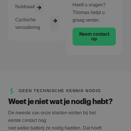
Heeft u vragen?
Nuldraad
Thomas helpt u
Cyclische
graag verder.
veroudering
Neem contact
op
GEEN TECHNISCHE KENNIS NODIG
Weet je niet wat je nodig hebt?
De meeste van onze klanten wisten bij het
eerste contact nog
niet welke batterij ze nodig hadden. Dat hoeft