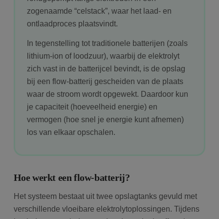
zogenaamde “celstack”, waar het laad- en
ontlaadproces plaatsvindt.
In tegenstelling tot traditionele batterijen (zoals
lithium-ion of loodzuur), waarbij de elektrolyt
zich vast in de batterijcel bevindt, is de opslag
bij een flow-batterij gescheiden van de plaats
waar de stroom wordt opgewekt. Daardoor kun
je capaciteit (hoeveelheid energie) en
vermogen (hoe snel je energie kunt afnemen)
los van elkaar opschalen.
Hoe werkt een flow-batterij?
Het systeem bestaat uit twee opslagtanks gevuld met
verschillende vloeibare elektrolytoplossingen. Tijdens