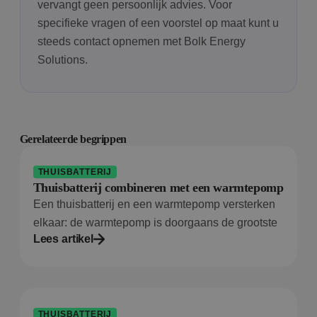
vervangt geen persoonlijk advies. Voor
specifieke vragen of een voorstel op maat kunt u
steeds contact opnemen met Bolk Energy
Solutions.
Gerelateerde begrippen
THUISBATTERIJ
Thuisbatterij combineren met een warmtepomp
Een thuisbatterij en een warmtepomp versterken
elkaar: de warmtepomp is doorgaans de grootste
Lees artikel
THUISBATTERIJ