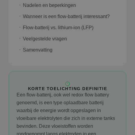
Nadelen en beperkingen
Wanneer is een flow-batterij interessant?
Flow-batterij vs. lithium-ion (LFP)
Veelgestelde vragen
Samenvatting
KORTE TOELICHTING DEFINITIE
Een flow-batterij, ook wel redox flow battery
genoemd, is een type oplaadbare batterij
waarbij de energie wordt opgeslagen in
vloeibare elektrolyten die zich in externe tanks
bevinden. Deze vloeistoffen worden
rondgepompt langs elektroden in een