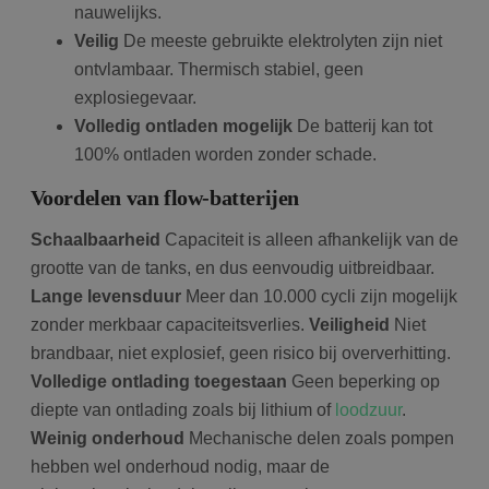
nauwelijks.
Veilig
De meeste gebruikte elektrolyten zijn niet
ontvlambaar. Thermisch stabiel, geen
explosiegevaar.
Volledig ontladen mogelijk
De batterij kan tot
100% ontladen worden zonder schade.
Voordelen van flow-batterijen
Schaalbaarheid
Capaciteit is alleen afhankelijk van de
grootte van de tanks, en dus eenvoudig uitbreidbaar.
Lange levensduur
Meer dan 10.000 cycli zijn mogelijk
zonder merkbaar capaciteitsverlies.
Veiligheid
Niet
brandbaar, niet explosief, geen risico bij oververhitting.
Volledige ontlading toegestaan
Geen beperking op
diepte van ontlading zoals bij lithium of
loodzuur
.
Weinig onderhoud
Mechanische delen zoals pompen
hebben wel onderhoud nodig, maar de