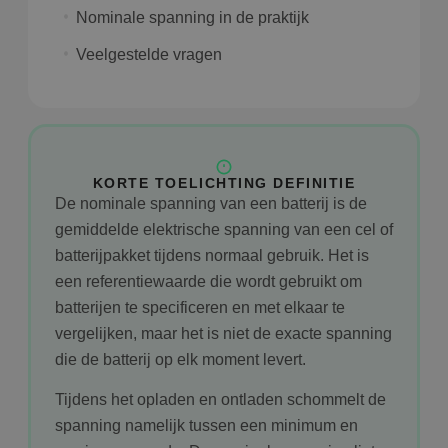
Nominale spanning in de praktijk
Veelgestelde vragen
KORTE TOELICHTING DEFINITIE
De nominale spanning van een batterij is de
gemiddelde elektrische spanning van een cel of
batterijpakket tijdens normaal gebruik. Het is
een referentiewaarde die wordt gebruikt om
batterijen te specificeren en met elkaar te
vergelijken, maar het is niet de exacte spanning
die de batterij op elk moment levert.
Tijdens het opladen en ontladen schommelt de
spanning namelijk tussen een minimum en