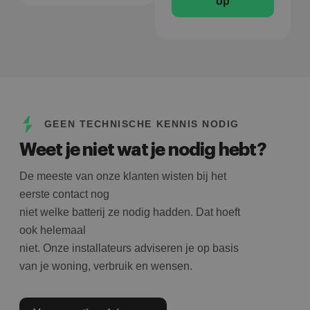
op
GEEN TECHNISCHE KENNIS NODIG
Weet je niet wat je nodig hebt?
De meeste van onze klanten wisten bij het
eerste contact nog
niet welke batterij ze nodig hadden. Dat hoeft
ook helemaal
niet. Onze installateurs adviseren je op basis
van je woning, verbruik en wensen.