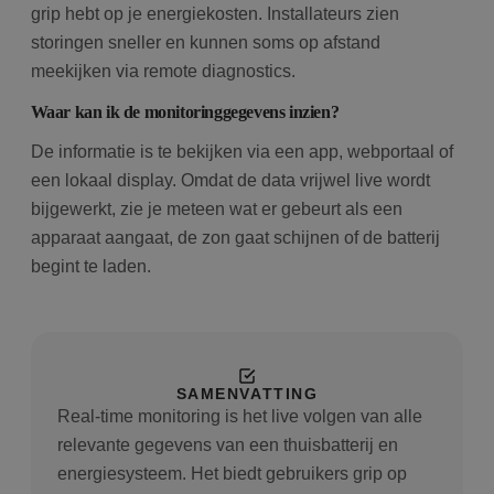
grip hebt op je energiekosten. Installateurs zien
storingen sneller en kunnen soms op afstand
meekijken via remote diagnostics.
Waar kan ik de monitoringgegevens inzien?
De informatie is te bekijken via een app, webportaal of
een lokaal display. Omdat de data vrijwel live wordt
bijgewerkt, zie je meteen wat er gebeurt als een
apparaat aangaat, de zon gaat schijnen of de batterij
begint te laden.
SAMENVATTING
Real-time monitoring is het live volgen van alle
relevante gegevens van een thuisbatterij en
energiesysteem. Het biedt gebruikers grip op