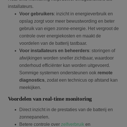
installateurs.
Voor gebruikers
: inzicht in energieverbruik en
opslag zorgt voor meer bewustwording en beter
gebruik van eigen zonne-energie. Het vergroot de
controle over energiekosten en maakt de
voordelen van de batterij tastbaar.
Voor installateurs en beheerders
: storingen of
afwijkingen worden sneller zichtbaar, waardoor
onderhoud efficiënter kan worden uitgevoerd.
Sommige systemen ondersteunen ook
remote
diagnostics
, zodat een technicus op afstand kan
meekijken.
Voordelen van real-time monitoring
Direct inzicht in de prestaties van de batterij en
zonnepanelen.
Betere controle over
zelfverbruik
en