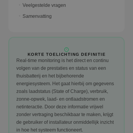
Veelgestelde vragen
Samenvatting
KORTE TOELICHTING DEFINITIE
Real-time monitoring is het direct en continu
volgen van de prestaties en status van een
thuisbatterij en het bijbehorende
energiesysteem. Het gaat hierbij om gegevens
zoals laadstatus (State of Charge), verbruik,
zonne-opwek, laad- en ontlaadstromen en
netinteractie. Door deze informatie vrijwel
zonder vertraging beschikbaar te maken, krijgt
de gebruiker of installateur onmiddellijk inzicht
in hoe het systeem functioneert.