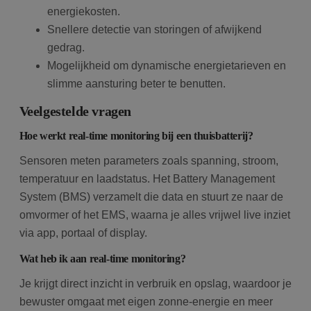
energiekosten.
Snellere detectie van storingen of afwijkend
gedrag.
Mogelijkheid om dynamische energietarieven en
slimme aansturing beter te benutten.
Veelgestelde vragen
Hoe werkt real-time monitoring bij een thuisbatterij?
Sensoren meten parameters zoals spanning, stroom,
temperatuur en laadstatus. Het Battery Management
System (BMS) verzamelt die data en stuurt ze naar de
omvormer of het EMS, waarna je alles vrijwel live inziet
via app, portaal of display.
Wat heb ik aan real-time monitoring?
Je krijgt direct inzicht in verbruik en opslag, waardoor je
bewuster omgaat met eigen zonne-energie en meer