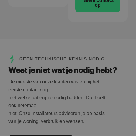
Neem contact
op
GEEN TECHNISCHE KENNIS NODIG
Weet je niet wat je nodig hebt?
De meeste van onze klanten wisten bij het
eerste contact nog
niet welke batterij ze nodig hadden. Dat hoeft
ook helemaal
niet. Onze installateurs adviseren je op basis
van je woning, verbruik en wensen.