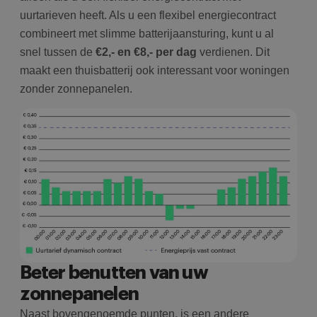
uurtarieven heeft. Als u een flexibel energiecontract
combineert met slimme batterijaansturing, kunt u al
snel tussen de
€2,- en €8,- per dag
verdienen. Dit
maakt een thuisbatterij ook interessant voor woningen
zonder zonnepanelen.
Beter benutten van uw
zonnepanelen
Naast bovengenoemde punten, is een andere