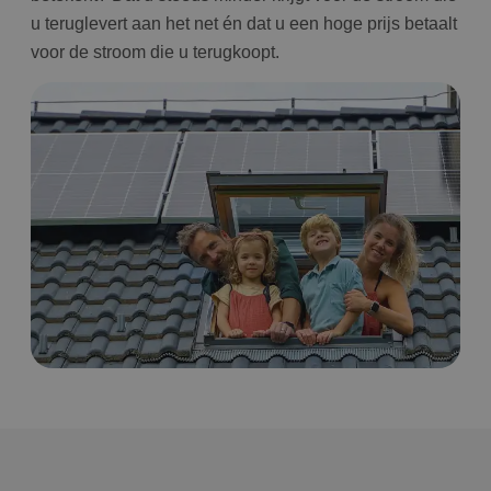
u teruglevert aan het net én dat u een hoge prijs betaalt
voor de stroom die u terugkoopt.