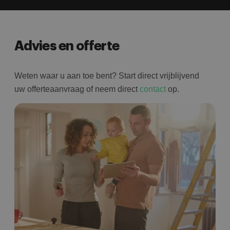
Advies en offerte
Weten waar u aan toe bent? Start direct vrijblijvend
uw offerteaanvraag of neem direct
contact
op.