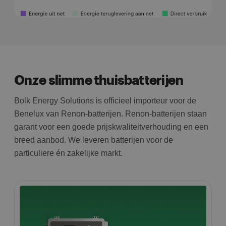
Onze slimme thuisbatterijen
Bolk Energy Solutions is officieel importeur voor de
Benelux van Renon-batterijen. Renon-batterijen staan
garant voor een goede prijskwaliteitverhouding en een
breed aanbod. We leveren batterijen voor de
particuliere én zakelijke markt.