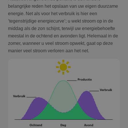
belangrijke reden het opslaan van uw eigen duurzame
energie. Net als voor het verbruik is hier een
‘tegenstrijdige energiecurve’; u wekt stroom op in de
middag als de zon schijnt, terwijl uw energiebehoefte
meestal in de ochtend en avonden ligt. Helemaal in de
zomer, wanneer u veel stroom opwekt, gaat op deze
manier veel stroom verloren aan het net.