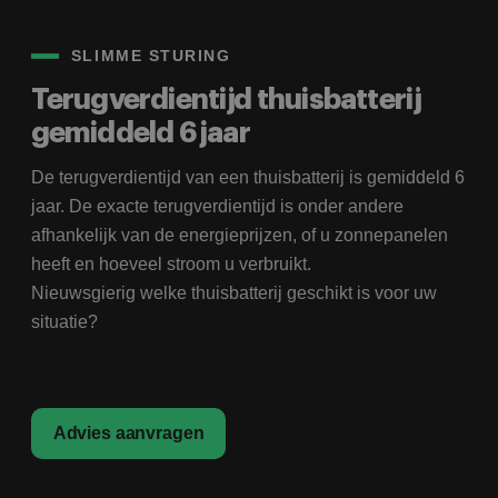
SLIMME STURING
Terugverdientijd thuisbatterij
gemiddeld 6 jaar
De terugverdientijd van een thuisbatterij is gemiddeld 6
jaar. De exacte terugverdientijd is onder andere
afhankelijk van de energieprijzen, of u zonnepanelen
heeft en hoeveel stroom u verbruikt.
Nieuwsgierig welke thuisbatterij geschikt is voor uw
situatie?
Advies aanvragen