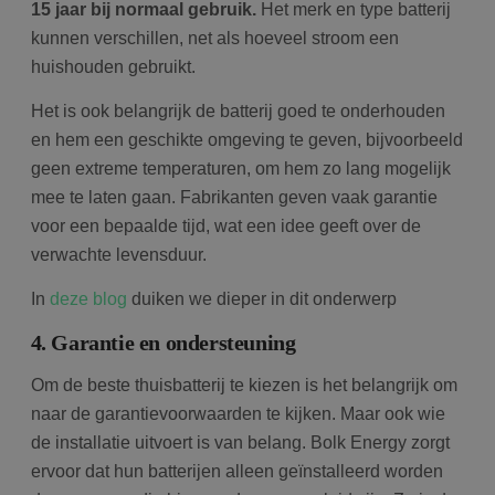
15 jaar bij normaal gebruik.
Het merk en type batterij
kunnen verschillen, net als hoeveel stroom een
huishouden gebruikt.
Het is ook belangrijk de batterij goed te onderhouden
en hem een geschikte omgeving te geven, bijvoorbeeld
geen extreme temperaturen, om hem zo lang mogelijk
mee te laten gaan. Fabrikanten geven vaak garantie
voor een bepaalde tijd, wat een idee geeft over de
verwachte levensduur.
In
deze blog
duiken we dieper in dit onderwerp
4. Garantie en ondersteuning
Om de beste thuisbatterij te kiezen is het belangrijk om
naar de garantievoorwaarden te kijken. Maar ook wie
de installatie uitvoert is van belang. Bolk Energy zorgt
ervoor dat hun batterijen alleen geïnstalleerd worden