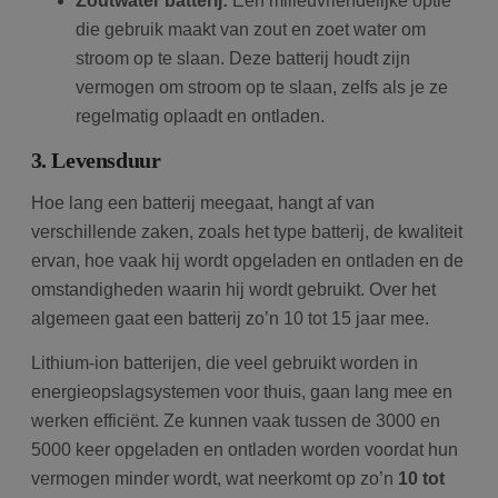
Zoutwater batterij:
Een milieuvriendelijke optie
die gebruik maakt van zout en zoet water om
stroom op te slaan. Deze batterij houdt zijn
vermogen om stroom op te slaan, zelfs als je ze
regelmatig oplaadt en ontladen.
3. Levensduur
Hoe lang een batterij meegaat, hangt af van
verschillende zaken, zoals het type batterij, de kwaliteit
ervan, hoe vaak hij wordt opgeladen en ontladen en de
omstandigheden waarin hij wordt gebruikt. Over het
algemeen gaat een batterij zo’n 10 tot 15 jaar mee.
Lithium-ion batterijen, die veel gebruikt worden in
energieopslagsystemen voor thuis, gaan lang mee en
werken efficiënt. Ze kunnen vaak tussen de 3000 en
5000 keer opgeladen en ontladen worden voordat hun
vermogen minder wordt, wat neerkomt op zo’n
10 tot