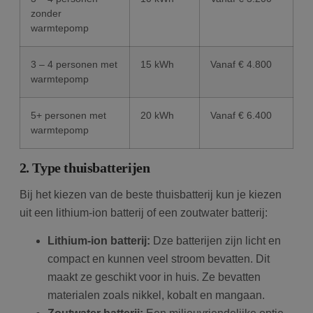
zonder
warmtepomp
3 – 4 personen met
15 kWh
Vanaf € 4.800
warmtepomp
5+ personen met
20 kWh
Vanaf € 6.400
warmtepomp
2. Type thuisbatterijen
Bij het kiezen van de beste thuisbatterij kun je kiezen
uit een lithium-ion batterij of een zoutwater batterij:
Lithium-ion batterij:
Dze batterijen zijn licht en
compact en kunnen veel stroom bevatten. Dit
maakt ze geschikt voor in huis. Ze bevatten
materialen zoals nikkel, kobalt en mangaan.