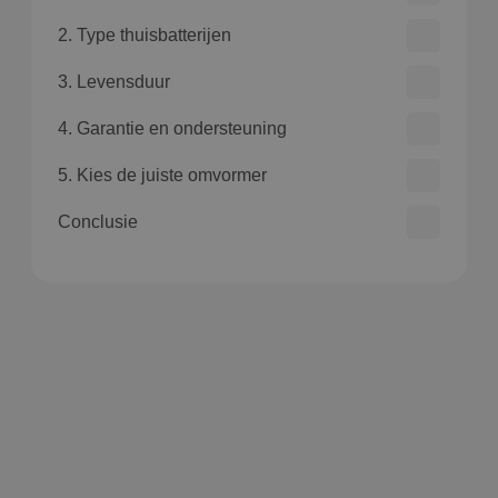
2. Type thuisbatterijen
3. Levensduur
4. Garantie en ondersteuning
5. Kies de juiste omvormer
Conclusie