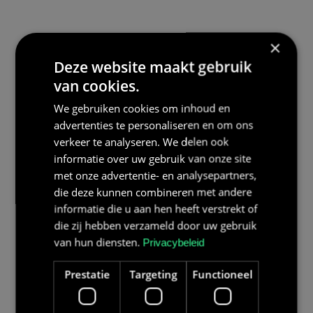
×
Deze website maakt gebruik
van cookies.
We gebruiken cookies om inhoud en
advertenties te personaliseren en om ons
verkeer te analyseren. We delen ook
informatie over uw gebruik van onze site
met onze advertentie- en analysepartners,
die deze kunnen combineren met andere
informatie die u aan hen heeft verstrekt of
die zij hebben verzameld door uw gebruik
van hun diensten.
Privacybeleid
Prestatie
Targeting
Functioneel