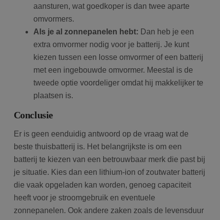
aansturen, wat goedkoper is dan twee aparte
omvormers.
Als je al zonnepanelen hebt:
Dan heb je een
extra omvormer nodig voor je batterij. Je kunt
kiezen tussen een losse omvormer of een batterij
met een ingebouwde omvormer. Meestal is de
tweede optie voordeliger omdat hij makkelijker te
plaatsen is.
Conclusie
Er is geen eenduidig antwoord op de vraag wat de
beste thuisbatterij is. Het belangrijkste is om een
batterij te kiezen van een betrouwbaar merk die past bij
je situatie. Kies dan een lithium-ion of zoutwater batterij
die vaak opgeladen kan worden, genoeg capaciteit
heeft voor je stroomgebruik en eventuele
zonnepanelen. Ook andere zaken zoals de levensduur