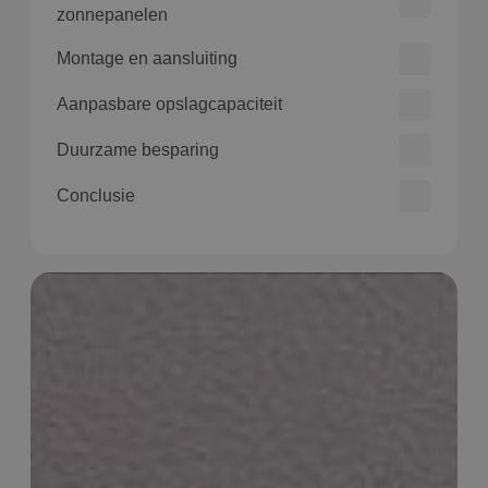
zonnepanelen
Montage en aansluiting
Aanpasbare opslagcapaciteit
Duurzame besparing
Conclusie