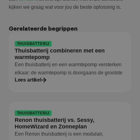
kijken we graag wat voor jou de beste oplossing is.
Gerelateerde begrippen
THUISBATTERIJ
Thuisbatterij combineren met een
warmtepomp
Een thuisbatterij en een warmtepomp versterken
elkaar: de warmtepomp is doorgaans de grootste
Lees artikel
THUISBATTERIJ
Renon thuisbatterij vs. Sessy,
HomeWizard en Zonneplan
Een Renon thuisbatterij is een modulair,