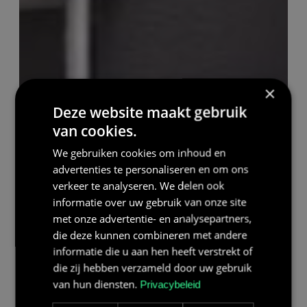
×
Deze website maakt gebruik
van cookies.
We gebruiken cookies om inhoud en
advertenties te personaliseren en om ons
verkeer te analyseren. We delen ook
informatie over uw gebruik van onze site
met onze advertentie- en analysepartners,
die deze kunnen combineren met andere
informatie die u aan hen heeft verstrekt of
die zij hebben verzameld door uw gebruik
van hun diensten.
Privacybeleid