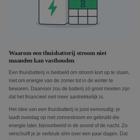
Waarom een thuisbatterij stroom niet
maanden kan vasthouden
Een thuisbatterij is bedoeld om stroom kort op te slaan,
niet om energie van de zomer tot in de winter te
bewaren. Daarvoor zou de batterij zó groot moeten zijn
dat het financieel niet meer aantrekkelijk is.
Het idee van een thuisbatterij is juist eenvoudig: je
laadt overdag op met zonnestroom en gebruikt die
energie later, bijvoorbeeld in de avond of de nacht. Zo
verschuift je je verbruik slim over een paar dagen. Dat