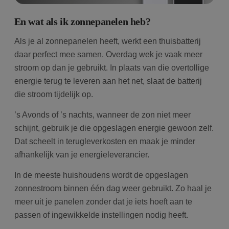
En wat als ik zonnepanelen heb?
Als je al zonnepanelen heeft, werkt een thuisbatterij
daar perfect mee samen. Overdag wek je vaak meer
stroom op dan je gebruikt. In plaats van die overtollige
energie terug te leveren aan het net, slaat de batterij
die stroom tijdelijk op.
’s Avonds of ’s nachts, wanneer de zon niet meer
schijnt, gebruik je die opgeslagen energie gewoon zelf.
Dat scheelt in terugleverkosten en maak je minder
afhankelijk van je energieleverancier.
In de meeste huishoudens wordt de opgeslagen
zonnestroom binnen één dag weer gebruikt. Zo haal je
meer uit je panelen zonder dat je iets hoeft aan te
passen of ingewikkelde instellingen nodig heeft.