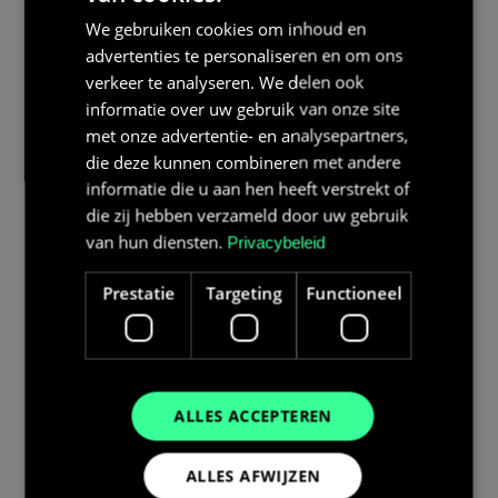
We gebruiken cookies om inhoud en
advertenties te personaliseren en om ons
verkeer te analyseren. We delen ook
informatie over uw gebruik van onze site
met onze advertentie- en analysepartners,
die deze kunnen combineren met andere
informatie die u aan hen heeft verstrekt of
die zij hebben verzameld door uw gebruik
van hun diensten.
Privacybeleid
Prestatie
Targeting
Functioneel
ALLES ACCEPTEREN
ALLES AFWIJZEN
Veel mensen vragen zich af: hoe lang blijft stroom