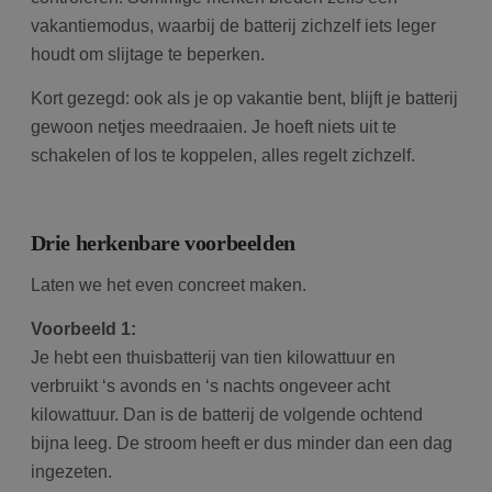
vakantiemodus, waarbij de batterij zichzelf iets leger
houdt om slijtage te beperken.
Kort gezegd: ook als je op vakantie bent, blijft je batterij
gewoon netjes meedraaien. Je hoeft niets uit te
schakelen of los te koppelen, alles regelt zichzelf.
Drie herkenbare voorbeelden
Laten we het even concreet maken.
Voorbeeld 1:
Je hebt een thuisbatterij van tien kilowattuur en
verbruikt ‘s avonds en ‘s nachts ongeveer acht
kilowattuur. Dan is de batterij de volgende ochtend
bijna leeg. De stroom heeft er dus minder dan een dag
ingezeten.