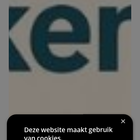
×
Deze website maakt gebruik
van cookies.