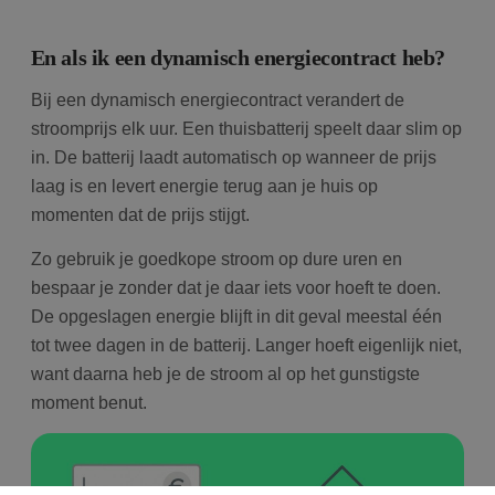
En als ik een dynamisch energiecontract heb?
Bij een dynamisch energiecontract verandert de
stroomprijs elk uur. Een thuisbatterij speelt daar slim op
in. De batterij laadt automatisch op wanneer de prijs
laag is en levert energie terug aan je huis op
momenten dat de prijs stijgt.
Zo gebruik je goedkope stroom op dure uren en
bespaar je zonder dat je daar iets voor hoeft te doen.
De opgeslagen energie blijft in dit geval meestal één
tot twee dagen in de batterij. Langer hoeft eigenlijk niet,
want daarna heb je de stroom al op het gunstigste
moment benut.