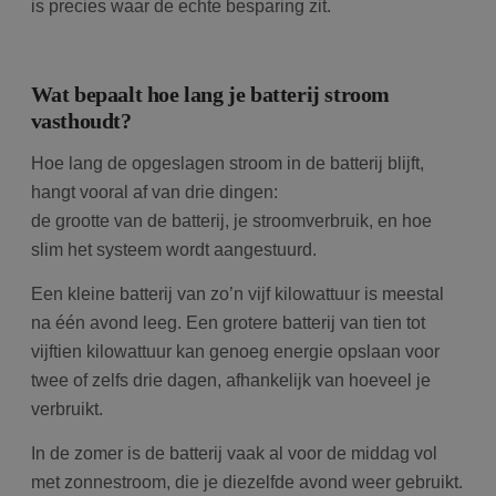
is precies waar de echte besparing zit.
Wat bepaalt hoe lang je batterij stroom
vasthoudt?
Hoe lang de opgeslagen stroom in de batterij blijft,
hangt vooral af van drie dingen:
de grootte van de batterij, je stroomverbruik, en hoe
slim het systeem wordt aangestuurd.
Een kleine batterij van zo’n vijf kilowattuur is meestal
na één avond leeg. Een grotere batterij van tien tot
vijftien kilowattuur kan genoeg energie opslaan voor
twee of zelfs drie dagen, afhankelijk van hoeveel je
verbruikt.
In de zomer is de batterij vaak al voor de middag vol
met zonnestroom, die je diezelfde avond weer gebruikt.