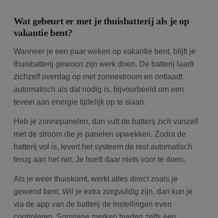
Wat gebeurt er met je thuisbatterij als je op
vakantie bent?
Wanneer je een paar weken op vakantie bent, blijft je
thuisbatterij gewoon zijn werk doen. De batterij laadt
zichzelf overdag op met zonnestroom en ontlaadt
automatisch als dat nodig is, bijvoorbeeld om een
teveel aan energie tijdelijk op te slaan.
Heb je zonnepanelen, dan vult de batterij zich vanzelf
met de stroom die je panelen opwekken. Zodra de
batterij vol is, levert het systeem de rest automatisch
terug aan het net. Je hoeft daar niets voor te doen.
Als je weer thuiskomt, werkt alles direct zoals je
gewend bent. Wil je extra zorgvuldig zijn, dan kun je
via de app van de batterij de instellingen even
controleren. Sommige merken bieden zelfs een