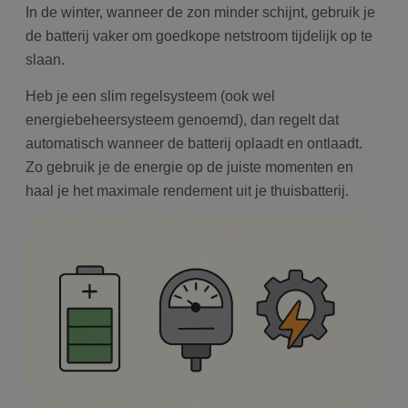
In de winter, wanneer de zon minder schijnt, gebruik je
de batterij vaker om goedkope netstroom tijdelijk op te
slaan.
Heb je een slim regelsysteem (ook wel
energiebeheersysteem genoemd), dan regelt dat
automatisch wanneer de batterij oplaadt en ontlaadt.
Zo gebruik je de energie op de juiste momenten en
haal je het maximale rendement uit je thuisbatterij.