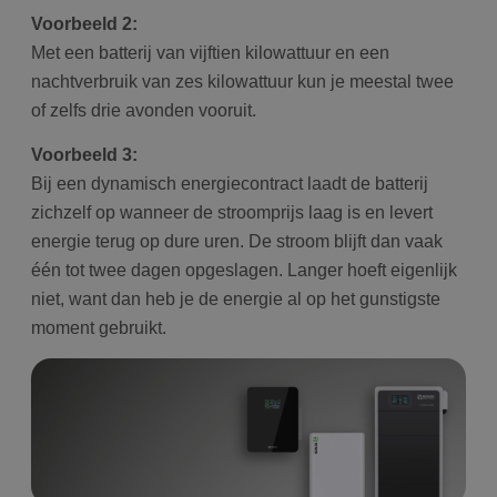
Voorbeeld 2:
Met een batterij van vijftien kilowattuur en een
nachtverbruik van zes kilowattuur kun je meestal twee
of zelfs drie avonden vooruit.
Voorbeeld 3:
Bij een dynamisch energiecontract laadt de batterij
zichzelf op wanneer de stroomprijs laag is en levert
energie terug op dure uren. De stroom blijft dan vaak
één tot twee dagen opgeslagen. Langer hoeft eigenlijk
niet, want dan heb je de energie al op het gunstigste
moment gebruikt.