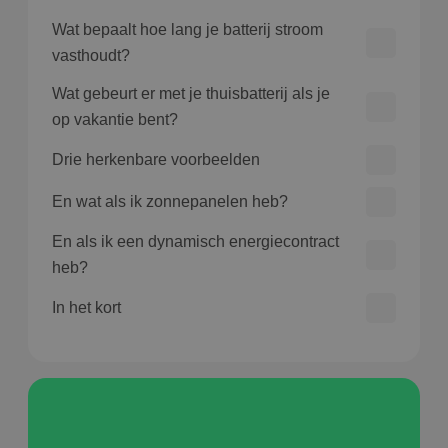
Wat bepaalt hoe lang je batterij stroom
vasthoudt?
Wat gebeurt er met je thuisbatterij als je
op vakantie bent?
Drie herkenbare voorbeelden
En wat als ik zonnepanelen heb?
En als ik een dynamisch energiecontract
heb?
In het kort