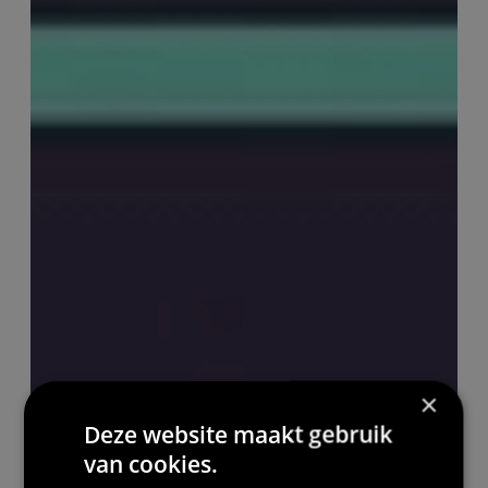
×
Deze website maakt gebruik
van cookies.