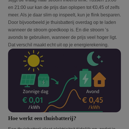
en 21:00 uur kan de prijs dan oplopen tot €0,45 of zelfs
meer. Als je daar slim op inspeelt, kun je flink besparen.
Door bijvoorbeeld je thuisbatterij overdag op te laden
wanneer de stroom goedkoop is. En die stroom ’s
avonds te gebruiken, wanneer de prijs veel hoger ligt.
Dat verschil maakt echt uit op je energierekening.
Hoe werkt een thuisbatterij?