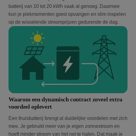
batterij van 10 tot 20 kWh vaak al genoeg. Daarmee
kun je piekmomenten goed opvangen en slim inspelen
op de wisselende stroomprijzen gedurende de dag.
Waarom een dynamisch contract zoveel extra
voordeel oplevert
Een thuisbatterij brengt al duidelijke voordelen met zich
mee. Je gebruikt meer van je eigen zonnestroom en
hoeft minder stroom van het net te halen. Dat maak je