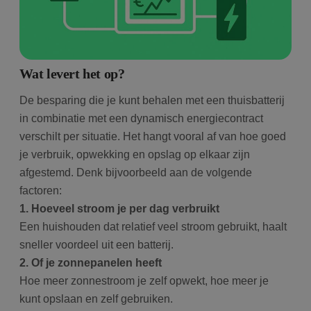
Wat levert het op?
De besparing die je kunt behalen met een thuisbatterij
in combinatie met een dynamisch energiecontract
verschilt per situatie. Het hangt vooral af van hoe goed
je verbruik, opwekking en opslag op elkaar zijn
afgestemd. Denk bijvoorbeeld aan de volgende
factoren:
1. Hoeveel stroom je per dag verbruikt
Een huishouden dat relatief veel stroom gebruikt, haalt
sneller voordeel uit een batterij.
2. Of je zonnepanelen heeft
Hoe meer zonnestroom je zelf opwekt, hoe meer je
kunt opslaan en zelf gebruiken.