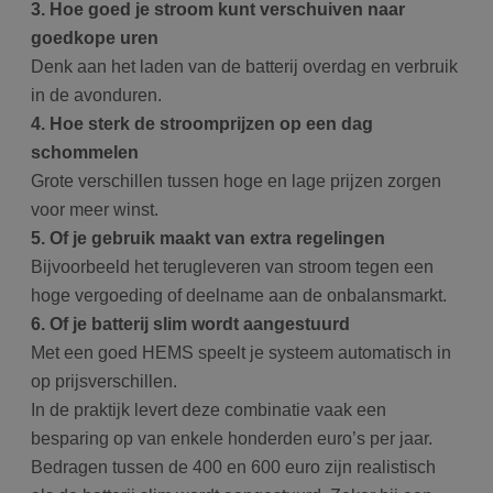
3. Hoe goed je stroom kunt verschuiven naar
goedkope uren
Denk aan het laden van de batterij overdag en verbruik
in de avonduren.
4. Hoe sterk de stroomprijzen op een dag
schommelen
Grote verschillen tussen hoge en lage prijzen zorgen
voor meer winst.
5. Of je gebruik maakt van extra regelingen
Bijvoorbeeld het terugleveren van stroom tegen een
hoge vergoeding of deelname aan de onbalansmarkt.
6. Of je batterij slim wordt aangestuurd
Met een goed HEMS speelt je systeem automatisch in
op prijsverschillen.
In de praktijk levert deze combinatie vaak een
besparing op van enkele honderden euro’s per jaar.
Bedragen tussen de 400 en 600 euro zijn realistisch