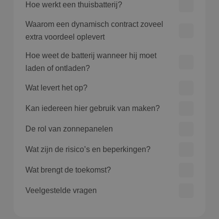
Hoe werkt een thuisbatterij?
Waarom een dynamisch contract zoveel
extra voordeel oplevert
Hoe weet de batterij wanneer hij moet
laden of ontladen?
Wat levert het op?
Kan iedereen hier gebruik van maken?
De rol van zonnepanelen
Wat zijn de risico’s en beperkingen?
Wat brengt de toekomst?
Veelgestelde vragen