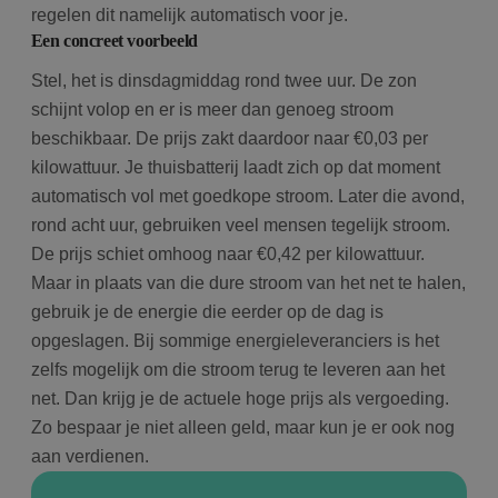
regelen dit namelijk automatisch voor je.
Een concreet voorbeeld
Stel, het is dinsdagmiddag rond twee uur. De zon
schijnt volop en er is meer dan genoeg stroom
beschikbaar. De prijs zakt daardoor naar €0,03 per
kilowattuur. Je thuisbatterij laadt zich op dat moment
automatisch vol met goedkope stroom. Later die avond,
rond acht uur, gebruiken veel mensen tegelijk stroom.
De prijs schiet omhoog naar €0,42 per kilowattuur.
Maar in plaats van die dure stroom van het net te halen,
gebruik je de energie die eerder op de dag is
opgeslagen. Bij sommige energieleveranciers is het
zelfs mogelijk om die stroom terug te leveren aan het
net. Dan krijg je de actuele hoge prijs als vergoeding.
Zo bespaar je niet alleen geld, maar kun je er ook nog
aan verdienen.