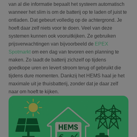
van al die informatie bepaalt het systeem automatisch
wanneer het slim is om de batterij op te laden of juist te
ontladen. Dat gebeurt volledig op de achtergrond. Je
hoeft daar zelf niets voor te doen. Veel van deze
systemen kunnen ook vooruitkijken. Ze gebruiken
prijsverwachtingen van bijvoorbeeld de
EPEX
Spotmarkt
om een dag van tevoren een planning te
maken. Zo laadt de batterij zichzelf op tijdens
goedkope uren en levert stroom terug of gebruikt die
tijdens dure momenten. Dankzij het HEMS haal je het
maximale uit je thuisbatterij, zonder dat je daar zelf
naar om hoeft te kijken.