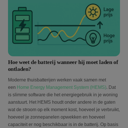
Hoe weet de batterij wanneer hij moet laden of
ontladen?
Moderne thuisbatterijen werken vaak samen met
een
Home Energy Management System (HEMS)
. Dat
is slimme software die het energiegebruik in je woning
aanstuurt. Het HEMS houdt onder andere in de gaten
wat de stroom op elk moment kost, hoeveel je verbruikt,
hoeveel je zonnepanelen opwekken en hoeveel
capaciteit er nog beschikbaar is in de batterij. Op basis