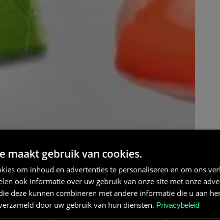
e maakt gebruik van cookies.
kies om inhoud en advertenties te personaliseren en om ons ver
len ook informatie over uw gebruik van onze site met onze adver
 die deze kunnen combineren met andere informatie die u aan hen
n verzameld door uw gebruik van hun diensten.
Privacybeleid