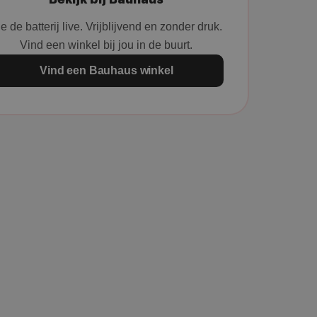
e de batterij live. Vrijblijvend en zonder druk.
Vind een winkel bij jou in de buurt.
Vind een Bauhaus winkel