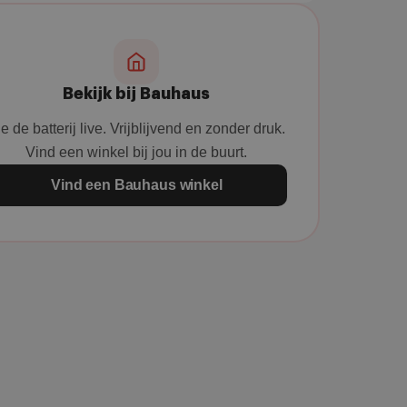
Bekijk bij Bauhaus
e de batterij live. Vrijblijvend en zonder druk.
Vind een winkel bij jou in de buurt.
Vind een Bauhaus winkel