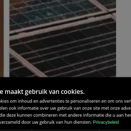
e maakt gebruik van cookies.
kies om inhoud en advertenties te personaliseren en om ons ver
len ook informatie over uw gebruik van onze site met onze adver
 die deze kunnen combineren met andere informatie die u aan hen
n verzameld door uw gebruik van hun diensten.
Privacybeleid