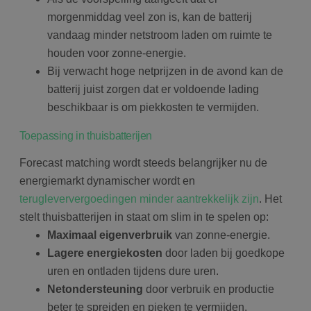
morgenmiddag veel zon is, kan de batterij
vandaag minder netstroom laden om ruimte te
houden voor zonne-energie.
Bij verwacht hoge netprijzen in de avond kan de
batterij juist zorgen dat er voldoende lading
beschikbaar is om piekkosten te vermijden.
Toepassing in thuisbatterijen
Forecast matching wordt steeds belangrijker nu de
energiemarkt dynamischer wordt en
terugleververgoedingen minder aantrekkelijk zijn
. Het
stelt thuisbatterijen in staat om slim in te spelen op:
Maximaal eigenverbruik
van zonne-energie.
Lagere energiekosten
door laden bij goedkope
uren en ontladen tijdens dure uren.
Netondersteuning
door verbruik en productie
beter te spreiden en pieken te vermijden.