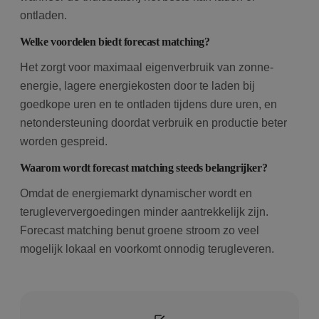
ontladen.
Welke voordelen biedt forecast matching?
Het zorgt voor maximaal eigenverbruik van zonne-
energie, lagere energiekosten door te laden bij
goedkope uren en te ontladen tijdens dure uren, en
netondersteuning doordat verbruik en productie beter
worden gespreid.
Waarom wordt forecast matching steeds belangrijker?
Omdat de energiemarkt dynamischer wordt en
terugleververgoedingen minder aantrekkelijk zijn.
Forecast matching benut groene stroom zo veel
mogelijk lokaal en voorkomt onnodig terugleveren.