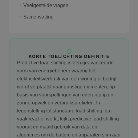
Veelgestelde vragen
Samenvatting
KORTE TOELICHTING DEFINITIE
Predictive load shifting is een geavanceerde
vorm van energiebeheer waarbij het
elektriciteitsverbruik van een woning of bedrijf
wordt verplaatst naar gunstige momenten, op
basis van voorspellingen van energieprijzen,
zonne-opwek en verbruiksprofielen. In
tegenstelling tot standaard load shifting, dat
vaak reactief werkt, kijkt predictive load shifting
vooruit en maakt gebruik van data en
algoritmes om de batterij en apparaten slim aan