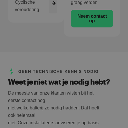
Cyclische
graag verder.
veroudering
Neem contact
op
GEEN TECHNISCHE KENNIS NODIG
Weet je niet wat je nodig hebt?
De meeste van onze klanten wisten bij het
eerste contact nog
niet welke batterij ze nodig hadden. Dat hoeft
ook helemaal
niet. Onze installateurs adviseren je op basis