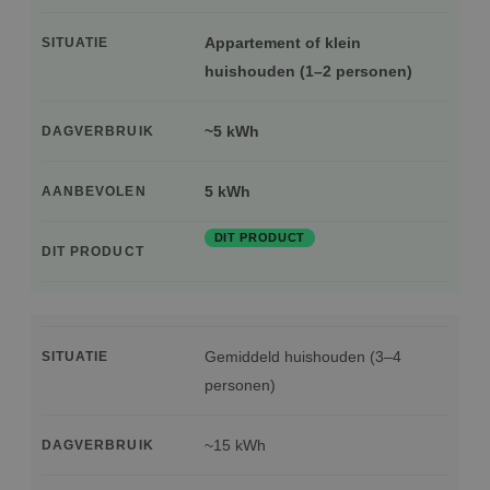
Appartement of klein
SITUATIE
huishouden (1–2 personen)
~5 kWh
DAGVERBRUIK
5 kWh
AANBEVOLEN
DIT PRODUCT
DIT PRODUCT
Gemiddeld huishouden (3–4
SITUATIE
personen)
~15 kWh
DAGVERBRUIK