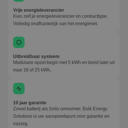
Vrije energieleverancier
Kies zelf je energieleverancier en contracttype.
Volledig onafhankelijk van het energienet.
Uitbreidbaar systeem
Modulaire opzet begin met 5 kWh en breid later uit
naar 16 of 25 kWh.
10 jaar garantie
Zowel batterij als Solis omvormer. Bolk Energy
Solutions is uw aanspreekpunt voor garantie en
nazorg.