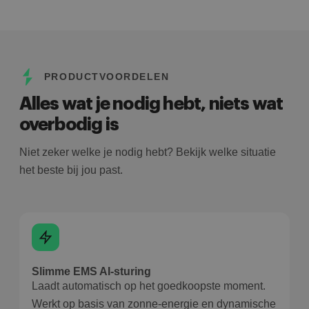
PRODUCTVOORDELEN
Alles wat je nodig hebt, niets wat
overbodig is
Niet zeker welke je nodig hebt? Bekijk welke situatie
het beste bij jou past.
Slimme EMS AI-sturing
Laadt automatisch op het goedkoopste moment.
Werkt op basis van zonne-energie en dynamische