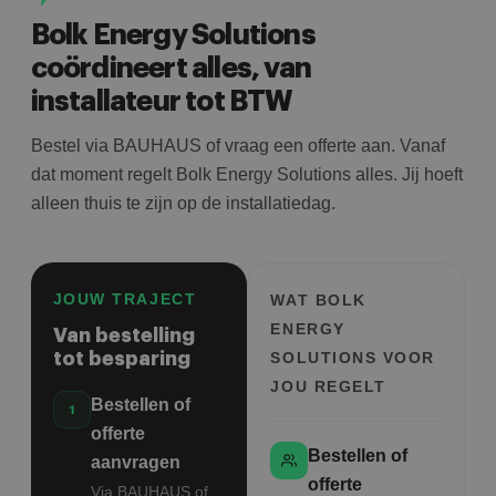
Bolk Energy Solutions
coördineert alles, van
installateur tot BTW
Bestel via BAUHAUS of vraag een offerte aan. Vanaf
dat moment regelt Bolk Energy Solutions alles. Jij hoeft
alleen thuis te zijn op de installatiedag.
JOUW TRAJECT
WAT BOLK
ENERGY
Van bestelling
tot besparing
SOLUTIONS VOOR
JOU REGELT
Bestellen of
offerte
Bestellen of
aanvragen
offerte
Via BAUHAUS of