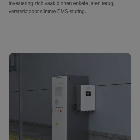
investering zich vaak binnen enkele jaren terug,
versterkt door slimme EMS-sturing.