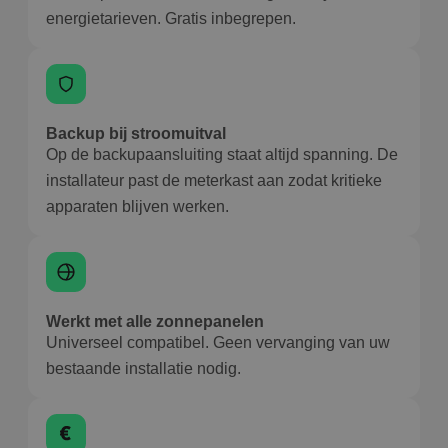
energietarieven. Gratis inbegrepen.
Backup bij stroomuitval
Op de backupaansluiting staat altijd spanning. De
installateur past de meterkast aan zodat kritieke
apparaten blijven werken.
Werkt met alle zonnepanelen
Universeel compatibel. Geen vervanging van uw
bestaande installatie nodig.