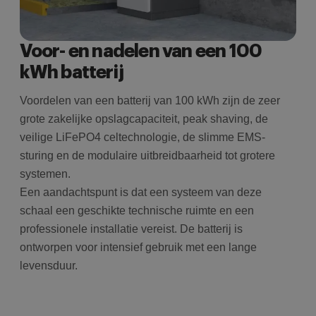
Voor- en nadelen van een 100
kWh batterij
Voordelen van een batterij van 100 kWh zijn de zeer
grote zakelijke opslagcapaciteit, peak shaving, de
veilige LiFePO4 celtechnologie, de slimme EMS-
sturing en de modulaire uitbreidbaarheid tot grotere
systemen.
Een aandachtspunt is dat een systeem van deze
schaal een geschikte technische ruimte en een
professionele installatie vereist. De batterij is
ontworpen voor intensief gebruik met een lange
levensduur.