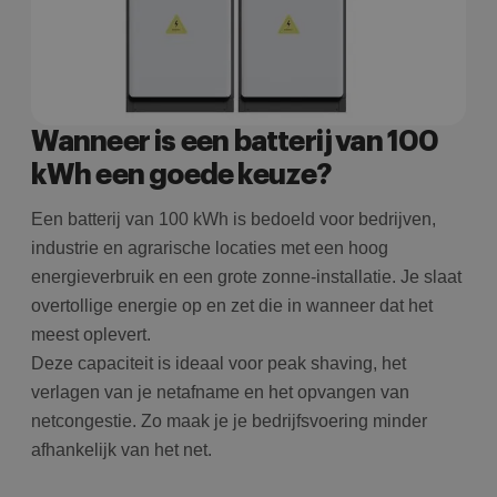
Wanneer is een batterij van 100
kWh een goede keuze?
Een batterij van 100 kWh is bedoeld voor bedrijven,
industrie en agrarische locaties met een hoog
energieverbruik en een grote zonne-installatie. Je slaat
overtollige energie op en zet die in wanneer dat het
meest oplevert.
Deze capaciteit is ideaal voor peak shaving, het
verlagen van je netafname en het opvangen van
netcongestie. Zo maak je je bedrijfsvoering minder
afhankelijk van het net.