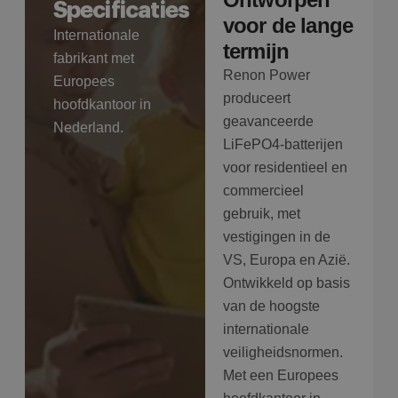
Specificaties
voor de lange
Internationale
termijn
fabrikant met
Renon Power
Europees
produceert
hoofdkantoor in
geavanceerde
Nederland.
LiFePO4-batterijen
voor residentieel en
commercieel
gebruik, met
vestigingen in de
VS, Europa en Azië.
Ontwikkeld op basis
van de hoogste
internationale
veiligheidsnormen.
Met een Europees