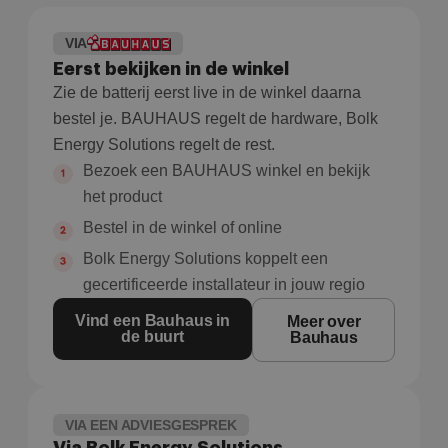
VIA
Eerst bekijken in de winkel
Zie de batterij eerst live in de winkel daarna
bestel je. BAUHAUS regelt de hardware, Bolk
Energy Solutions regelt de rest.
Bezoek een BAUHAUS winkel en bekijk
het product
Bestel in de winkel of online
Bolk Energy Solutions koppelt een
gecertificeerde installateur in jouw regio
Vind een Bauhaus in
Meer over
de buurt
Bauhaus
VIA EEN ADVIESGESPREK