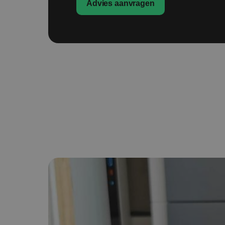
Advies aanvragen