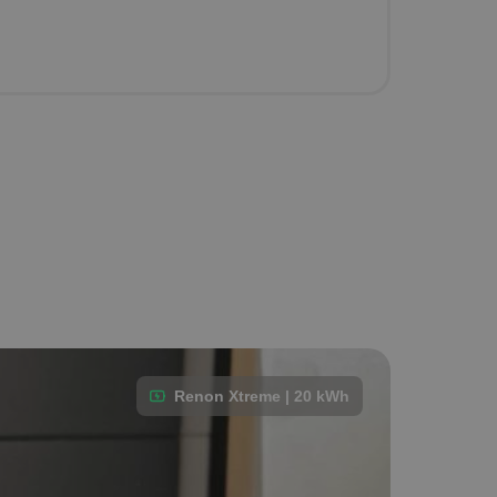
Renon Xtreme | 20 kWh