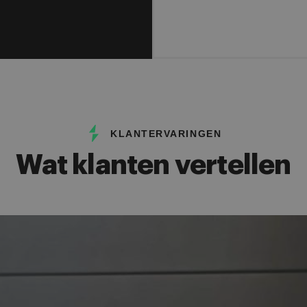
KLANTERVARINGEN
Wat klanten vertellen