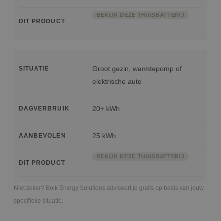
BEKIJK DEZE THUISBATTERIJ
DIT PRODUCT
Groot gezin, warmtepomp of
SITUATIE
elektrische auto
20+ kWh
DAGVERBRUIK
25 kWh
AANBEVOLEN
BEKIJK DEZE THUISBATTERIJ
DIT PRODUCT
Niet zeker? Bolk Energy Solutions adviseert je gratis op basis van jouw
specifieke situatie.