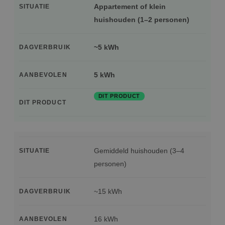
Appartement of klein
SITUATIE
huishouden (1–2 personen)
~5 kWh
DAGVERBRUIK
5 kWh
AANBEVOLEN
DIT PRODUCT
DIT PRODUCT
Gemiddeld huishouden (3–4
SITUATIE
personen)
~15 kWh
DAGVERBRUIK
16 kWh
AANBEVOLEN