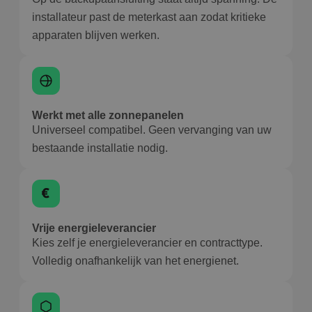
installateur past de meterkast aan zodat kritieke
apparaten blijven werken.
Werkt met alle zonnepanelen
Universeel compatibel. Geen vervanging van uw
bestaande installatie nodig.
Vrije energieleverancier
Kies zelf je energieleverancier en contracttype.
Volledig onafhankelijk van het energienet.