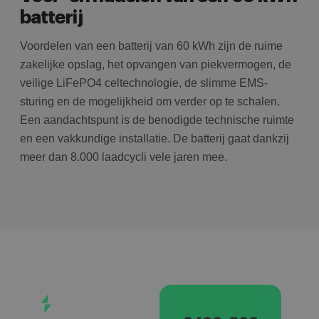
batterij
Voordelen van een batterij van 60 kWh zijn de ruime
zakelijke opslag, het opvangen van piekvermogen, de
veilige LiFePO4 celtechnologie, de slimme EMS-
sturing en de mogelijkheid om verder op te schalen.
Een aandachtspunt is de benodigde technische ruimte
en een vakkundige installatie. De batterij gaat dankzij
meer dan 8.000 laadcycli vele jaren mee.
UNIEK
VOORDEEL