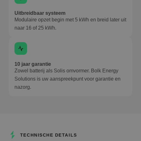
Uitbreidbaar systeem
Modulaire opzet begin met 5 kWh en breid later uit
naar 16 of 25 kWh.
10 jaar garantie
Zowel batterij als Solis omvormer. Bolk Energy
Solutions is uw aanspreekpunt voor garantie en
nazorg.
TECHNISCHE DETAILS