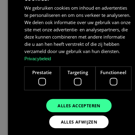
We gebruiken cookies om inhoud en advertenties
te personaliseren en om ons verkeer te analyseren.
We delen ook informatie over uw gebruik van onze
site met onze advertentie- en analysepartners, die
deze kunnen combineren met andere informatie
die u aan hen heeft verstrekt of die zij hebben
verzameld door uw gebruik van hun diensten.
Privacybeleid
Prestatie
Targeting
Functioneel
ALLES ACCEPTEREN
Wat kost een batterij van 60
ALLES AFWIJZEN
kWh?