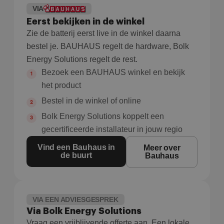
VIA
Eerst bekijken in de winkel
Zie de batterij eerst live in de winkel daarna
bestel je. BAUHAUS regelt de hardware, Bolk
Energy Solutions regelt de rest.
Bezoek een BAUHAUS winkel en bekijk
het product
Bestel in de winkel of online
Bolk Energy Solutions koppelt een
gecertificeerde installateur in jouw regio
Vind een Bauhaus in
Meer over
de buurt
Bauhaus
VIA EEN ADVIESGESPREK
Via Bolk Energy Solutions
Vraag een vrijblijvende offerte aan. Een lokale