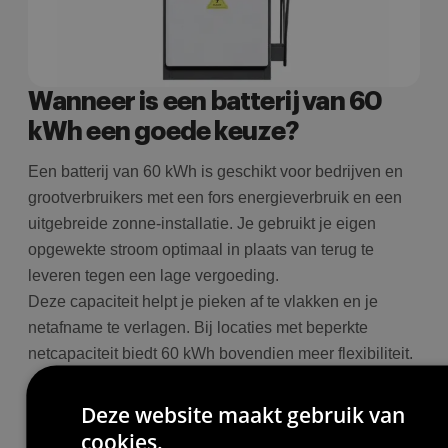
Wanneer is een batterij van 60
kWh een goede keuze?
Een batterij van 60 kWh is geschikt voor bedrijven en
grootverbruikers met een fors energieverbruik en een
uitgebreide zonne-installatie. Je gebruikt je eigen
opgewekte stroom optimaal in plaats van terug te
leveren tegen een lage vergoeding.
Deze capaciteit helpt je pieken af te vlakken en je
netafname te verlagen. Bij locaties met beperkte
netcapaciteit biedt 60 kWh bovendien meer flexibiliteit.
Deze website maakt gebruik van
cookies.