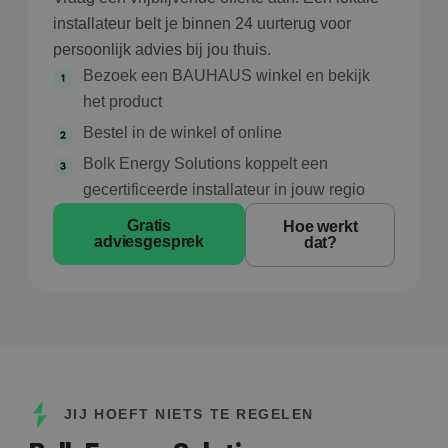
installateur belt je binnen 24 uurterug voor
persoonlijk advies bij jou thuis.
Bezoek een BAUHAUS winkel en bekijk
het product
Bestel in de winkel of online
Bolk Energy Solutions koppelt een
gecertificeerde installateur in jouw regio
Gratis
Hoe werkt
adviesgesprek
dat?
JIJ HOEFT NIETS TE REGELEN