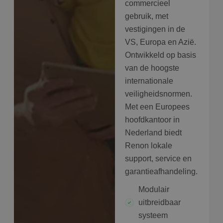
commercieel
gebruik, met
vestigingen in de
VS, Europa en Azië.
Ontwikkeld op basis
van de hoogste
internationale
veiligheidsnormen.
Met een Europees
hoofdkantoor in
Nederland biedt
Renon lokale
support, service en
garantieafhandeling.
Modulair
uitbreidbaar
systeem