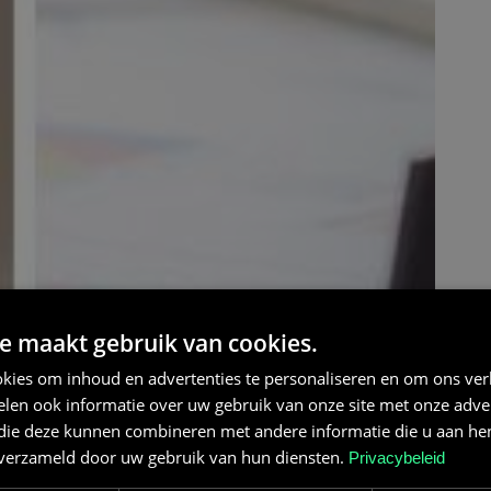
e maakt gebruik van cookies.
kies om inhoud en advertenties te personaliseren en om ons ver
len ook informatie over uw gebruik van onze site met onze adver
 die deze kunnen combineren met andere informatie die u aan hen
n verzameld door uw gebruik van hun diensten.
Privacybeleid