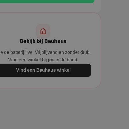
Bekijk bij Bauhaus
e de batterij live. Vrijblijvend en zonder druk.
Vind een winkel bij jou in de buurt.
Vind een Bauhaus winkel