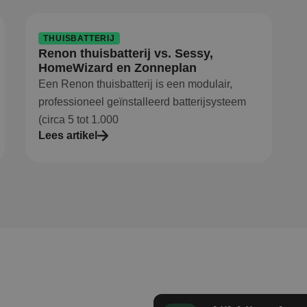
THUISBATTERIJ
Renon thuisbatterij vs. Sessy,
HomeWizard en Zonneplan
Een Renon thuisbatterij is een modulair,
professioneel geïnstalleerd batterijsysteem
(circa 5 tot 1.000
Lees artikel