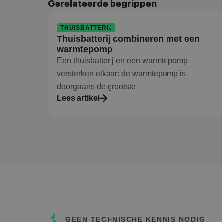
Gerelateerde begrippen
THUISBATTERIJ
Thuisbatterij combineren met een
warmtepomp
Een thuisbatterij en een warmtepomp
versterken elkaar: de warmtepomp is
doorgaans de grootste
Lees artikel
GEEN TECHNISCHE KENNIS NODIG