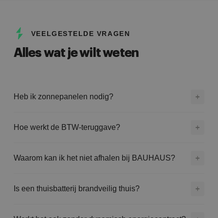
VEELGESTELDE VRAGEN
Alles wat je wilt weten
Heb ik zonnepanelen nodig?
Hoe werkt de BTW-teruggave?
Waarom kan ik het niet afhalen bij BAUHAUS?
Is een thuisbatterij brandveilig thuis?