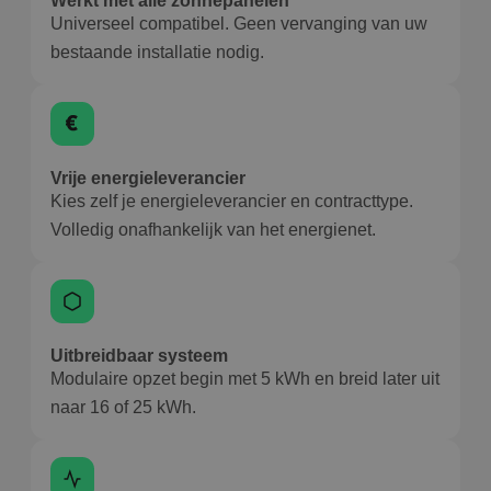
Werkt met alle zonnepanelen
Universeel compatibel. Geen vervanging van uw
bestaande installatie nodig.
Vrije energieleverancier
Kies zelf je energieleverancier en contracttype.
Volledig onafhankelijk van het energienet.
Uitbreidbaar systeem
Modulaire opzet begin met 5 kWh en breid later uit
naar 16 of 25 kWh.