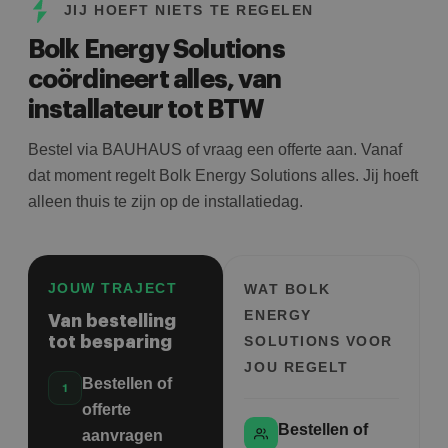
JIJ HOEFT NIETS TE REGELEN
Bolk Energy Solutions
coördineert alles, van
installateur tot BTW
Bestel via BAUHAUS of vraag een offerte aan. Vanaf
dat moment regelt Bolk Energy Solutions alles. Jij hoeft
alleen thuis te zijn op de installatiedag.
JOUW TRAJECT
WAT BOLK
ENERGY
Van bestelling
tot besparing
SOLUTIONS VOOR
JOU REGELT
Bestellen of
offerte
Bestellen of
aanvragen