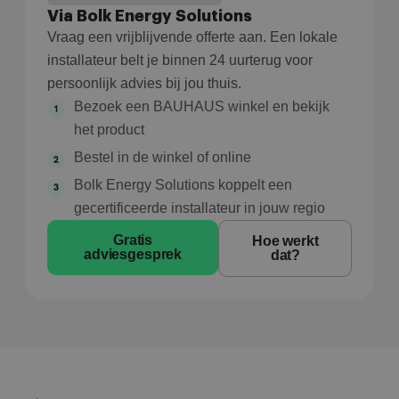
Via Bolk Energy Solutions
Vraag een vrijblijvende offerte aan. Een lokale
installateur belt je binnen 24 uurterug voor
persoonlijk advies bij jou thuis.
Bezoek een BAUHAUS winkel en bekijk
het product
Bestel in de winkel of online
Bolk Energy Solutions koppelt een
gecertificeerde installateur in jouw regio
Gratis
Hoe werkt
adviesgesprek
dat?