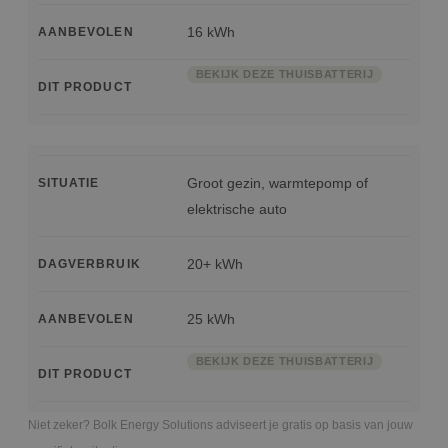
16 kWh
AANBEVOLEN
BEKIJK DEZE THUISBATTERIJ
DIT PRODUCT
Groot gezin, warmtepomp of
SITUATIE
elektrische auto
20+ kWh
DAGVERBRUIK
25 kWh
AANBEVOLEN
BEKIJK DEZE THUISBATTERIJ
DIT PRODUCT
Niet zeker? Bolk Energy Solutions adviseert je gratis op basis van jouw