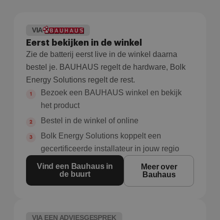
VIA
Eerst bekijken in de winkel
Zie de batterij eerst live in de winkel daarna
bestel je. BAUHAUS regelt de hardware, Bolk
Energy Solutions regelt de rest.
Bezoek een BAUHAUS winkel en bekijk
het product
Bestel in de winkel of online
Bolk Energy Solutions koppelt een
gecertificeerde installateur in jouw regio
Vind een Bauhaus in
Meer over
de buurt
Bauhaus
VIA EEN ADVIESGESPREK