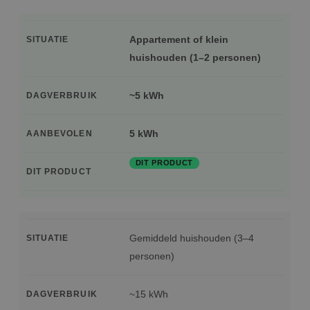
Appartement of klein
SITUATIE
huishouden (1–2 personen)
~5 kWh
DAGVERBRUIK
5 kWh
AANBEVOLEN
DIT PRODUCT
DIT PRODUCT
Gemiddeld huishouden (3–4
SITUATIE
personen)
~15 kWh
DAGVERBRUIK