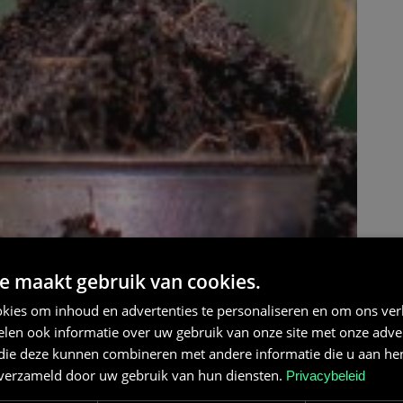
e maakt gebruik van cookies.
kies om inhoud en advertenties te personaliseren en om ons ver
len ook informatie over uw gebruik van onze site met onze adver
 die deze kunnen combineren met andere informatie die u aan hen
n verzameld door uw gebruik van hun diensten.
Privacybeleid