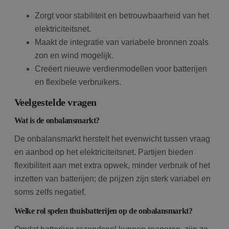
Zorgt voor stabiliteit en betrouwbaarheid van het
elektriciteitsnet.
Maakt de integratie van variabele bronnen zoals
zon en wind mogelijk.
Creëert nieuwe verdienmodellen voor batterijen
en flexibele verbruikers.
Veelgestelde vragen
Wat is de onbalansmarkt?
De onbalansmarkt herstelt het evenwicht tussen vraag
en aanbod op het elektriciteitsnet. Partijen bieden
flexibiliteit aan met extra opwek, minder verbruik of het
inzetten van batterijen; de prijzen zijn sterk variabel en
soms zelfs negatief.
Welke rol spelen thuisbatterijen op de onbalansmarkt?