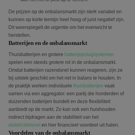
De prijzen op de onbalansmarkt zijn sterk variabel en
kunnen op korte termijn heel hoog of juist negatief zijn.
Dit weerspiegelt de urgentie om het evenwicht te
herstellen.
Batterijen en de onbalansmarkt
Thuisbatterijen en grotere
batterijopslagsystemen
spelen een steeds grotere rol in de onbalansmarkt.
Omdat batterijen razendsnel kunnen reageren, zijn ze
bij uitstek geschikt om het net in balans te houden. In
de praktijk werken individuele
thuisbatterijen
vaak
samen via een aggregator: een partij die honderden of
duizenden batterijen bundelt en deze flexibiliteit
aanbiedt op de markt. Zo kan ook een huishouden
indirect bijdragen aan de stabiliteit van het
elektriciteitsnet
en hier financieel voordeel uit halen.
Voordelen van de onbalansmarkt