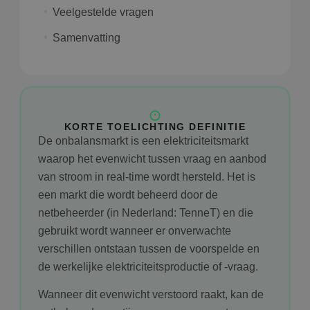
Veelgestelde vragen
Samenvatting
KORTE TOELICHTING DEFINITIE
De onbalansmarkt is een elektriciteitsmarkt
waarop het evenwicht tussen vraag en aanbod
van stroom in real-time wordt hersteld. Het is
een markt die wordt beheerd door de
netbeheerder (in Nederland: TenneT) en die
gebruikt wordt wanneer er onverwachte
verschillen ontstaan tussen de voorspelde en
de werkelijke elektriciteitsproductie of -vraag.
Wanneer dit evenwicht verstoord raakt, kan de