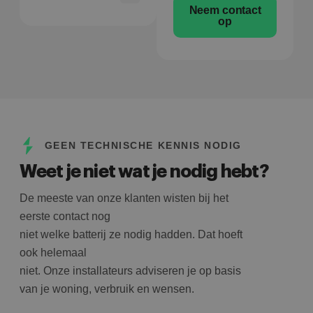
Neem contact
op
GEEN TECHNISCHE KENNIS NODIG
Weet je niet wat je nodig hebt?
De meeste van onze klanten wisten bij het
eerste contact nog
niet welke batterij ze nodig hadden. Dat hoeft
ook helemaal
niet. Onze installateurs adviseren je op basis
van je woning, verbruik en wensen.