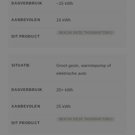
~15 kWh
DAGVERBRUIK
16 kWh
AANBEVOLEN
BEKIJK DEZE THUISBATTERIJ
DIT PRODUCT
Groot gezin, warmtepomp of
SITUATIE
elektrische auto
20+ kWh
DAGVERBRUIK
25 kWh
AANBEVOLEN
BEKIJK DEZE THUISBATTERIJ
DIT PRODUCT