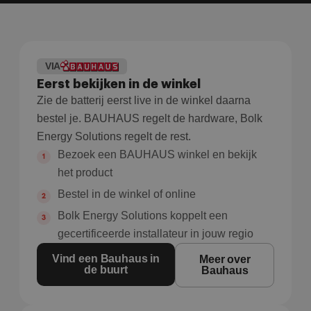
VIA
Eerst bekijken in de winkel
Zie de batterij eerst live in de winkel daarna
bestel je. BAUHAUS regelt de hardware, Bolk
Energy Solutions regelt de rest.
Bezoek een BAUHAUS winkel en bekijk
het product
Bestel in de winkel of online
Bolk Energy Solutions koppelt een
gecertificeerde installateur in jouw regio
Vind een Bauhaus in
Meer over
de buurt
Bauhaus