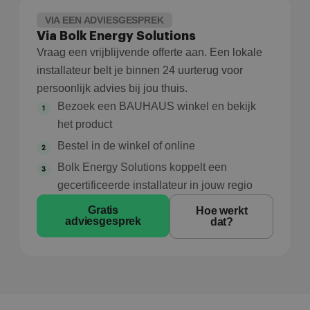
VIA EEN ADVIESGESPREK
Via Bolk Energy Solutions
Vraag een vrijblijvende offerte aan. Een lokale
installateur belt je binnen 24 uurterug voor
persoonlijk advies bij jou thuis.
Bezoek een BAUHAUS winkel en bekijk
het product
Bestel in de winkel of online
Bolk Energy Solutions koppelt een
gecertificeerde installateur in jouw regio
Gratis
Hoe werkt
adviesgesprek
dat?