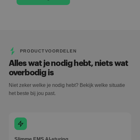
PRODUCTVOORDELEN
Alles wat je nodig hebt, niets wat
overbodig is
Niet zeker welke je nodig hebt? Bekijk welke situatie
het beste bij jou past.
Slimme EMS AI-sturing