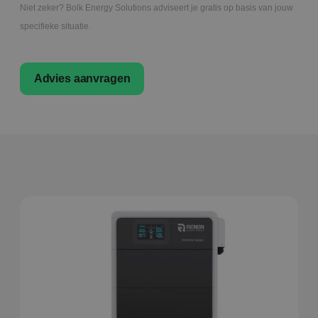
Niet zeker? Bolk Energy Solutions adviseert je gratis op basis van jouw
specifieke situatie.
Advies aanvragen