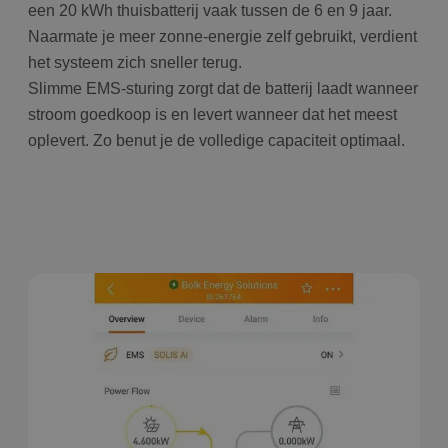
een 20 kWh thuisbatterij vaak tussen de 6 en 9 jaar.
Naarmate je meer zonne-energie zelf gebruikt, verdient
het systeem zich sneller terug.
Slimme EMS-sturing zorgt dat de batterij laadt wanneer
stroom goedkoop is en levert wanneer dat het meest
oplevert. Zo benut je de volledige capaciteit optimaal.