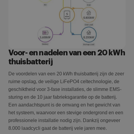
Voor- en nadelen van een 20 kWh
thuisbatterij
De voordelen van een 20 kWh thuisbatterij zijn de zeer
ruime opslag, de veilige LiFePO4 celtechnologie, de
geschiktheid voor 3-fase installaties, de slimme EMS-
sturing en de 10 jaar fabrieksgarantie op de batterij.
Een aandachtspunt is de omvang en het gewicht van
het systeem, waarvoor een stevige ondergrond en een
professionele installatie nodig zijn. Dankzij ongeveer
8.000 laadcycli gaat de batterij vele jaren mee.