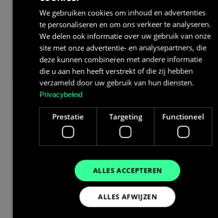
Gebruik je rond de 40 kWh per dag, dan is 20 kWh
We gebruiken cookies om inhoud en advertenties
vaak een passende en toekomstbestendige keuze.
te personaliseren en om ons verkeer te analyseren.
We delen ook informatie over uw gebruik van onze
site met onze advertentie- en analysepartners, die
deze kunnen combineren met andere informatie
die u aan hen heeft verstrekt of die zij hebben
verzameld door uw gebruik van hun diensten.
Privacybeleid
Prestatie
Targeting
Functioneel
ALLES ACCEPTEREN
ALLES AFWIJZEN