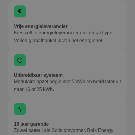
Vrije energieleverancier
Kies zelf je energieleverancier en contracttype.
Volledig onafhankelijk van het energienet.
Uitbreidbaar systeem
Modulaire opzet begin met 5 kWh en breid later uit
naar 16 of 25 kWh.
10 jaar garantie
Zowel batterij als Solis omvormer. Bolk Energy