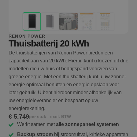
RENON POWER
Thuisbatterij 20 kWh
De thuisbatterijen van Renon Power bieden een
capaciteit aan van 20 kWh. Hierbij kunt u kiezen uit drie
modellen die uw huis of bedrijfspand voorzien van
groene energie. Met een thuisbatterij kunt u uw zonne-
energie optimaal benutten en energie opslaan voor
later gebruik. U bent hierdoor minder afhankelijk van
uw energieleverancier en bespaart op uw
energierekening.
€ 5.749
per stuk · excl. BTW
Werkt samen met
alle zonnepaneel systemen
Backup stroom
bij stroomuitval, kritieke apparaten