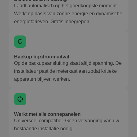
Laadt automatisch op het goedkoopste moment.
Werkt op basis van zonne-energie en dynamische
energietarieven. Gratis inbegrepen.
Backup bij stroomuitval
Op de backupaansluiting staat altijd spanning. De
installateur past de meterkast aan zodat kritieke
apparaten blijven werken.
Werkt met alle zonnepanelen
Universeel compatibel. Geen vervanging van uw
bestaande installatie nodig.