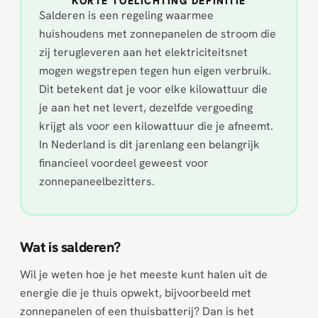
KORTE TOELICHTING DEFINITIE
Salderen is een regeling waarmee
huishoudens met zonnepanelen de stroom die
zij terugleveren aan het elektriciteitsnet
mogen wegstrepen tegen hun eigen verbruik.
Dit betekent dat je voor elke kilowattuur die
je aan het net levert, dezelfde vergoeding
krijgt als voor een kilowattuur die je afneemt.
In Nederland is dit jarenlang een belangrijk
financieel voordeel geweest voor
zonnepaneelbezitters.
Wat is salderen?
Wil je weten hoe je het meeste kunt halen uit de
energie die je thuis opwekt, bijvoorbeeld met
zonnepanelen of een thuisbatterij? Dan is het