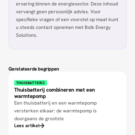
ervaring binnen de energiesector. Deze inhoud
vervangt geen persoonlijk advies. Voor
specifieke vragen of een voorstel op maat kunt
u steeds contact opnemen met Bolk Energy
Solutions.
Gerelateerde begrippen
THUISBATTERIJ
Thuisbatterij combineren met een
warmtepomp
Een thuisbatterij en een warmtepomp
versterken elkaar: de warmtepomp is
doorgaans de grootste
Lees artikel