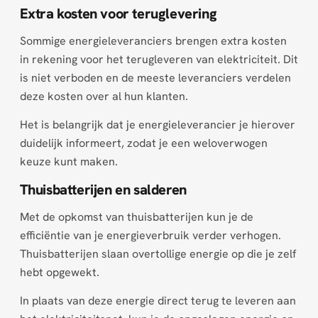
Extra kosten voor teruglevering
Sommige energieleveranciers brengen extra kosten
in rekening voor het terugleveren van elektriciteit. Dit
is niet verboden en de meeste leveranciers verdelen
deze kosten over al hun klanten.
Het is belangrijk dat je energieleverancier je hierover
duidelijk informeert, zodat je een weloverwogen
keuze kunt maken.
Thuisbatterijen en salderen
Met de opkomst van thuisbatterijen kun je de
efficiëntie van je energieverbruik verder verhogen.
Thuisbatterijen slaan overtollige energie op die je zelf
hebt opgewekt.
In plaats van deze energie direct terug te leveren aan