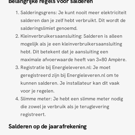
Belangrijke regels voor salderen
Salderingsgrens: Je kunt nooit meer elektriciteit
salderen dan je zelf hebt verbruikt. Dit wordt de
salderingslimiet genoemd.
Kleinverbruikersaansluiting: Salderen is alleen
mogelijk als je een kleinverbruikersaansluiting
hebt. Dit betekent dat je aansluiting een
maximale afvoerwaarde heeft van 3×80 Ampère.
Registratie bij Energieleveren.nl: Je moet
geregistreerd zijn bij Energieleveren.nl om te
kunnen salderen. Je installateur kan dit vaak
voor je regelen.
Slimme meter: Je hebt een slimme meter nodig
die zowel je verbruik als je teruglevering
registreert.
Salderen op de jaarafrekening