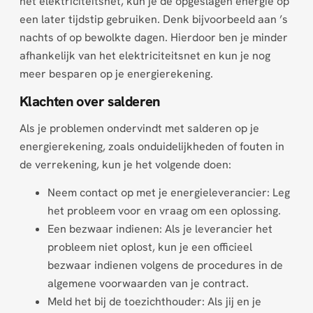
het elektriciteitsnet, kun je de opgeslagen energie op
een later tijdstip gebruiken. Denk bijvoorbeeld aan ’s
nachts of op bewolkte dagen. Hierdoor ben je minder
afhankelijk van het elektriciteitsnet en kun je nog
meer besparen op je energierekening.
Klachten over salderen
Als je problemen ondervindt met salderen op je
energierekening, zoals onduidelijkheden of fouten in
de verrekening, kun je het volgende doen:
Neem contact op met je energieleverancier: Leg
het probleem voor en vraag om een oplossing.
Een bezwaar indienen: Als je leverancier het
probleem niet oplost, kun je een officieel
bezwaar indienen volgens de procedures in de
algemene voorwaarden van je contract.
Meld het bij de toezichthouder: Als jij en je