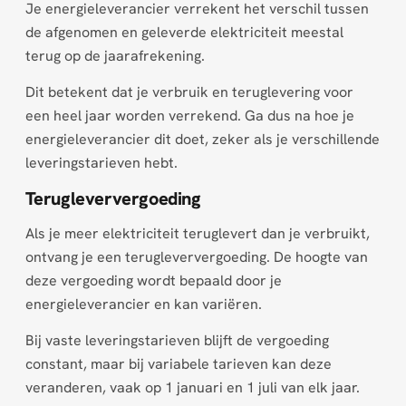
Je energieleverancier verrekent het verschil tussen
de afgenomen en geleverde elektriciteit meestal
terug op de jaarafrekening.
Dit betekent dat je verbruik en teruglevering voor
een heel jaar worden verrekend. Ga dus na hoe je
energieleverancier dit doet, zeker als je verschillende
leveringstarieven hebt.
Terugleververgoeding
Als je meer elektriciteit teruglevert dan je verbruikt,
ontvang je een terugleververgoeding. De hoogte van
deze vergoeding wordt bepaald door je
energieleverancier en kan variëren.
Bij vaste leveringstarieven blijft de vergoeding
constant, maar bij variabele tarieven kan deze
veranderen, vaak op 1 januari en 1 juli van elk jaar.