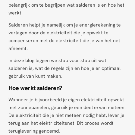
belangrijk om te begrijpen wat salderen is en hoe het
werkt.
Salderen helpt je namelijk om je energierekening te
verlagen door de elektriciteit die je opwekt te
compenseren met de elektriciteit die je van het net
afneemt.
In deze blog leggen we stap voor stap uit wat
salderen is, wat de regels zijn en hoe je er optimaal
gebruik van kunt maken.
Hoe werkt salderen?
Wanneer je bijvoorbeeld je eigen elektriciteit opwekt
met zonnepanelen, gebruik je een deel ervan meteen.
De elektriciteit die je niet meteen nodig hebt, lever je
terug aan het elektriciteitsnet. Dit proces wordt
teruglevering genoemd.