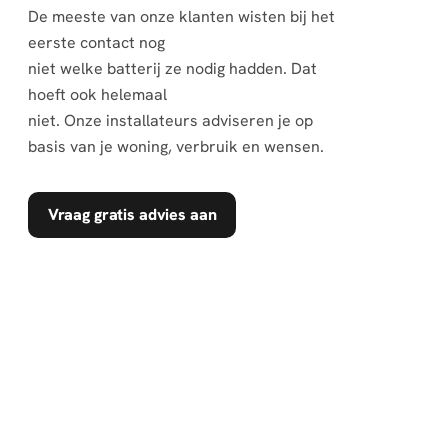
De meeste van onze klanten wisten bij het
eerste contact nog
niet welke batterij ze nodig hadden. Dat
hoeft ook helemaal
niet. Onze installateurs adviseren je op
basis van je woning, verbruik en wensen.
Vraag gratis advies aan