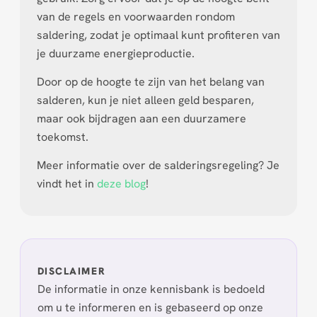
van de regels en voorwaarden rondom
saldering, zodat je optimaal kunt profiteren van
je duurzame energieproductie.
Door op de hoogte te zijn van het belang van
salderen, kun je niet alleen geld besparen,
maar ook bijdragen aan een duurzamere
toekomst.
Meer informatie over de salderingsregeling? Je
vindt het in
deze blog
!
DISCLAIMER
De informatie in onze kennisbank is bedoeld
om u te informeren en is gebaseerd op onze