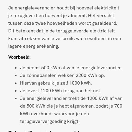
Je energieleverancier houdt bij hoeveel elektriciteit
je teruglevert en hoeveel je afneemt. Het verschil
tussen deze twee hoeveelheden wordt gesaldeerd.
Dit betekent dat je de teruggeleverde elektriciteit
kunt aftrekken van je verbruik, wat resulteert in een
lagere energierekening.
Voorbeeld:
Je neemt 500 kWh af van je energieleverancier.
Je zonnepanelen wekken 2200 kWh op.
Hiervan gebruik je zelf 1000 kWh.
Je levert 1200 kWh terug aan het net.
Je energieleverancier trekt de 1200 kWh af van
de 500 kWh die je hebt afgenomen, zodat je 700
kWh overhoudt waarvoor je een
terugleververgoeding krijgt.