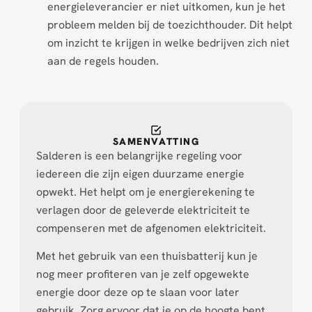
energieleverancier er niet uitkomen, kun je het
probleem melden bij de toezichthouder. Dit helpt
om inzicht te krijgen in welke bedrijven zich niet
aan de regels houden.
SAMENVATTING
Salderen is een belangrijke regeling voor
iedereen die zijn eigen duurzame energie
opwekt. Het helpt om je energierekening te
verlagen door de geleverde elektriciteit te
compenseren met de afgenomen elektriciteit.
Met het gebruik van een thuisbatterij kun je
nog meer profiteren van je zelf opgewekte
energie door deze op te slaan voor later
gebruik. Zorg ervoor dat je op de hoogte bent