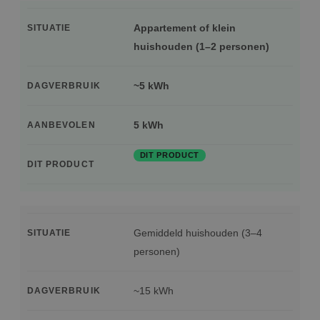
Appartement of klein
SITUATIE
huishouden (1–2 personen)
~5 kWh
DAGVERBRUIK
5 kWh
AANBEVOLEN
DIT PRODUCT
DIT PRODUCT
Gemiddeld huishouden (3–4
SITUATIE
personen)
~15 kWh
DAGVERBRUIK