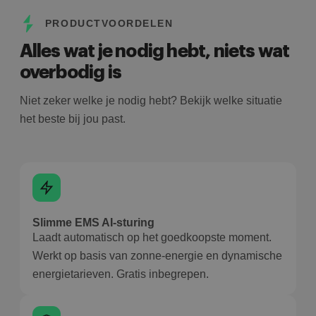
PRODUCTVOORDELEN
Alles wat je nodig hebt, niets wat
overbodig is
Niet zeker welke je nodig hebt? Bekijk welke situatie
het beste bij jou past.
Slimme EMS AI-sturing
Laadt automatisch op het goedkoopste moment.
Werkt op basis van zonne-energie en dynamische
energietarieven. Gratis inbegrepen.