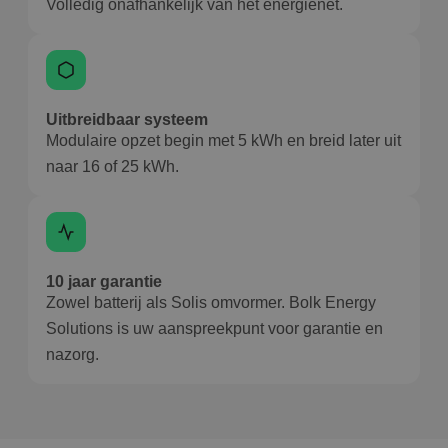
Volledig onafhankelijk van het energienet.
Uitbreidbaar systeem
Modulaire opzet begin met 5 kWh en breid later uit
naar 16 of 25 kWh.
10 jaar garantie
Zowel batterij als Solis omvormer. Bolk Energy
Solutions is uw aanspreekpunt voor garantie en
nazorg.