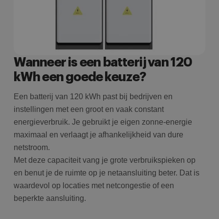
Wanneer is een batterij van 120
kWh een goede keuze?
Een batterij van 120 kWh past bij bedrijven en
instellingen met een groot en vaak constant
energieverbruik. Je gebruikt je eigen zonne-energie
maximaal en verlaagt je afhankelijkheid van dure
netstroom.
Met deze capaciteit vang je grote verbruikspieken op
en benut je de ruimte op je netaansluiting beter. Dat is
waardevol op locaties met netcongestie of een
beperkte aansluiting.