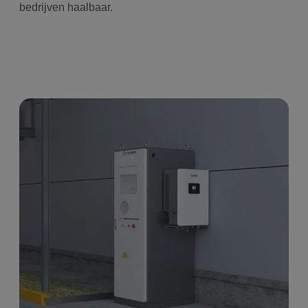
bedrijven haalbaar.