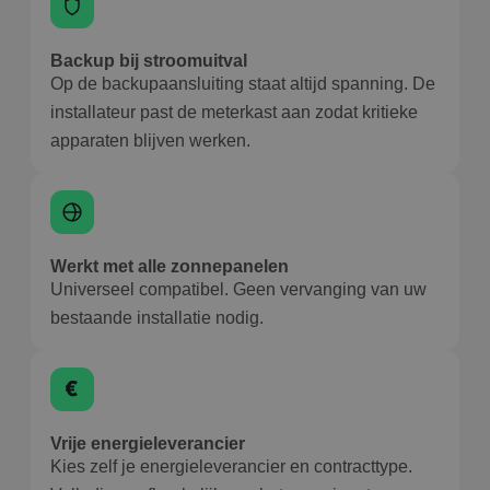
Backup bij stroomuitval
Op de backupaansluiting staat altijd spanning. De
installateur past de meterkast aan zodat kritieke
apparaten blijven werken.
Werkt met alle zonnepanelen
Universeel compatibel. Geen vervanging van uw
bestaande installatie nodig.
Vrije energieleverancier
Kies zelf je energieleverancier en contracttype.