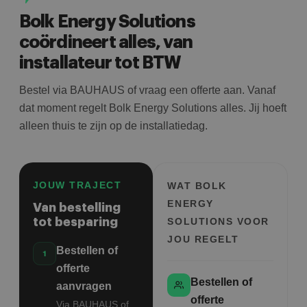
Bolk Energy Solutions
coördineert alles, van
installateur tot BTW
Bestel via BAUHAUS of vraag een offerte aan. Vanaf
dat moment regelt Bolk Energy Solutions alles. Jij hoeft
alleen thuis te zijn op de installatiedag.
JOUW TRAJECT
WAT BOLK
ENERGY
Van bestelling
tot besparing
SOLUTIONS VOOR
JOU REGELT
Bestellen of
offerte
Bestellen of
aanvragen
offerte
Via BAUHAUS of