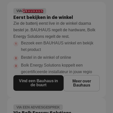
VIA
Eerst bekijken in de winkel
Zie de batterij eerst live in de winkel daarna
bestel je. BAUHAUS regelt de hardware, Bolk
Energy Solutions regelt de rest.
Bezoek een BAUHAUS winkel en bekijk
het product
Bestel in de winkel of online
Bolk Energy Solutions koppelt een
gecertificeerde installateur in jouw regio
Vind een Bauhaus in
Meer over
de buurt
Bauhaus
VIA EEN ADVIESGESPREK