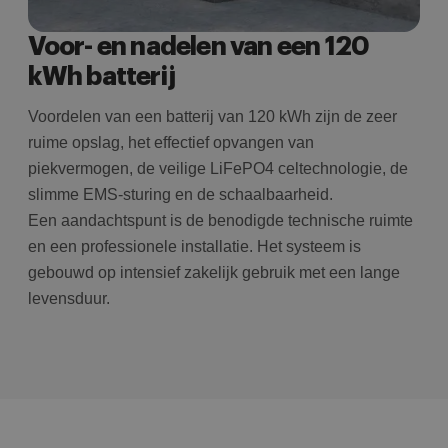
Voor- en nadelen van een 120
kWh batterij
Voordelen van een batterij van 120 kWh zijn de zeer
ruime opslag, het effectief opvangen van
piekvermogen, de veilige LiFePO4 celtechnologie, de
slimme EMS-sturing en de schaalbaarheid.
Een aandachtspunt is de benodigde technische ruimte
en een professionele installatie. Het systeem is
gebouwd op intensief zakelijk gebruik met een lange
levensduur.