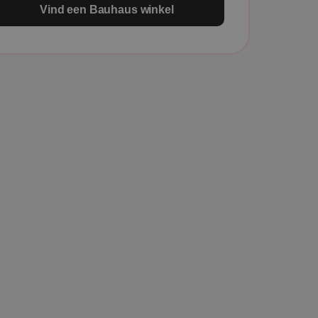
Vind een Bauhaus winkel