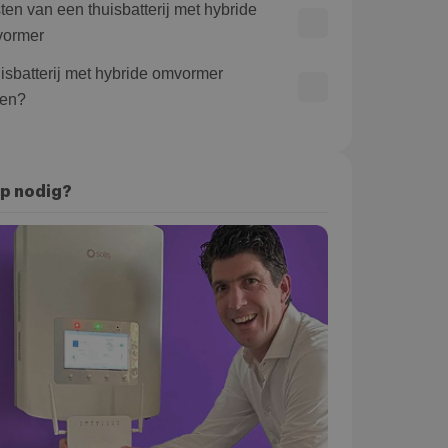
ten van een thuisbatterij met hybride
ormer
isbatterij met hybride omvormer
en?
p nodig?