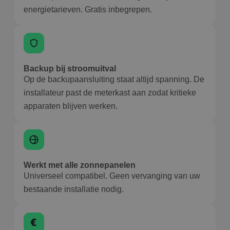
energietarieven. Gratis inbegrepen.
Backup bij stroomuitval
Op de backupaansluiting staat altijd spanning. De
installateur past de meterkast aan zodat kritieke
apparaten blijven werken.
Werkt met alle zonnepanelen
Universeel compatibel. Geen vervanging van uw
bestaande installatie nodig.