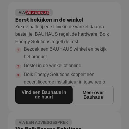
VIA
Eerst bekijken in de winkel
Zie de batterij eerst live in de winkel daarna
bestel je. BAUHAUS regelt de hardware, Bolk
Energy Solutions regelt de rest.
Bezoek een BAUHAUS winkel en bekijk
het product
Bestel in de winkel of online
Bolk Energy Solutions koppelt een
gecertificeerde installateur in jouw regio
Vind een Bauhaus in
Meer over
de buurt
Bauhaus
VIA EEN ADVIESGESPREK