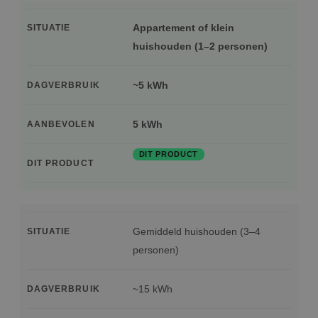
Appartement of klein
SITUATIE
huishouden (1–2 personen)
~5 kWh
DAGVERBRUIK
5 kWh
AANBEVOLEN
DIT PRODUCT
DIT PRODUCT
Gemiddeld huishouden (3–4
SITUATIE
personen)
~15 kWh
DAGVERBRUIK