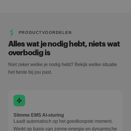
PRODUCTVOORDELEN
Alles wat je nodig hebt, niets wat
overbodig is
Niet zeker welke je nodig hebt? Bekijk welke situatie
het beste bij jou past.
Slimme EMS AI-sturing
Laadt automatisch op het goedkoopste moment.
Werkt op basis van zonne-energie en dynamische