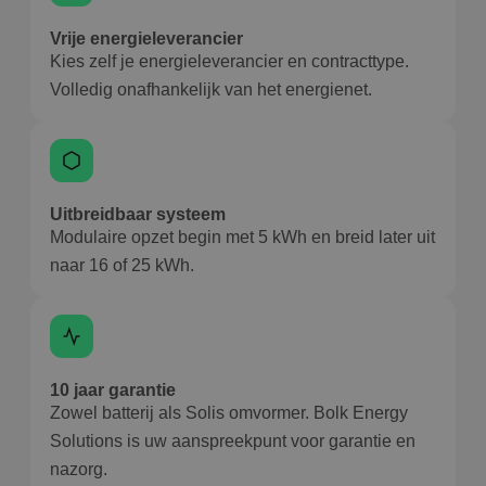
Vrije energieleverancier
Kies zelf je energieleverancier en contracttype.
Volledig onafhankelijk van het energienet.
Uitbreidbaar systeem
Modulaire opzet begin met 5 kWh en breid later uit
naar 16 of 25 kWh.
10 jaar garantie
Zowel batterij als Solis omvormer. Bolk Energy
Solutions is uw aanspreekpunt voor garantie en
nazorg.