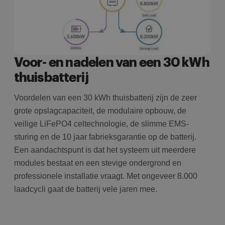
Voor- en nadelen van een 30 kWh
thuisbatterij
Voordelen van een 30 kWh thuisbatterij zijn de zeer
grote opslagcapaciteit, de modulaire opbouw, de
veilige LiFePO4 celtechnologie, de slimme EMS-
sturing en de 10 jaar fabrieksgarantie op de batterij.
Een aandachtspunt is dat het systeem uit meerdere
modules bestaat en een stevige ondergrond en
professionele installatie vraagt. Met ongeveer 8.000
laadcycli gaat de batterij vele jaren mee.