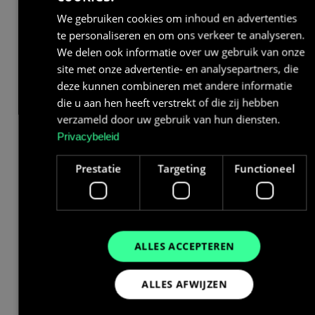
We gebruiken cookies om inhoud en advertenties
te personaliseren en om ons verkeer te analyseren.
We delen ook informatie over uw gebruik van onze
site met onze advertentie- en analysepartners, die
deze kunnen combineren met andere informatie
die u aan hen heeft verstrekt of die zij hebben
verzameld door uw gebruik van hun diensten.
Privacybeleid
Prestatie
Targeting
Functioneel
ALLES ACCEPTEREN
ALLES AFWIJZEN