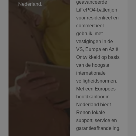
geavanceerde
Nederland.
LiFePO4-batterijen
voor residentieel en
commercieel
gebruik, met
vestigingen in de
VS, Europa en Azië.
Ontwikkeld op basis
van de hoogste
internationale
veiligheidsnormen.
Met een Europees
hoofdkantoor in
Nederland biedt
Renon lokale
support, service en
garantieafhandeling.