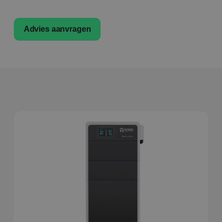
Advies aanvragen