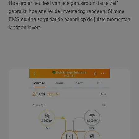
Hoe groter het deel van je eigen stroom dat je zelf
gebruikt, hoe sneller de investering rendeert. Slimme
EMS-sturing zorgt dat de batterij op de juiste momenten
laadt en levert.