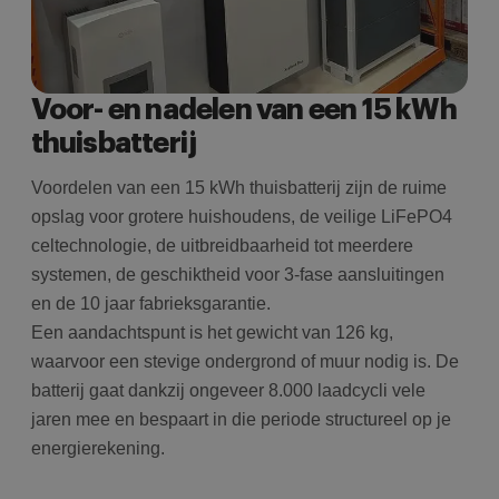
Voor- en nadelen van een 15 kWh
thuisbatterij
Voordelen van een 15 kWh thuisbatterij zijn de ruime
opslag voor grotere huishoudens, de veilige LiFePO4
celtechnologie, de uitbreidbaarheid tot meerdere
systemen, de geschiktheid voor 3-fase aansluitingen
en de 10 jaar fabrieksgarantie.
Een aandachtspunt is het gewicht van 126 kg,
waarvoor een stevige ondergrond of muur nodig is. De
batterij gaat dankzij ongeveer 8.000 laadcycli vele
jaren mee en bespaart in die periode structureel op je
energierekening.