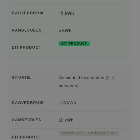
~5 kWh
DAGVERBRUIK
5 kWh
AANBEVOLEN
DIT PRODUCT
DIT PRODUCT
Gemiddeld huishouden (3–4
SITUATIE
personen)
~15 kWh
DAGVERBRUIK
16 kWh
AANBEVOLEN
BEKIJK DEZE THUISBATTERIJ
DIT PRODUCT