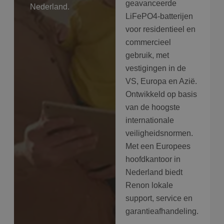
geavanceerde
Nederland.
LiFePO4-batterijen
voor residentieel en
commercieel
gebruik, met
vestigingen in de
VS, Europa en Azië.
Ontwikkeld op basis
van de hoogste
internationale
veiligheidsnormen.
Met een Europees
hoofdkantoor in
Nederland biedt
Renon lokale
support, service en
garantieafhandeling.