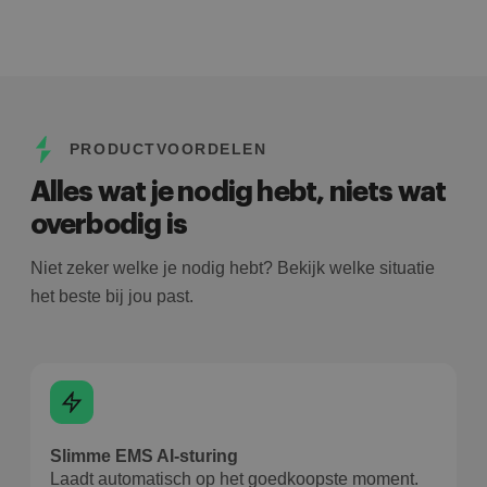
PRODUCTVOORDELEN
Alles wat je nodig hebt, niets wat
overbodig is
Niet zeker welke je nodig hebt? Bekijk welke situatie
het beste bij jou past.
Slimme EMS AI-sturing
Laadt automatisch op het goedkoopste moment.