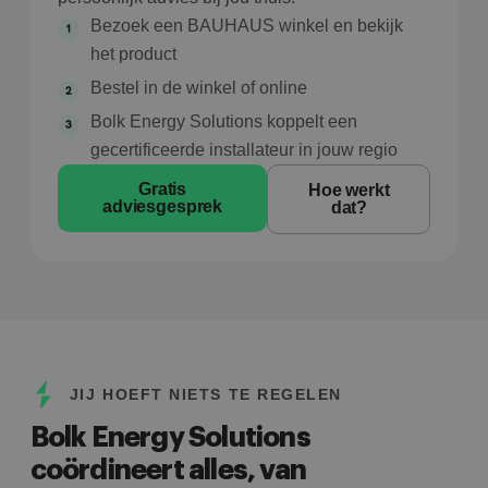
Bezoek een BAUHAUS winkel en bekijk
het product
Bestel in de winkel of online
Bolk Energy Solutions koppelt een
gecertificeerde installateur in jouw regio
Gratis
Hoe werkt
adviesgesprek
dat?
JIJ HOEFT NIETS TE REGELEN
Bolk Energy Solutions
coördineert alles, van