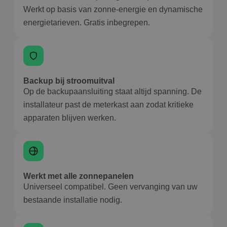
Werkt op basis van zonne-energie en dynamische
energietarieven. Gratis inbegrepen.
Backup bij stroomuitval
Op de backupaansluiting staat altijd spanning. De
installateur past de meterkast aan zodat kritieke
apparaten blijven werken.
Werkt met alle zonnepanelen
Universeel compatibel. Geen vervanging van uw
bestaande installatie nodig.