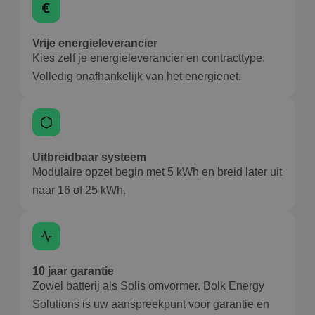
Vrije energieleverancier
Kies zelf je energieleverancier en contracttype.
Volledig onafhankelijk van het energienet.
Uitbreidbaar systeem
Modulaire opzet begin met 5 kWh en breid later uit
naar 16 of 25 kWh.
10 jaar garantie
Zowel batterij als Solis omvormer. Bolk Energy
Solutions is uw aanspreekpunt voor garantie en