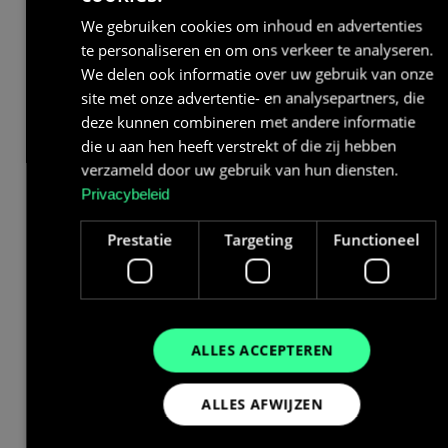
We gebruiken cookies om inhoud en advertenties
te personaliseren en om ons verkeer te analyseren.
We delen ook informatie over uw gebruik van onze
site met onze advertentie- en analysepartners, die
deze kunnen combineren met andere informatie
die u aan hen heeft verstrekt of die zij hebben
verzameld door uw gebruik van hun diensten.
Privacybeleid
Prestatie
Targeting
Functioneel
ALLES ACCEPTEREN
ALLES AFWIJZEN
Wat kost een thuisbatterij van 15
kWh?