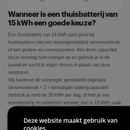
Wanneer is een thuisbatterij van
15 kWh een goede keuze?
Een thuisbatterij van 15 kWh past goed bij
huishoudens met een bovengemiddeld stroomverbruik
of een grotere set zonnepanelen. Met deze capaciteit
sla je overdag ruim energie op en gebruik je in de
avond en nacht je eigen stroom in plaats van dure
netstroom.
Wij hanteren de vuistregel: gemiddeld dagelijks
stroomverbruik ÷ 2 = benodigde batterijcapaciteit.
Verbruik je rond de 30 kWh per dag, of heb je een
warmtepomp en elektrisch vervoer, dan is 15 kWh vaak
een logische keuze.
Deze website maakt gebruik van
cookies.