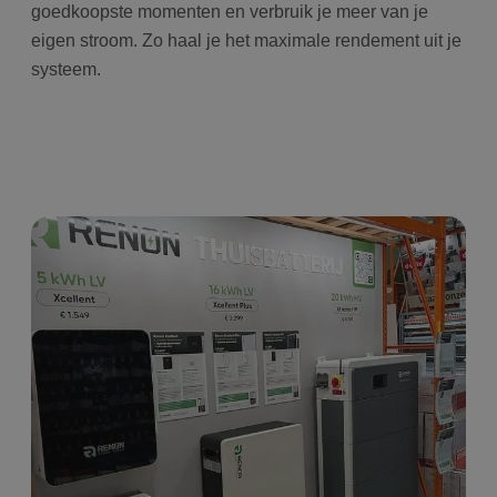
goedkoopste momenten en verbruik je meer van je
eigen stroom. Zo haal je het maximale rendement uit je
systeem.