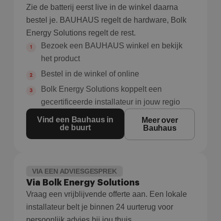
Zie de batterij eerst live in de winkel daarna
bestel je. BAUHAUS regelt de hardware, Bolk
Energy Solutions regelt de rest.
Bezoek een BAUHAUS winkel en bekijk
het product
Bestel in de winkel of online
Bolk Energy Solutions koppelt een
gecertificeerde installateur in jouw regio
Vind een Bauhaus in
Meer over
de buurt
Bauhaus
VIA EEN ADVIESGESPREK
Via Bolk Energy Solutions
Vraag een vrijblijvende offerte aan. Een lokale
installateur belt je binnen 24 uurterug voor
persoonlijk advies bij jou thuis.