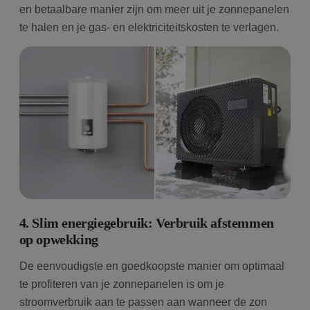
en betaalbare manier zijn om meer uit je zonnepanelen
te halen en je gas- en elektriciteitskosten te verlagen.
4. Slim energiegebruik: Verbruik afstemmen
op opwekking
De eenvoudigste en goedkoopste manier om optimaal
te profiteren van je zonnepanelen is om je
stroomverbruik aan te passen aan wanneer de zon