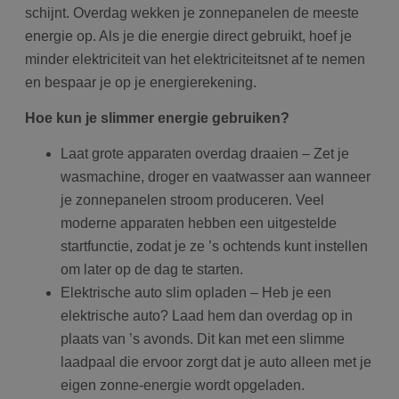
schijnt. Overdag wekken je zonnepanelen de meeste
energie op. Als je die energie direct gebruikt, hoef je
minder elektriciteit van het elektriciteitsnet af te nemen
en bespaar je op je energierekening.
Hoe kun je slimmer energie gebruiken?
Laat grote apparaten overdag draaien – Zet je
wasmachine, droger en vaatwasser aan wanneer
je zonnepanelen stroom produceren. Veel
moderne apparaten hebben een uitgestelde
startfunctie, zodat je ze ’s ochtends kunt instellen
om later op de dag te starten.
Elektrische auto slim opladen – Heb je een
elektrische auto? Laad hem dan overdag op in
plaats van ’s avonds. Dit kan met een slimme
laadpaal die ervoor zorgt dat je auto alleen met je
eigen zonne-energie wordt opgeladen.