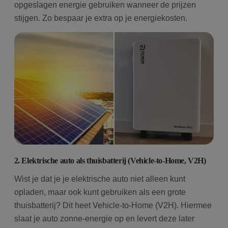
opgeslagen energie gebruiken wanneer de prijzen
stijgen. Zo bespaar je extra op je energiekosten.
2. Elektrische auto als thuisbatterij (Vehicle-to-Home, V2H)
Wist je dat je je elektrische auto niet alleen kunt
opladen, maar ook kunt gebruiken als een grote
thuisbatterij? Dit heet Vehicle-to-Home (V2H). Hiermee
slaat je auto zonne-energie op en levert deze later