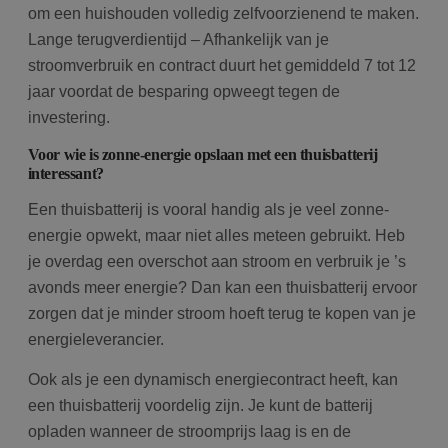
om een huishouden volledig zelfvoorzienend te maken.
Lange terugverdientijd – Afhankelijk van je
stroomverbruik en contract duurt het gemiddeld 7 tot 12
jaar voordat de besparing opweegt tegen de
investering.
Voor wie is zonne-energie opslaan met een thuisbatterij
interessant?
Een thuisbatterij is vooral handig als je veel zonne-
energie opwekt, maar niet alles meteen gebruikt. Heb
je overdag een overschot aan stroom en verbruik je ’s
avonds meer energie? Dan kan een thuisbatterij ervoor
zorgen dat je minder stroom hoeft terug te kopen van je
energieleverancier.
Ook als je een dynamisch energiecontract heeft, kan
een thuisbatterij voordelig zijn. Je kunt de batterij
opladen wanneer de stroomprijs laag is en de