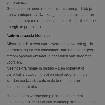
verloren gaat.
Goed te combineren met een warmtepomp – Heb je
een warmtepomp? Dan kun je deze slim combineren
met je zonnepanelen om zoveel mogelijk gratis zonne-
energie te gebruiken.
Nadelen en aandachtspunten
Alleen geschikt voor warm water en verwarming – In
tegenstelling tot een thuisbatterij kan een boiler geen
stroom opslaan om later je apparaten van stroom te
voorzien.
Neemt extra ruimte in beslag – Een boilervat of
buffervat is vaak vrij groot en moet ergens in huis
worden geplaatst, zoals in de berging of een
technische ruimte.
Heb je al een warmtepomp of denk je aan een
elektrische boiler? Dan kan warmteopslag een slimme