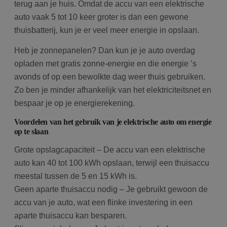
terug aan je huis. Omdat de accu van een elektrische
auto vaak 5 tot 10 keer groter is dan een gewone
thuisbatterij, kun je er veel meer energie in opslaan.
Heb je zonnepanelen? Dan kun je je auto overdag
opladen met gratis zonne-energie en die energie ’s
avonds of op een bewolkte dag weer thuis gebruiken.
Zo ben je minder afhankelijk van het elektriciteitsnet en
bespaar je op je energierekening.
Voordelen van het gebruik van je elektrische auto om energie
op te slaan
Grote opslagcapaciteit – De accu van een elektrische
auto kan 40 tot 100 kWh opslaan, terwijl een thuisaccu
meestal tussen de 5 en 15 kWh is.
Geen aparte thuisaccu nodig – Je gebruikt gewoon de
accu van je auto, wat een flinke investering in een
aparte thuisaccu kan besparen.