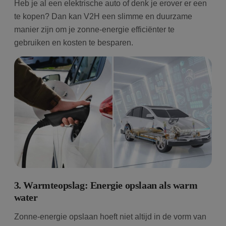
Heb je al een elektrische auto of denk je erover er een
te kopen? Dan kan V2H een slimme en duurzame
manier zijn om je zonne-energie efficiënter te
gebruiken en kosten te besparen.
3. Warmteopslag: Energie opslaan als warm
water
Zonne-energie opslaan hoeft niet altijd in de vorm van