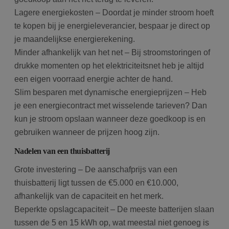
Lagere energiekosten – Doordat je minder stroom hoeft
te kopen bij je energieleverancier, bespaar je direct op
je maandelijkse energierekening.
Minder afhankelijk van het net – Bij stroomstoringen of
drukke momenten op het elektriciteitsnet heb je altijd
een eigen voorraad energie achter de hand.
Slim besparen met dynamische energieprijzen – Heb
je een energiecontract met wisselende tarieven? Dan
kun je stroom opslaan wanneer deze goedkoop is en
gebruiken wanneer de prijzen hoog zijn.
Nadelen van een thuisbatterij
Grote investering – De aanschafprijs van een
thuisbatterij ligt tussen de €5.000 en €10.000,
afhankelijk van de capaciteit en het merk.
Beperkte opslagcapaciteit – De meeste batterijen slaan
tussen de 5 en 15 kWh op, wat meestal niet genoeg is