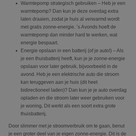
Warmtepomp strategisch gebruiken – Heb je een
warmtepomp? Dan kun je deze overdag extra
laten draaien, zodat je huis al verwarmd wordt
met gratis zonne-energie. ’s Avonds hoeft de
warmtepomp dan minder hard te werken, wat
energie bespaart.
Energie opslaan in een batterij (of je auto!) – Als
je een thuisbatterij heeft, kun je je zonne-energie
opslaan voor later gebruik, bijvoorbeeld in de
avond. Heb je een elektrische auto die stroom
kan teruggeven aan je huis (dit heet
bidirectioneel laden)? Dan kun je je auto overdag
opladen en die stroom later weer gebruiken voor
je woning. Dit werkt als een soort extra grote
thuisbatterij.
Door slimmer met je stroomverbruik om te gaan, benut
je een groter deel van je eigen zonne-energie. Dit is de