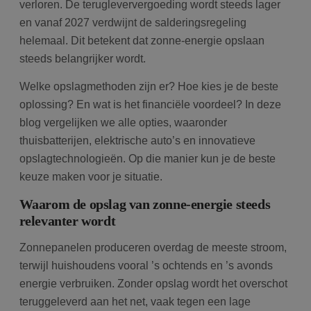
verloren. De terugleververgoeding wordt steeds lager
en vanaf 2027 verdwijnt de salderingsregeling
helemaal. Dit betekent dat zonne-energie opslaan
steeds belangrijker wordt.
Welke opslagmethoden zijn er? Hoe kies je de beste
oplossing? En wat is het financiële voordeel? In deze
blog vergelijken we alle opties, waaronder
thuisbatterijen, elektrische auto’s en innovatieve
opslagtechnologieën. Op die manier kun je de beste
keuze maken voor je situatie.
Waarom de opslag van zonne-energie steeds
relevanter wordt
Zonnepanelen produceren overdag de meeste stroom,
terwijl huishoudens vooral ’s ochtends en ’s avonds
energie verbruiken. Zonder opslag wordt het overschot
teruggeleverd aan het net, vaak tegen een lage