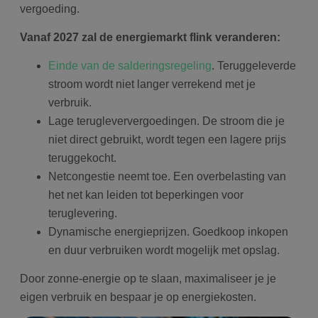
vergoeding.
Vanaf 2027 zal de energiemarkt flink veranderen:
Einde van de salderingsregeling
. Teruggeleverde
stroom wordt niet langer verrekend met je
verbruik.
Lage terugleververgoedingen. De stroom die je
niet direct gebruikt, wordt tegen een lagere prijs
teruggekocht.
Netcongestie neemt toe. Een overbelasting van
het net kan leiden tot beperkingen voor
teruglevering.
Dynamische energieprijzen. Goedkoop inkopen
en duur verbruiken wordt mogelijk met opslag.
Door zonne-energie op te slaan, maximaliseer je je
eigen verbruik en bespaar je op energiekosten.