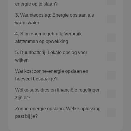
energie op te slaan?
3. Warmteopslag: Energie opslaan als
warm water
4. Slim energiegebruik: Verbruik
afstemmen op opwekking
5. Buurtbatterij: Lokale opslag voor
wijken
Wat kost zonne-energie opslaan en
hoeveel bespaar je?
Welke subsidies en financiële regelingen
zijn er?
Zonne-energie opslaan: Welke oplossing
past bij je?