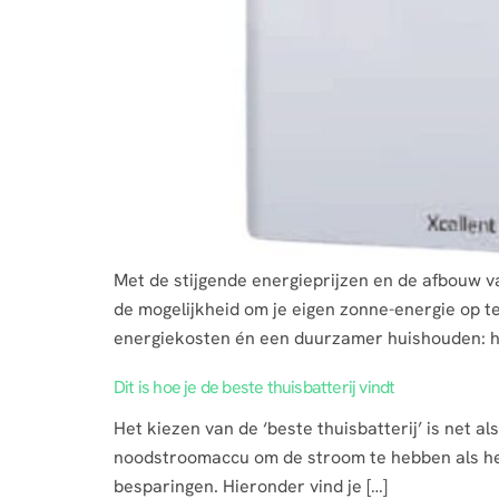
Met de stijgende energieprijzen en de afbouw va
de mogelijkheid om je eigen zonne-energie op te
energiekosten én een duurzamer huishouden: het 
Dit is hoe je de beste thuisbatterij vindt
Het kiezen van de ‘beste thuisbatterij’ is net 
noodstroomaccu om de stroom te hebben als het
besparingen. Hieronder vind je […]