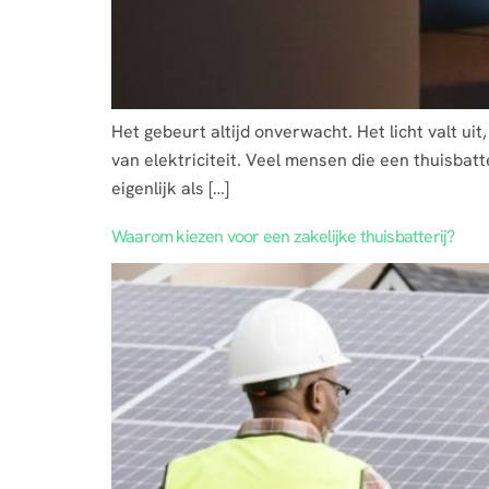
Het gebeurt altijd onverwacht. Het licht valt uit
van elektriciteit. Veel mensen die een thuisbatt
eigenlijk als […]
Waarom kiezen voor een zakelijke thuisbatterij?