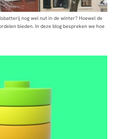
isbatterij nog wel nut in de winter? Hoewel de
oordelen bieden. In deze blog bespreken we hoe